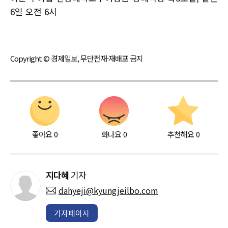
6일 오전 6시
Copyright © 경제일보, 무단전재·재배포 금지
좋아요
0
화나요
0
추천해요
0
지다혜
기자
dahyeji@kyungjeilbo.com
기자페이지