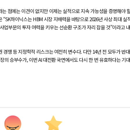
는 점에는 이견이 없지만 이제는 실적으로 지속 가능성을 증명해야 
“SK하이닉스는 HBM 시장 지배력을 바탕으로 2026년 사상 최대 실
 사업부문의 투자 여력을 키우는 선순환 구조가 자리 잡을 것”이라고 
권 경쟁 등 지정학적 리스크는 여전히 변수다. 다만 14년 전 모두가 반대
장의 승부수가, 이번 AI 대전환 국면에서도 다시 한 번 유효하다는 기