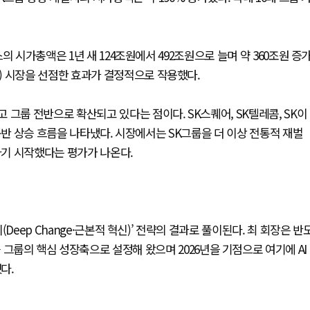
 시가총액은 1년 새 124조원에서 492조원으로 늘며 약 360조원 증
) 시장을 선점한 효과가 결정적으로 작용했다.
그룹 전반으로 확산되고 있다는 점이다. SK스퀘어, SK텔레콤, SK이
동반 상승 흐름을 나타냈다. 시장에서는 SK그룹을 더 이상 전통적 재벌
하기 시작했다는 평가가 나온다.
Deep Change·근본적 혁신)’ 전략의 결과로 풀이된다. 최 회장은 반
‘BBC’를 그룹의 핵심 성장축으로 설정해 왔으며 2026년을 기점으로 여기에 AI
다.