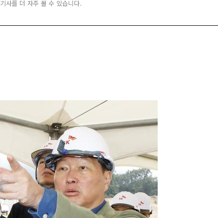
 기사를 더 자주 볼 수 있습니다.