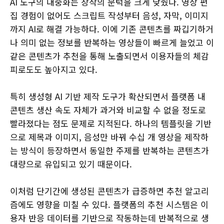
AI 도구의 대중화는 창작의 문턱을 크게 낮췄다. 영상 편
집 경험이 없어도 스크립트 작성부터 음성, 자막, 이미지
까지 AI로 해결 가능하다. 이에 기존 콘텐츠를 짜깁기하거
나 의미 없는 정보를 반복하는 영상들이 빠르게 늘었고 이
같은 콘텐츠가 추천을 통해 노출되면서 이용자들의 체감
피로도도 높아지고 있다.
특히 생성형 AI 기반 제작 도구가 확산되면서 플랫폼 내
콘텐츠 생산 속도 자체가 과거와 비교할 수 없을 정도로
빨라졌다는 점도 문제로 지적된다. 하나의 템플릿을 기반
으로 제목과 이미지, 음성만 바꿔 수십 개 영상을 제작하
는 방식이 등장하면서 동일한 주제를 반복하는 콘텐츠가
대량으로 유입되고 있기 때문이다.
이처럼 단기간에 생성된 콘텐츠가 급증하면 추천 알고리
즘에도 영향을 미칠 수 있다. 플랫폼의 추천 시스템은 이
용자 반응 데이터를 기반으로 작동하는데 반복적으로 생