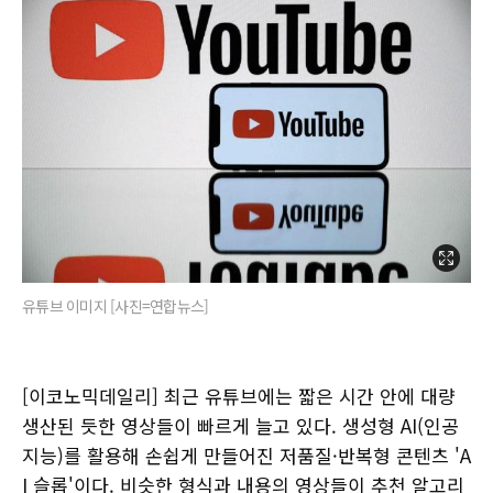
유튜브 이미지 [사진=연합뉴스]
[이코노믹데일리] 최근 유튜브에는 짧은 시간 안에 대량
생산된 듯한 영상들이 빠르게 늘고 있다. 생성형 AI(인공
지능)를 활용해 손쉽게 만들어진 저품질·반복형 콘텐츠 'A
I 슬롭'이다. 비슷한 형식과 내용의 영상들이 추천 알고리