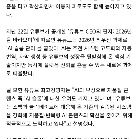
즘을 타고 확산되면서 이용자 피로도도 함께 높아지고 있
다.
지난 22일 유튜브가 공개한 '유튜브 CEO의 편지: 2026년
을 바라보며'에 따르면 유튜브는 2026년 최우선 과제로
'AI 슬롭 관리'를 꼽았다. AI는 추천 시스템 고도화와 자동
번역, 자막 생성 등 유튜브의 성장을 뒷받침해 온 핵심 기
술이지만 동시에 플랫폼 신뢰를 흔들 수 있는 새로운 과제
로 떠올랐다.
닐 모한 유튜브 최고경영자는 "AI의 부상으로 저품질 콘
텐츠 즉 'AI 슬롭'에 대한 우려도 커지고 있다"며 "유튜브
는 스팸과 클릭베이트에 대응해 온 기존의 검증된 시스템
을 강화해 저품질·반복형 AI 콘텐츠의 확산을 줄이기 위해
적극적으로 노력하고 있다"고 설명했다.