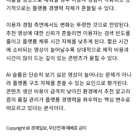
기적으로는 플랫폼 경쟁력 자체가 흔들릴 수 있다.
이용자 경험 측면에서도 변화는 뚜렷한 것으로 전망된다.
추천 영상에 대한 신뢰가 흔들리면 이용자는 검색 빈도를
줄이고 플랫폼 체류 시간 자체를 낮추게 된다. 짧은 시간
에 소비되는 영상이 늘어날수록 상대적으로 제작 비용과
시간이 많이 드는 깊이 있는 콘텐츠가 묻힐 수 있다.
AI 슬롭은 단순히 보기 싫은 영상이 늘어나는 문제가 아니
라 플랫폼 구조 자체를 흔들 수 있는 요인으로 평가된다.
콘텐츠 생산 비용이 급격히 낮아진 환경에서 추천 알고리
즘의 품질 관리가 플랫폼 경쟁력을 좌우하는 핵심 변수로
떠오르고 있다는 분석이다.
Copyright © 경제일보, 무단전재·재배포 금지