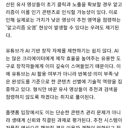
산된 유사 영상들이 초기 클릭과 노출을 확보할 경우 알고
리즘이 이를 인기 콘텐츠로 인식할 가능성이 있다. 이로
인해 실제로는 가치가 낮은 영상이 추천 영역을 점령하는
'알고리즘 오염' 현상이 발생할 수 있다는 우려도 제기된
다.
유튜브가 AI 기반 창작 자체를 제한하기는 쉽지 않다. AI
는 많은 크리에이터에게 제작 효율을 높여주는 유용한 도
구로 창작자들에게 이미 깊숙이 스며들었기 때문이다. 이
에 유튜브는 AI 활용 여부가 아니라 반복성·의미 부족·낮
은 완성도를 기준으로 한 콘텐츠 선별에 기술적 역량을 집
중하고 있다. 형식만 바꾼 유사 영상들이 추천과 검색을
점령하지 않도록 하겠다는 취지로 풀이된다.
플랫폼 입장에서도 이는 단순한 콘텐츠 관리 문제가 아니
라 생태계 신뢰와 직결된 과제로 평가된다. 추천 시스템이
저품질 영상으로 채워질 경우 이용자 경험이 악화되고 장