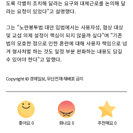
도록 각별히 조치해 달라는 요구와 대체근로를 논의해 달
라는 요청이 있었다"고 설명했다.
그는 "노란봉투법 대안 입법에서는 사용자성, 협상 대상
및 교섭 의제 설정이 핵심이 되지 않을까 싶다"며 "기존
법의 모호한 점으로 인한 혼란에 대해 사용자 책임으로 넘
겨 형사처벌 하는 것도 일정 부분 완화하는 내용도 담길
수 있어야 한다"고 말했다.
Copyright © 경제일보, 무단전재·재배포 금지
좋아요
0
화나요
0
추천해요
0