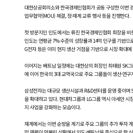
대한상공회의소와 한국경제인협회가 공동 구성한 이번 경제
업무협약(MOU) 체결, 정·재계 교류 행사 등을 진행한다.
첫 방문지인 인도에서는 류진 한국경제인협회 회장을 비롯
인도는 연평균 7% 수준의 성장률과 14억 인구를 기반으
G전자 등은 이미 현지 생산 거점을 기반으로 시장 확대에 
이어지는 베트남 일정에는 대한상의 회장인 최태원 SK그
에 이어 한국의 3대 교역국으로 주요 그룹들이 생산·연구
삼성전자는 대규모 생산시설과 R&D센터를 운영 중이며 S
을 확대하고 있다. 현대차그룹과 LG그룹 역시 아세안 시
지 사업을 강화하는 모습이다.
재계에서는 이번 순방을 계기로 주요 그룹의 추가 투자 계
망 재편이 맞물린 상황에서 인도·베트남을 중심으로 한 신