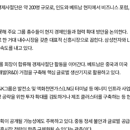
사절단은 약 200명 규모로, 인도와 베트남 현지에서 비즈니스 포럼,
해 주요 그룹 총수들이 현지 경제인들과 협력 확대 방안을 논의한다.
로 한 거대 내수시장을 갖춘 대표적 신흥시장으로 꼽힌다. 삼성전자와 L
속도를 내고 있다.
룹 회장이 합류해 경제사절단 활동을 이어간다. 베트남은 중국과 미국
개발(R&D) 거점을 구축해 핵심 글로벌 생산기지로 활용하고 있다.
K그룹은 발전소 및 액화천연가스(LNG) 터미널 등 에너지 인프라 사
장 공략을 위한 투자 확대를 검토하거나 제조 클러스터를 구축하는 등 
획이 공개될 가능성에도 주목하고 있다. 중동 정세 불안과 글로벌 공급
흥시장 전략이 한층 구체화될 수 있다는 관측이다.