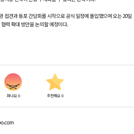
관 접견과 동포 간담회를 시작으로 공식 일정에 돌입했으며 오는 20일
 협력 확대 방안을 논의할 예정이다.
화나요
0
추천해요
0
bo.com