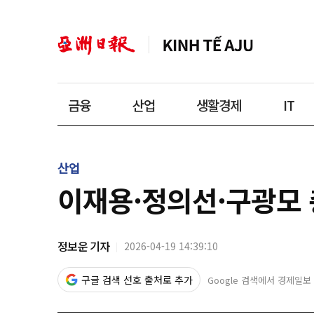
금융
산업
생활경제
IT
산업
이재용·정의선·구광모 
정보운 기자
2026-04-19 14:39:10
구글 검색 선호 출처로 추가
Google 검색에서 경제일보