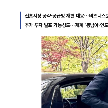
신흥시장 공략·공급망 재편 대응…비즈니스포
추가 투자 발표 가능성도…재계 '동남아·인도