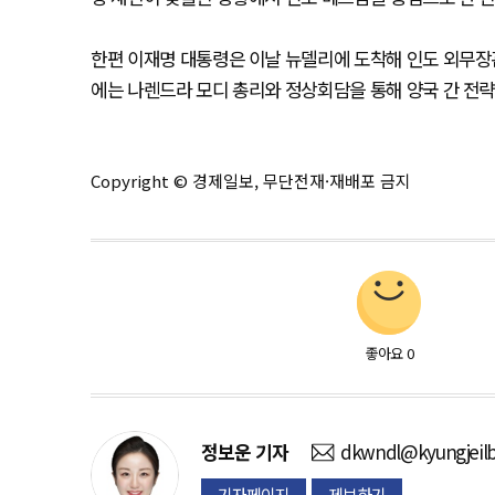
한편 이재명 대통령은 이날 뉴델리에 도착해 인도 외무장
에는 나렌드라 모디 총리와 정상회담을 통해 양국 간 전략
Copyright © 경제일보, 무단전재·재배포 금지
좋아요
0
정보운
기자
dkwndl@kyungjeil
기자페이지
제보하기