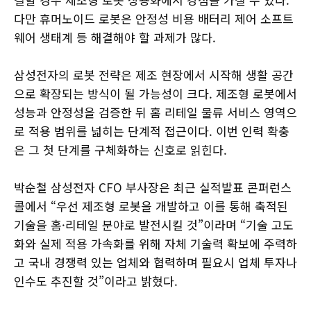
다만 휴머노이드 로봇은 안정성 비용 배터리 제어 소프트
웨어 생태계 등 해결해야 할 과제가 많다.
삼성전자의 로봇 전략은 제조 현장에서 시작해 생활 공간
으로 확장되는 방식이 될 가능성이 크다. 제조형 로봇에서
성능과 안정성을 검증한 뒤 홈 리테일 물류 서비스 영역으
로 적용 범위를 넓히는 단계적 접근이다. 이번 인력 확충
은 그 첫 단계를 구체화하는 신호로 읽힌다.
박순철 삼성전자 CFO 부사장은 최근 실적발표 콘퍼런스
콜에서 “우선 제조형 로봇을 개발하고 이를 통해 축적된
기술을 홈·리테일 분야로 발전시킬 것”이라며 “기술 고도
화와 실제 적용 가속화를 위해 자체 기술력 확보에 주력하
고 국내 경쟁력 있는 업체와 협력하며 필요시 업체 투자나
인수도 추진할 것”이라고 밝혔다.