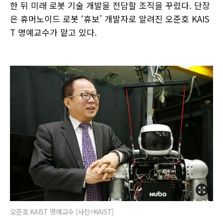
한 뒤 미래 로봇 기술 개발을 전담할 조직을 꾸렸다. 단장
은 휴머노이드 로봇 ‘휴보’ 개발자로 알려진 오준호 KAIS
T 명예교수가 맡고 있다.
오준호 KAIST 명예교수 [사진=KAIST]