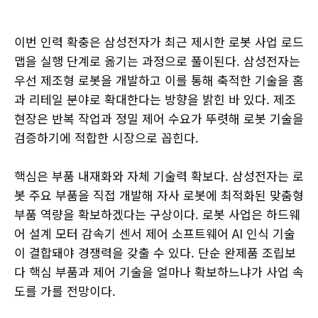
이번 인력 확충은 삼성전자가 최근 제시한 로봇 사업 로드
맵을 실행 단계로 옮기는 과정으로 풀이된다. 삼성전자는
우선 제조형 로봇을 개발하고 이를 통해 축적한 기술을 홈
과 리테일 분야로 확대한다는 방향을 밝힌 바 있다. 제조
현장은 반복 작업과 정밀 제어 수요가 뚜렷해 로봇 기술을
검증하기에 적합한 시장으로 꼽힌다.
핵심은 부품 내재화와 자체 기술력 확보다. 삼성전자는 로
봇 주요 부품을 직접 개발해 자사 로봇에 최적화된 맞춤형
부품 역량을 확보하겠다는 구상이다. 로봇 사업은 하드웨
어 설계 모터 감속기 센서 제어 소프트웨어 AI 인식 기술
이 결합돼야 경쟁력을 갖출 수 있다. 단순 완제품 조립보
다 핵심 부품과 제어 기술을 얼마나 확보하느냐가 사업 속
도를 가를 전망이다.