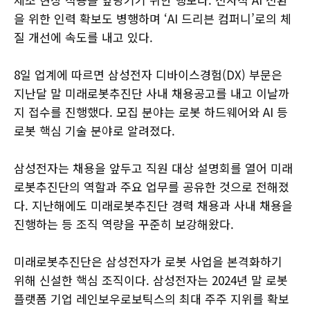
을 위한 인력 확보도 병행하며 ‘AI 드리븐 컴퍼니’로의 체
질 개선에 속도를 내고 있다.
8일 업계에 따르면 삼성전자 디바이스경험(DX) 부문은
지난달 말 미래로봇추진단 사내 채용공고를 내고 이날까
지 접수를 진행했다. 모집 분야는 로봇 하드웨어와 AI 등
로봇 핵심 기술 분야로 알려졌다.
삼성전자는 채용을 앞두고 직원 대상 설명회를 열어 미래
로봇추진단의 역할과 주요 업무를 공유한 것으로 전해졌
다. 지난해에도 미래로봇추진단 경력 채용과 사내 채용을
진행하는 등 조직 역량을 꾸준히 보강해왔다.
미래로봇추진단은 삼성전자가 로봇 사업을 본격화하기
위해 신설한 핵심 조직이다. 삼성전자는 2024년 말 로봇
플랫폼 기업 레인보우로보틱스의 최대 주주 지위를 확보