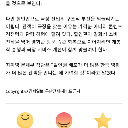
을 것으로 보인다.
다만 할인만으로 극장 산업의 구조적 부진을 되돌리기는
어렵다. 관객이 극장을 찾는 이유는 가격뿐 아니라 콘텐츠
경쟁력과 관람 경험에 달려 있다. 할인권이 일회성 소비
진작을 넘어 영화관 방문 습관 회복으로 이어지려면 개봉
작 흥행과 극장 서비스 개선이 함께 맞물려야 한다.
최휘영 문체부 장관은 “할인권 배포가 더 많은 한국 영화
가 더 많은 관객을 만나는 데 기여할 것”이라고 말했다.
Copyright © 경제일보, 무단전재·재배포 금지