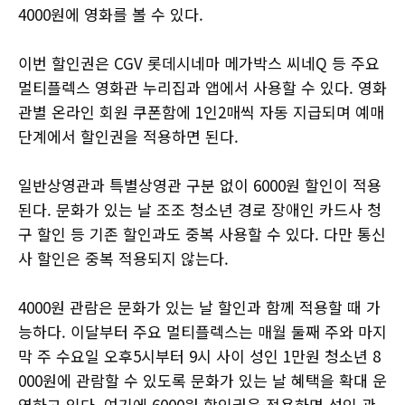
4000원에 영화를 볼 수 있다.
이번 할인권은 CGV 롯데시네마 메가박스 씨네Q 등 주요
멀티플렉스 영화관 누리집과 앱에서 사용할 수 있다. 영화
관별 온라인 회원 쿠폰함에 1인2매씩 자동 지급되며 예매
단계에서 할인권을 적용하면 된다.
일반상영관과 특별상영관 구분 없이 6000원 할인이 적용
된다. 문화가 있는 날 조조 청소년 경로 장애인 카드사 청
구 할인 등 기존 할인과도 중복 사용할 수 있다. 다만 통신
사 할인은 중복 적용되지 않는다.
4000원 관람은 문화가 있는 날 할인과 함께 적용할 때 가
능하다. 이달부터 주요 멀티플렉스는 매월 둘째 주와 마지
막 주 수요일 오후5시부터 9시 사이 성인 1만원 청소년 8
000원에 관람할 수 있도록 문화가 있는 날 혜택을 확대 운
영하고 있다. 여기에 6000원 할인권을 적용하면 성인 관