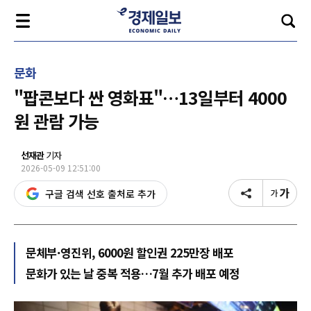
문화
"팝콘보다 싼 영화표"…13일부터 4000
원 관람 가능
선재관
기자
2026-05-09 12:51:00
구글 검색 선호 출처로 추가
문체부·영진위, 6000원 할인권 225만장 배포
문화가 있는 날 중복 적용…7월 추가 배포 예정