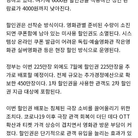
람료가 4000원까지 낮아진다.
할인권은 선착순 방식이다. 영화관별 준비된 수량이 소진
되면 쿠폰함에 남아 있는 미사용 할인권도 소멸된다. 시스
템상 온라인 쿠폰 발급이 어려운 독립·예술영화관 작은영
화관 실버영화관 등은 현장 할인 방식으로 운영된다.
정부는 이번 225만장 외에도 7월에 할인권 225만장을 추
가로 배포할 예정이다. 전체 규모는 추가경정예산으로 확
보한 450만장이다. 1차 할인권을 사용한 관객도 2차 할인
권 지급 대상에 포함된다.
이번 할인권 배포는 침체된 극장 소비를 끌어올리기 위한
조치다. 코로나19 이후 극장 관객 회복이 더딘 데다 OTT
확산과 티켓 가격 상승이 겹치면서 영화관 방문 부담이 커
졌다. 할인권은 단기적으로 관객 유입을 늘리는 효과가 있