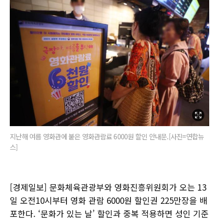
지난해 여름 영화관에 붙은 영화관람료 6000원 할인 안내문.[사진=연합뉴
스]
[경제일보] 문화체육관광부와 영화진흥위원회가 오는 13
일 오전10시부터 영화 관람 6000원 할인권 225만장을 배
포한다. ‘문화가 있는 날’ 할인과 중복 적용하면 성인 기준