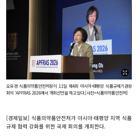
오유경 식품의약품안전처장이 11일 제4회 아시아·태평양 식품규제기관장
회의 ‘APFRAS 2026에서 개회선언을 하고있다.[사진=식품의약품안전처]
[경제일보] 식품의약품안전처가 아시아·태평양 지역 식품
규제 협력 강화를 위한 국제 회의를 개최한다.