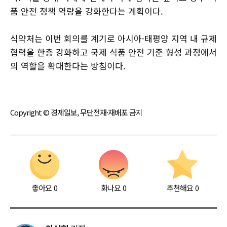
품 안전 정책 역량을 강화한다는 계획이다.
식약처는 이번 회의를 계기로 아시아·태평양 지역 내 규제
협력을 한층 강화하고 국제 식품 안전 기준 형성 과정에서
의 역할을 확대한다는 방침이다.
Copyright © 경제일보, 무단전재·재배포 금지
좋아요
0
화나요
0
추천해요
0