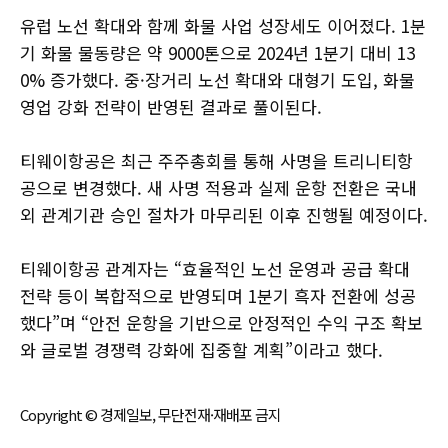
유럽 노선 확대와 함께 화물 사업 성장세도 이어졌다. 1분
기 화물 물동량은 약 9000톤으로 2024년 1분기 대비 13
0% 증가했다. 중·장거리 노선 확대와 대형기 도입, 화물
영업 강화 전략이 반영된 결과로 풀이된다.
티웨이항공은 최근 주주총회를 통해 사명을 트리니티항
공으로 변경했다. 새 사명 적용과 실제 운항 전환은 국내
외 관계기관 승인 절차가 마무리된 이후 진행될 예정이다.
티웨이항공 관계자는 “효율적인 노선 운영과 공급 확대
전략 등이 복합적으로 반영되며 1분기 흑자 전환에 성공
했다”며 “안전 운항을 기반으로 안정적인 수익 구조 확보
와 글로벌 경쟁력 강화에 집중할 계획”이라고 했다.
Copyright © 경제일보, 무단전재·재배포 금지