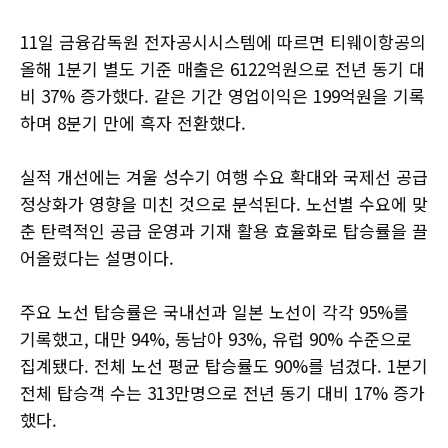
11일 금융감독원 전자공시시스템에 따르면 티웨이항공의
올해 1분기 별도 기준 매출은 6122억원으로 전년 동기 대
비 37% 증가했다. 같은 기간 영업이익은 199억원을 기록
하며 8분기 만에 흑자 전환했다.
실적 개선에는 겨울 성수기 여행 수요 확대와 국제선 공급
정상화가 영향을 미친 것으로 분석된다. 노선별 수요에 맞
춘 탄력적인 공급 운영과 기재 활용 효율화로 탑승률을 끌
어올렸다는 설명이다.
주요 노선 탑승률은 국내선과 일본 노선이 각각 95%를
기록했고, 대만 94%, 동남아 93%, 유럽 90% 수준으로
집계됐다. 전체 노선 평균 탑승률도 90%를 넘겼다. 1분기
전체 탑승객 수는 313만명으로 전년 동기 대비 17% 증가
했다.