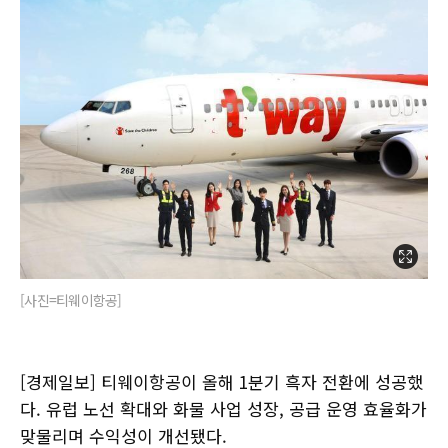
[사진=티웨이항공]
[경제일보] 티웨이항공이 올해 1분기 흑자 전환에 성공했
다. 유럽 노선 확대와 화물 사업 성장, 공급 운영 효율화가
맞물리며 수익성이 개선됐다.