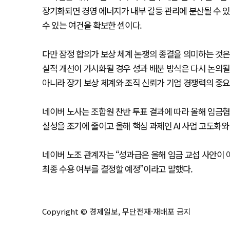
장기화되면 경영 에너지가 내부 갈등 관리에 분산될 수 있
수 있는 여건을 확보한 셈이다.
다만 잠정 합의가 보상 체계 논쟁의 종결을 의미하는 것은 
실적 개선이 가시화될 경우 성과 배분 방식은 다시 논의될 
아니라 장기 보상 체계와 조직 신뢰가 기업 경쟁력의 중요
네이버 노사는 조합원 찬반 투표 결과에 따라 올해 임금
실성을 조기에 줄이고 올해 핵심 과제인 AI 사업 고도화와
네이버 노조 관계자는 “성과급은 올해 임금 교섭 사안이 
최종 수용 여부를 결정할 예정”이라고 말했다.
Copyright © 경제일보, 무단전재·재배포 금지