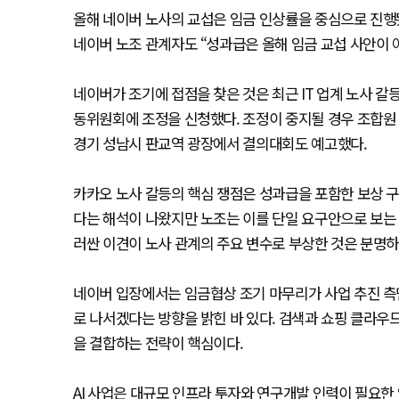
올해 네이버 노사의 교섭은 임금 인상률을 중심으로 진행
네이버 노조 관계자도 “성과급은 올해 임금 교섭 사안이 
네이버가 조기에 접점을 찾은 것은 최근 IT 업계 노사 
동위원회에 조정을 신청했다. 조정이 중지될 경우 조합원 
경기 성남시 판교역 광장에서 결의대회도 예고했다.
카카오 노사 갈등의 핵심 쟁점은 성과급을 포함한 보상 구
다는 해석이 나왔지만 노조는 이를 단일 요구안으로 보는 
러싼 이견이 노사 관계의 주요 변수로 부상한 것은 분명하
네이버 입장에서는 임금협상 조기 마무리가 사업 추진 측
로 나서겠다는 방향을 밝힌 바 있다. 검색과 쇼핑 클라우드 
을 결합하는 전략이 핵심이다.
AI 사업은 대규모 인프라 투자와 연구개발 인력이 필요