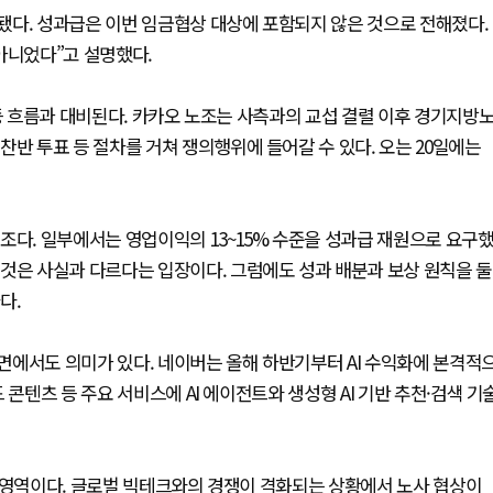
됐다. 성과급은 이번 임금협상 대상에 포함되지 않은 것으로 전해졌다.
아니었다”고 설명했다.
갈등 흐름과 대비된다. 카카오 노조는 사측과의 교섭 결렬 이후 경기지방
찬반 투표 등 절차를 거쳐 쟁의행위에 들어갈 수 있다. 오는 20일에는
조다. 일부에서는 영업이익의 13~15% 수준을 성과급 재원으로 요구
것은 사실과 다르다는 입장이다. 그럼에도 성과 배분과 보상 원칙을 둘
다.
면에서도 의미가 있다. 네이버는 올해 하반기부터 AI 수익화에 본격적
콘텐츠 등 주요 서비스에 AI 에이전트와 생성형 AI 기반 추천·검색 기
한 영역이다. 글로벌 빅테크와의 경쟁이 격화되는 상황에서 노사 협상이