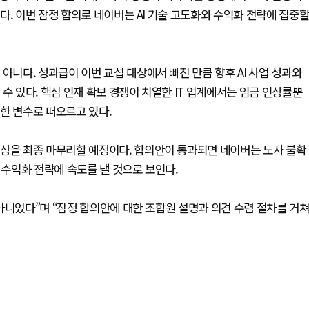
다. 이번 잠정 합의로 네이버는 AI 기술 고도화와 수익화 전략에 집중
아니다. 성과급이 이번 교섭 대상에서 빠진 만큼 향후 AI 사업 성과와
수 있다. 핵심 인재 확보 경쟁이 치열한 IT 업계에서는 임금 인상률뿐
한 변수로 떠오르고 있다.
협상을 최종 마무리할 예정이다. 합의안이 통과되면 네이버는 노사 불확
 수익화 전략에 속도를 낼 것으로 보인다.
아니었다”며 “잠정 합의안에 대한 조합원 설명과 의견 수렴 절차를 거