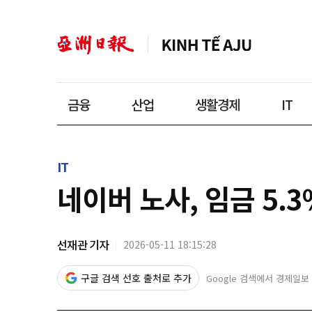
금융
산업
생활경제
IT
IT
네이버 노사, 임금 5.
선재관 기자
2026-05-11 18:15:28
구글 검색 선호 출처로 추가
Google 검색에서 경제일보