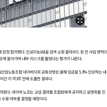
 잠정 합의했다. 인공지능(AI)을 검색 쇼핑 클라우드 등 전 사업 영역
순에 들어가며 내부 리스크를 줄였다는 평가가 나온다.
산업노동조합 네이버지회 공동성명은 올해 임금을 5.3% 인상하는 내
어간 지 약3주 만에 도출한 결과다.
알려졌다. 네이버 노조는 교섭 결과를 조합원에게 공지하고 설명회를 진
종 수용 여부를 결정할 예정이다.