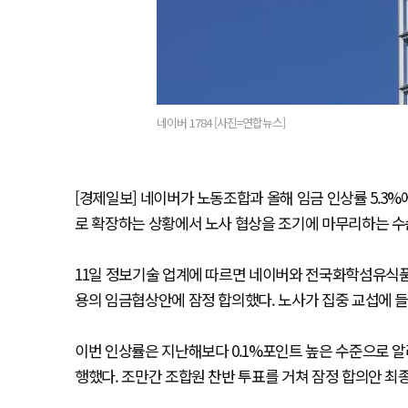
네이버 1784 [사진=연합뉴스]
[경제일보] 네이버가 노동조합과 올해 임금 인상률 5.3%에
로 확장하는 상황에서 노사 협상을 조기에 마무리하는 수
11일 정보기술 업계에 따르면 네이버와 전국화학섬유식품
용의 임금협상안에 잠정 합의했다. 노사가 집중 교섭에 들
이번 인상률은 지난해보다 0.1%포인트 높은 수준으로 
행했다. 조만간 조합원 찬반 투표를 거쳐 잠정 합의안 최