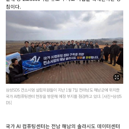
침이다.
삼성SDS 컨소시엄 설립위원들이 지난 1월 7일 전라남도 해남군에 위치한
국가 AI컴퓨팅센터 현장을 방문해 예정 부지를 점검하고 있다. [사진=삼성S
DS]
국가 AI 컴퓨팅센터는 전남 해남의 솔라시도 데이터센터