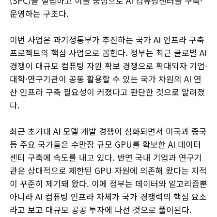
(SPC)을 설립하고 이를 중심으로 AI 컴퓨팅센터를 구축·
운영하는 구조다.
이번 사업은 과기정통부가 추진하는 국가 AI 인프라 구축
프로젝트의 핵심 사업으로 꼽힌다. 정부는 최근 글로벌 AI
경쟁이 대규모 컴퓨팅 자원 확보 경쟁으로 확대되자 기업·
대학·연구기관이 공동 활용할 수 있는 국가 차원의 AI 연
산 인프라 구축 필요성이 커졌다고 판단한 것으로 알려졌
다.
최근 초거대 AI 모델 개발 경쟁이 심화되면서 미국과 중국
등 주요 국가들은 수만장 규모 GPU를 확보한 AI 데이터
센터 구축에 속도를 내고 있다. 반면 국내 기업과 연구기
관은 상대적으로 제한된 GPU 자원에 의존해 왔다는 지적
이 꾸준히 제기돼 왔다. 이에 정부는 데이터와 알고리즘뿐
아니라 AI 컴퓨팅 인프라 자체가 국가 경쟁력의 핵심 요소
라고 보고 대규모 공공 투자에 나선 것으로 풀이된다.