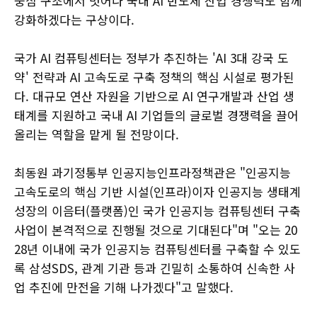
중심 구조에서 벗어나 국내 AI 반도체 산업 경쟁력도 함께
강화하겠다는 구상이다.
국가 AI 컴퓨팅센터는 정부가 추진하는 'AI 3대 강국 도
약' 전략과 AI 고속도로 구축 정책의 핵심 시설로 평가된
다. 대규모 연산 자원을 기반으로 AI 연구개발과 산업 생
태계를 지원하고 국내 AI 기업들의 글로벌 경쟁력을 끌어
올리는 역할을 맡게 될 전망이다.
최동원 과기정통부 인공지능인프라정책관은 "인공지능
고속도로의 핵심 기반 시설(인프라)이자 인공지능 생태계
성장의 이음터(플랫폼)인 국가 인공지능 컴퓨팅센터 구축
사업이 본격적으로 진행될 것으로 기대된다"며 "오는 20
28년 이내에 국가 인공지능 컴퓨팅센터를 구축할 수 있도
록 삼성SDS, 관계 기관 등과 긴밀히 소통하여 신속한 사
업 추진에 만전을 기해 나가겠다"고 말했다.