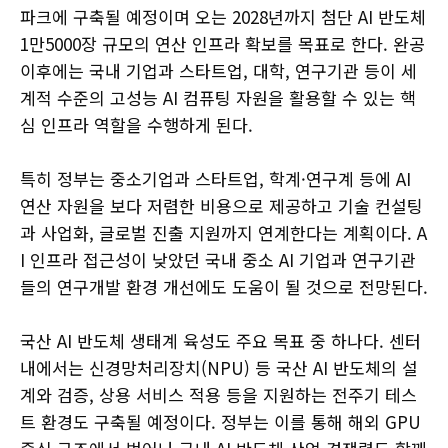
파크에 구축될 예정이며 오는 2028년까지 첨단 AI 반도체
1만5000장 규모의 연산 인프라 확보를 목표로 한다. 완공
이후에는 국내 기업과 스타트업, 대학, 연구기관 등이 세
계적 수준의 고성능 AI 컴퓨팅 자원을 활용할 수 있는 핵
심 인프라 역할을 수행하게 된다.
특히 정부는 중소기업과 스타트업, 학계·연구계 등에 AI
연산 자원을 보다 저렴한 비용으로 제공하고 기술 컨설팅
과 사업화, 글로벌 진출 지원까지 연계한다는 계획이다. A
I 인프라 접근성이 낮았던 국내 중소 AI 기업과 연구기관
들의 연구개발 환경 개선에도 도움이 될 것으로 전망된다.
국산 AI 반도체 생태계 육성도 주요 목표 중 하나다. 센터
내에서는 신경망처리장치(NPU) 등 국산 AI 반도체의 설
계와 검증, 상용 서비스 적용 등을 지원하는 전주기 테스
트 환경도 구축될 예정이다. 정부는 이를 통해 해외 GPU