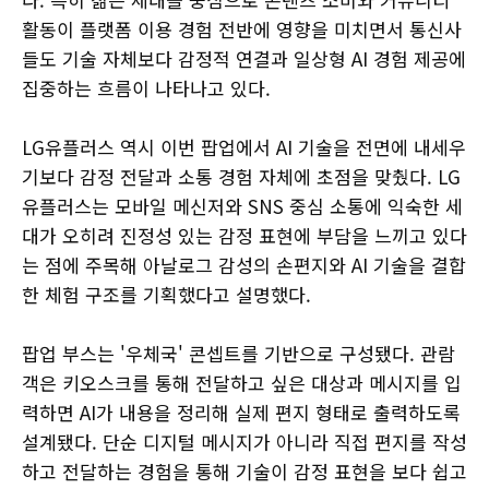
활동이 플랫폼 이용 경험 전반에 영향을 미치면서 통신사
들도 기술 자체보다 감정적 연결과 일상형 AI 경험 제공에
집중하는 흐름이 나타나고 있다.
LG유플러스 역시 이번 팝업에서 AI 기술을 전면에 내세우
기보다 감정 전달과 소통 경험 자체에 초점을 맞췄다. LG
유플러스는 모바일 메신저와 SNS 중심 소통에 익숙한 세
대가 오히려 진정성 있는 감정 표현에 부담을 느끼고 있다
는 점에 주목해 아날로그 감성의 손편지와 AI 기술을 결합
한 체험 구조를 기획했다고 설명했다.
팝업 부스는 '우체국' 콘셉트를 기반으로 구성됐다. 관람
객은 키오스크를 통해 전달하고 싶은 대상과 메시지를 입
력하면 AI가 내용을 정리해 실제 편지 형태로 출력하도록
설계됐다. 단순 디지털 메시지가 아니라 직접 편지를 작성
하고 전달하는 경험을 통해 기술이 감정 표현을 보다 쉽고