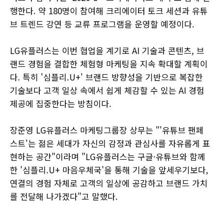
행한다. 약 180명이 참여해 크리에이터 토크 세션과 유튜
브 트렌드 강연 등 교류 프로그램을 운영할 예정이다.
LG유플러스는 이번 협업을 계기로 AI 기술과 콘텐츠, 브
랜드 경험을 결합한 체험형 마케팅을 지속 확대할 계획이
다. 특히 '심플리.U+' 브랜드 방향성을 기반으로 복잡한
기술보다 고객 일상 속에서 쉽게 체감할 수 있는 AI 경험
제공에 집중한다는 방침이다.
장준영 LG유플러스 마케팅그룹장 상무는 "'유튜브 팬페
스트'는 젊은 세대가 자신의 감정과 관심사를 자유롭게 표
현하는 공간"이라며 "LG유플러스는 구글·유튜브와 함께
한 '심플리.U+ 마음우체국'을 통해 기술을 앞세우기보다,
연결의 경험 자체로 고객의 일상에 공감하고 브랜드 가치
를 전달해 나가겠다"고 말했다.