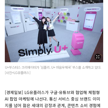
U+부스터스 크리에이터가 '심플리. U+ 마음우체국' 부스를 소개하고 있다.
[사진=LG유플러스]
[경제일보] LG유플러스가 구글·유튜브와 협업해 체험형
AI 팝업 마케팅에 나선다. 통신 서비스 중심 브랜드 이미
지를 넘어 젊은 세대의 감정과 관계, 콘텐츠 소비 경험에