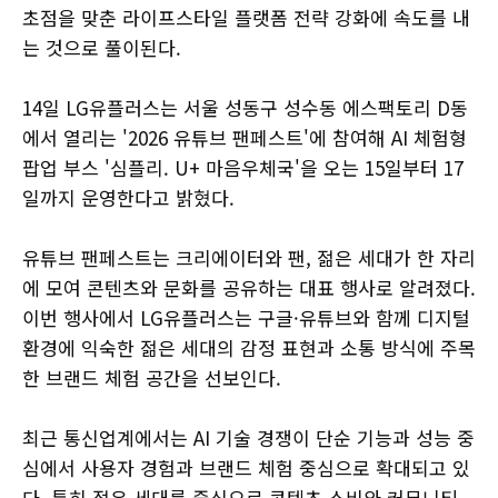
초점을 맞춘 라이프스타일 플랫폼 전략 강화에 속도를 내
는 것으로 풀이된다.
14일 LG유플러스는 서울 성동구 성수동 에스팩토리 D동
에서 열리는 '2026 유튜브 팬페스트'에 참여해 AI 체험형
팝업 부스 '심플리. U+ 마음우체국'을 오는 15일부터 17
일까지 운영한다고 밝혔다.
유튜브 팬페스트는 크리에이터와 팬, 젊은 세대가 한 자리
에 모여 콘텐츠와 문화를 공유하는 대표 행사로 알려졌다.
이번 행사에서 LG유플러스는 구글·유튜브와 함께 디지털
환경에 익숙한 젊은 세대의 감정 표현과 소통 방식에 주목
한 브랜드 체험 공간을 선보인다.
최근 통신업계에서는 AI 기술 경쟁이 단순 기능과 성능 중
심에서 사용자 경험과 브랜드 체험 중심으로 확대되고 있
다. 특히 젊은 세대를 중심으로 콘텐츠 소비와 커뮤니티