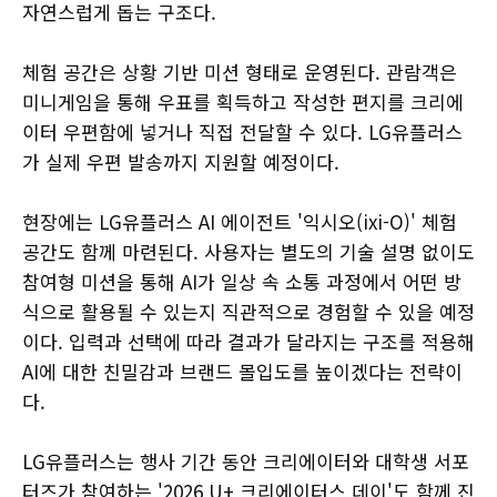
자연스럽게 돕는 구조다.
체험 공간은 상황 기반 미션 형태로 운영된다. 관람객은
미니게임을 통해 우표를 획득하고 작성한 편지를 크리에
이터 우편함에 넣거나 직접 전달할 수 있다. LG유플러스
가 실제 우편 발송까지 지원할 예정이다.
현장에는 LG유플러스 AI 에이전트 '익시오(ixi-O)' 체험
공간도 함께 마련된다. 사용자는 별도의 기술 설명 없이도
참여형 미션을 통해 AI가 일상 속 소통 과정에서 어떤 방
식으로 활용될 수 있는지 직관적으로 경험할 수 있을 예정
이다. 입력과 선택에 따라 결과가 달라지는 구조를 적용해
AI에 대한 친밀감과 브랜드 몰입도를 높이겠다는 전략이
다.
LG유플러스는 행사 기간 동안 크리에이터와 대학생 서포
터즈가 참여하는 '2026 U+ 크리에이터스 데이'도 함께 진