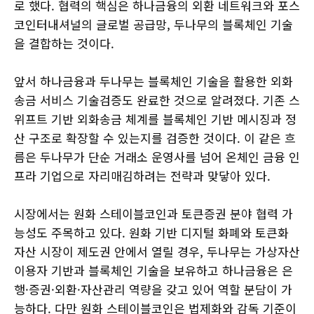
로 했다. 협력의 핵심은 하나금융의 외환 네트워크와 포스
코인터내셔널의 글로벌 공급망, 두나무의 블록체인 기술
을 결합하는 것이다.
앞서 하나금융과 두나무는 블록체인 기술을 활용한 외화
송금 서비스 기술검증도 완료한 것으로 알려졌다. 기존 스
위프트 기반 외화송금 체계를 블록체인 기반 메시징과 정
산 구조로 확장할 수 있는지를 검증한 것이다. 이 같은 흐
름은 두나무가 단순 거래소 운영사를 넘어 온체인 금융 인
프라 기업으로 자리매김하려는 전략과 맞닿아 있다.
시장에서는 원화 스테이블코인과 토큰증권 분야 협력 가
능성도 주목하고 있다. 원화 기반 디지털 화폐와 토큰화
자산 시장이 제도권 안에서 열릴 경우, 두나무는 가상자산
이용자 기반과 블록체인 기술을 보유하고 하나금융은 은
행·증권·외환·자산관리 역량을 갖고 있어 역할 분담이 가
능하다. 다만 원화 스테이블코인은 법제화와 감독 기준이