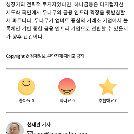
성장기의 전략적 투자자였다면, 하나금융은 디지털자산
제도화 국면에서 두나무의 금융 인프라 확장을 뒷받침할
새 파트너다. 두나무가 업비트 중심의 거래소 기업에서 블
록체인 기반 종합 금융 인프라 기업으로 전환할 수 있을지
가 향후 관건이다.
Copyright © 경제일보, 무단전재·재배포 금지
좋아요
0
화나요
0
추천해요
0
선재관
기자
seon@kyungjeilbo.com