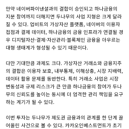
만약 네이버파이낸셜과의 결합이 승인되고 하나금융의
지분 참여까지 더해지면 두나무의 사업 지형은 크게 달라
질 수 있다. 업비트의 가상자산 플랫폼, 네이버의 이용자
접점과 결제 데이터, 하나금융의 금융 인프라가 연결될 경
우 디지털자산·결제·자산관리·블록체인 금융을 아우르는
대형 생태계가 형성될 수 있기 때문이다.
다만 기대만큼 과제도 크다. 가상자산 거래소와 금융지주
의 결합은 이용자 보호, 내부통제, 이해상충, 시장 지배력,
데이터 활용 문제를 동반한다. 특히 거래소 사업은 시장
변동성과 규제 리스크가 큰 만큼 하나금융의 참여가 두나
무의 신뢰도를 높이는 동시에 더 엄격한 관리 책임을 요구
하는 계기가 될 수 있다.
이번 투자는 두나무가 제도권 금융과의 관계를 한 단계 끌
어올린 사건으로 볼 수 있다. 카카오인베스트먼트가 초기