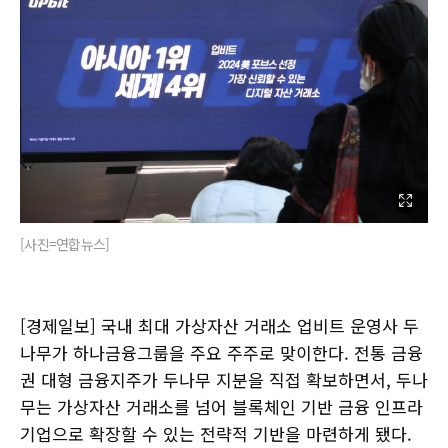
[사진=연합뉴스]
[경제일보] 국내 최대 가상자산 거래소 업비트 운영사 두
나무가 하나금융그룹을 주요 주주로 맞이한다. 전통 금융
권 대형 금융지주가 두나무 지분을 직접 확보하면서, 두나
무는 가상자산 거래소를 넘어 블록체인 기반 금융 인프라
기업으로 확장할 수 있는 전략적 기반을 마련하게 됐다.