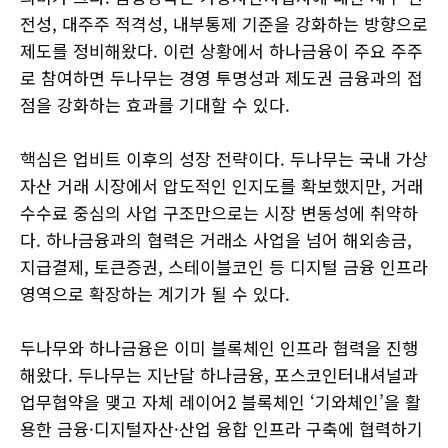
전성, 대주주 적격성, 내부통제 기준을 강화하는 방향으로
제도를 정비해왔다. 이런 상황에서 하나금융이 주요 주주
로 참여하면 두나무는 경영 투명성과 제도권 금융과의 접
점을 강화하는 효과를 기대할 수 있다.
핵심은 업비트 이후의 성장 전략이다. 두나무는 국내 가상
자산 거래 시장에서 압도적인 인지도를 확보했지만, 거래
수수료 중심의 사업 구조만으로는 시장 변동성에 취약하
다. 하나금융과의 협력은 거래소 사업을 넘어 해외송금,
지급결제, 토큰증권, 스테이블코인 등 디지털 금융 인프라
영역으로 확장하는 계기가 될 수 있다.
두나무와 하나금융은 이미 블록체인 인프라 협력을 진행
해왔다. 두나무는 지난달 하나금융, 포스코인터내셔널과
업무협약을 맺고 자체 레이어2 블록체인 ‘기와체인’을 활
용한 금융·디지털자산·산업 융합 인프라 구축에 협력하기