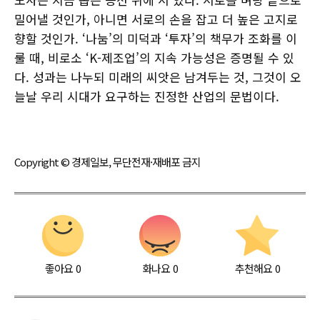
밀어낼 것인가, 아니면 서로의 손을 잡고 더 높은 고지로
향할 것인가. ‘나눔’의 미덕과 ‘투자’의 책무가 조화를 이
룰 때, 비로소 ‘K-제조업’의 지속 가능성은 증명될 수 있
다. 성과는 나누되 미래의 씨앗은 남겨두는 것, 그것이 오
늘날 우리 시대가 요구하는 진정한 산업의 문법이다.
Copyright © 경제일보, 무단전재·재배포 금지
좋아요
0
화나요
0
추천해요
0