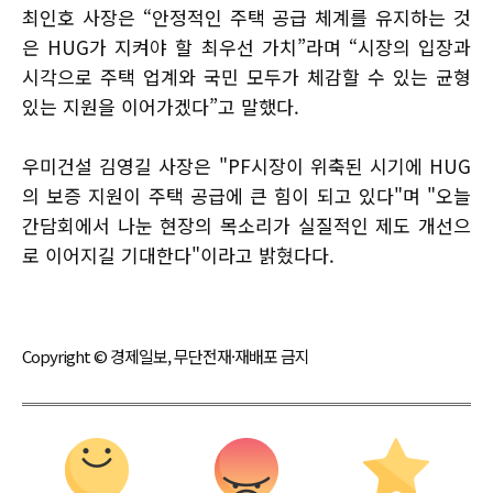
최인호 사장은 “안정적인 주택 공급 체계를 유지하는 것
은 HUG가 지켜야 할 최우선 가치”라며 “시장의 입장과
시각으로 주택 업계와 국민 모두가 체감할 수 있는 균형
있는 지원을 이어가겠다”고 말했다.
우미건설 김영길 사장은 "PF시장이 위축된 시기에 HUG
의 보증 지원이 주택 공급에 큰 힘이 되고 있다"며 "오늘
간담회에서 나눈 현장의 목소리가 실질적인 제도 개선으
로 이어지길 기대한다"이라고 밝혔다다.
Copyright © 경제일보, 무단전재·재배포 금지