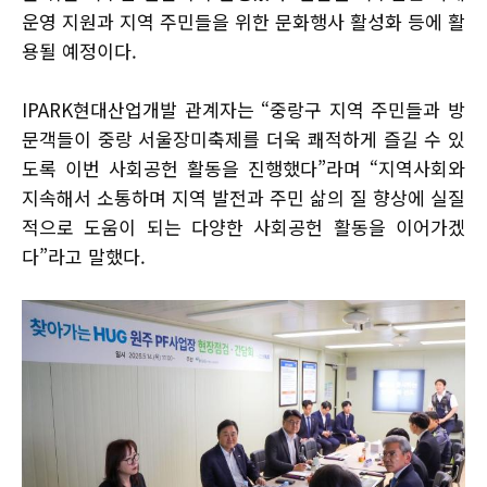
운영 지원과 지역 주민들을 위한 문화행사 활성화 등에 활
용될 예정이다.
IPARK현대산업개발 관계자는 “중랑구 지역 주민들과 방
문객들이 중랑 서울장미축제를 더욱 쾌적하게 즐길 수 있
도록 이번 사회공헌 활동을 진행했다”라며 “지역사회와
지속해서 소통하며 지역 발전과 주민 삶의 질 향상에 실질
적으로 도움이 되는 다양한 사회공헌 활동을 이어가겠
다”라고 말했다.