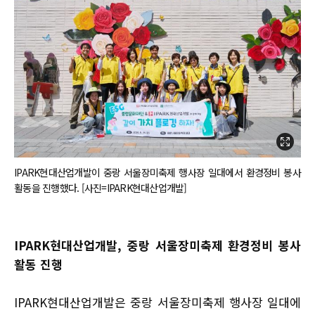
IPARK현대산업개발이 중랑 서울장미축제 행사장 일대에서 환경정비 봉사
활동을 진행했다. [사진=IPARK현대산업개발]
IPARK현대산업개발, 중랑 서울장미축제 환경정비 봉사
활동 진행
IPARK현대산업개발은 중랑 서울장미축제 행사장 일대에