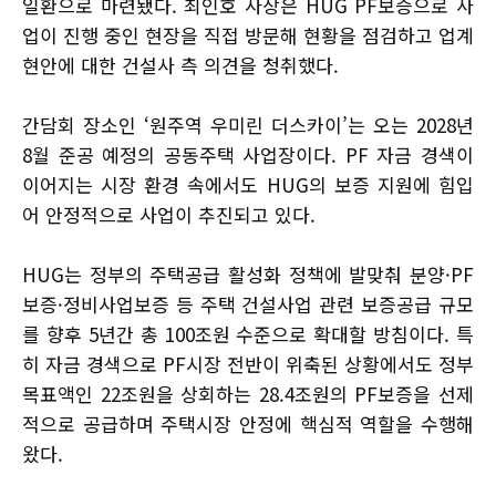
일환으로 마련됐다. 최인호 사장은 HUG PF보증으로 사
업이 진행 중인 현장을 직접 방문해 현황을 점검하고 업계
현안에 대한 건설사 측 의견을 청취했다.
간담회 장소인 ‘원주역 우미린 더스카이’는 오는 2028년
8월 준공 예정의 공동주택 사업장이다. PF 자금 경색이
이어지는 시장 환경 속에서도 HUG의 보증 지원에 힘입
어 안정적으로 사업이 추진되고 있다.
HUG는 정부의 주택공급 활성화 정책에 발맞춰 분양·PF
보증·정비사업보증 등 주택 건설사업 관련 보증공급 규모
를 향후 5년간 총 100조원 수준으로 확대할 방침이다. 특
히 자금 경색으로 PF시장 전반이 위축된 상황에서도 정부
목표액인 22조원을 상회하는 28.4조원의 PF보증을 선제
적으로 공급하며 주택시장 안정에 핵심적 역할을 수행해
왔다.