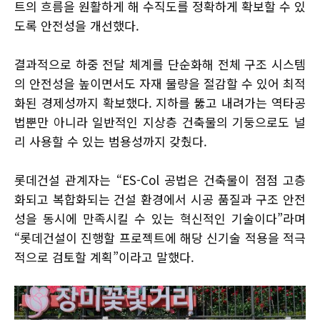
트의 흐름을 원활하게 해 수직도를 정확하게 확보할 수 있
도록 안전성을 개선했다.
결과적으로 하중 전달 체계를 단순화해 전체 구조 시스템
의 안전성을 높이면서도 자재 물량을 절감할 수 있어 최적
화된 경제성까지 확보했다. 지하를 뚫고 내려가는 역타공
법뿐만 아니라 일반적인 지상층 건축물의 기둥으로도 널
리 사용할 수 있는 범용성까지 갖췄다.
롯데건설 관계자는 “ES-Col 공법은 건축물이 점점 고층
화되고 복합화되는 건설 환경에서 시공 품질과 구조 안전
성을 동시에 만족시킬 수 있는 혁신적인 기술이다”라며
“롯데건설이 진행할 프로젝트에 해당 신기술 적용을 적극
적으로 검토할 계획”이라고 말했다.