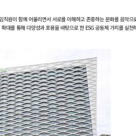
과 임직원이 함께 어울리면서 서로를 이해하고 존중하는 문화를 음악으
 확대를 통해 다양성과 포용을 바탕으로 한 ESG 공동체 가치를 실천