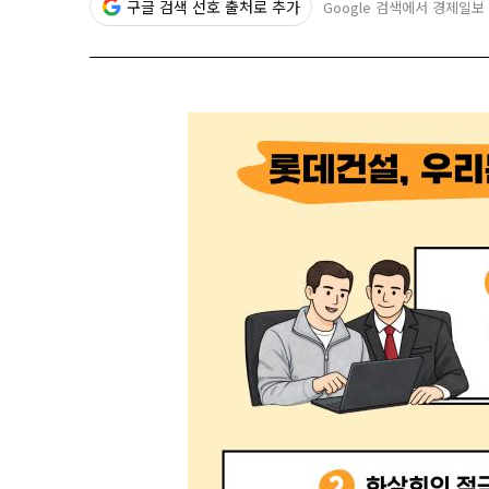
구글 검색 선호 출처로 추가
Google 검색에서 경제일보