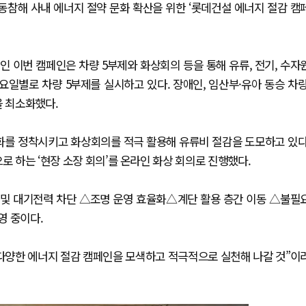
동참해 사내 에너지 절약 문화 확산을 위한 ‘롯데건설 에너지 절감 캠
인 이번 캠페인은 차량 5부제와 화상회의 등을 통해 유류, 전기, 수자
요일별로 차량 5부제를 실시하고 있다. 장애인, 임산부·유아 동승 차량
을 최소화했다.
문화를 정착시키고 화상회의를 적극 활용해 유류비 절감을 도모하고 있다
로 하는 ‘현장 소장 회의’를 온라인 화상 회의로 진행했다.
전 및 대기전력 차단 △조명 운영 효율화△계단 활용 층간 이동 △불필
영 중이다.
 다양한 에너지 절감 캠페인을 모색하고 적극적으로 실천해 나갈 것”이