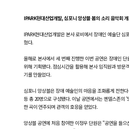
IPARK현대산업개발, 심포니 앙상블 봄의 소리 음악회 
IPARK현대산업개발은 본사 로비에서 장애인 예술단 심포니 앙
혔다.
올해로 본사에서 세 번째 진행한 이번 공연은 장애인 
위해 기획됐다. 점심시간을 활용해 본사 임직원과 방문
기를 만들었다.
심포니 앙상블은 장애 예술인의 마음을 조화롭게 전한다는
등 총 20명으로 구성됐다. 이날 공연에서는 멘델스존의 'Spring
한 곡이 연주되며 관객의 호응을 얻었다.
앙상블 공연에 처음 참여한 이정우 단원은 "공연을 들으