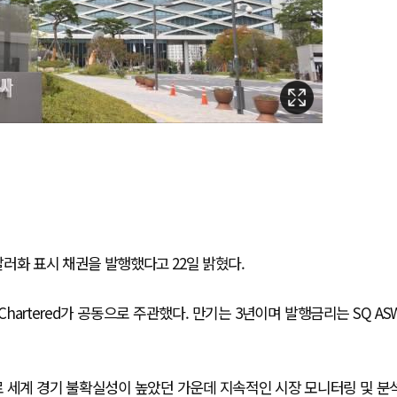
달러화 표시 채권을 발행했다고 22일 밝혔다.
andard Chartered가 공동으로 주관했다. 만기는 3년이며 발행금리는 SQ AS
으로 세계 경기 불확실성이 높았던 가운데 지속적인 시장 모니터링 및 분