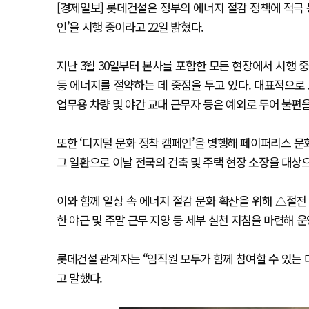
[경제일보] 롯데건설은 정부의 에너지 절감 정책에 적극 
인’을 시행 중이라고 22일 밝혔다.
지난 3월 30일부터 본사를 포함한 모든 현장에서 시행 중
등 에너지를 절약하는 데 중점을 두고 있다. 대표적으로 
업무용 차량 및 야간 교대 근무자 등은 예외로 두어 불편
또한 ‘디지털 문화 정착 캠페인’을 병행해 페이퍼리스 
그 일환으로 이날 전국의 건축 및 주택 현장 소장을 대상으
이와 함께 일상 속 에너지 절감 문화 확산을 위해 △절
한 야근 및 주말 근무 지양 등 세부 실천 지침을 마련해 운
롯데건설 관계자는 “임직원 모두가 함께 참여할 수 있는
고 말했다.