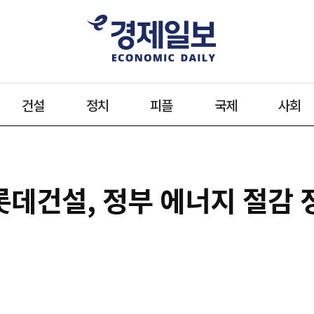
건설
정치
피플
국제
사회
롯데건설, 정부 에너지 절감 