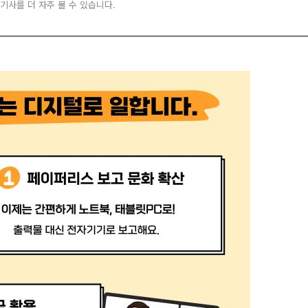
 기사를 더 자주 볼 수 있습니다.