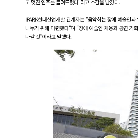
고 멋진 연주를 들려드렸다"라고 소감을 남겼다.
IPARK현대산업개발 관계자는 "음악회는 장애 예술인
나누기 위해 마련했다"며 “장애 예술인 채용과 공연 기회
나갈 것"이라고 말했다.