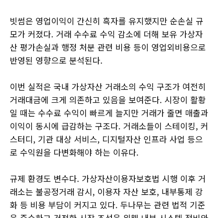
빗썸은 영업이익이 간신히 흑자를 유지했지만 순손실 규
모가 커졌다. 거래 수수료 수익 감소에 더해 보유 가상자
산 평가손실과 행정 처분 관련 비용 등이 영업외비용으로
반영된 영향으로 분석된다.
이번 실적은 국내 가상자산 거래소의 수익 구조가 여전히
거래대금에 크게 의존하고 있음을 보여준다. 시장이 활황
일 때는 수수료 수익이 빠르게 늘지만 거래가 줄면 매출과
이익이 동시에 급감하는 구조다. 거래소들이 스테이킹, 커
스터디, 기관 대상 서비스, 디지털자산 인프라 사업 등으
로 수익원을 다변화해야 하는 이유다.
규제 환경도 변수다. 가상자산이용자보호법 시행 이후 거
래소는 불공정거래 감시, 이용자 자산 보호, 내부통제 강
화 등 비용 부담이 커지고 있다. 두나무는 관련 법적 기준
을 준수하고 건전한 시장 조성을 위해 내부 시스템 정비와