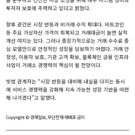
투자자 보호에 주력하고 있다고 밝혔다.
향후 관건은 시장 반등과 비거래 수익 확대다. 비트코인
등 주요 가상자산 가격이 회복되고 거래대금이 늘면 실적
개선 여지는 있다. 그러나 중장기적으로는 거래 수수료 중
심 모델만으로 안정적인 성장을 담보하기 어렵다. 거래 안
정성, 이용자 보호, 기관 고객 확보, 블록체인 금융 인프라
사업이 거래소 경쟁력의 핵심이 될 전망이다.
빗썸 관계자는 “시장 반등을 대비해 내실을 다지는 동시
에 서비스 경쟁력을 강화해 지속 가능한 성장 기반을 마련
해 나가겠다”고 말했다.
Copyright © 경제일보, 무단전재·재배포 금지