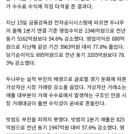
가 수수료 수익에 직접 타격을 준 결과다.
지난 15일 금융감독원 전자공시시스템에 따르면 두나무
의 올해 1분기 연결 기준 영업수익은 2346억원으로 전년
동기 5162억원보다 54.6% 감소했다. 영업이익은 880억
원으로 지난해 같은 기간 3963억원 대비 77.8% 줄었다.
당기순이익도 695억원으로 전년 동기 3205억원보다 78.
3% 감소했다.
두나무는 실적 부진의 배경으로 글로벌 경기 둔화에 따른
가상자산 시장 거래량 감소를 꼽았다. 가상자산 거래소는
매출 대부분이 거래 수수료에서 발생하는 구조인 만큼 시
장 거래대금이 줄면 수익성이 곧바로 흔들린다.
빗썸도 부진을 피하지 못했다. 빗썸의 1분기 매출은 825
억원으로 전년 동기 1947억원 대비 57.6% 감소했다. 영