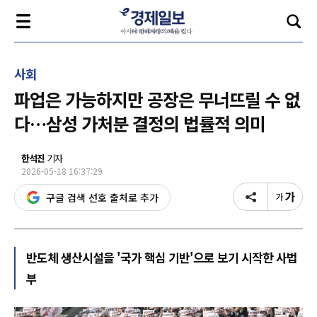
사회
파업은 가능하지만 공장은 무너뜨릴 수 없
다…삼성 가처분 결정의 법률적 의미
한석진
기자
2026-05-18 16:37:29
구글 검색 선호 출처로 추가
반도체 생산시설을 '국가 핵심 기반'으로 보기 시작한 사법
부