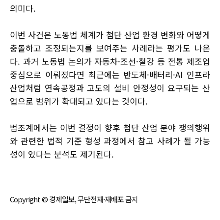
의미다.
이번 사건은 노동법 체계가 첨단 산업 환경 변화와 어떻게
충돌하고 조정되는지를 보여주는 사례라는 평가도 나온
다. 과거 노동법 논의가 자동차·조선·철강 등 전통 제조업
중심으로 이뤄졌다면 최근에는 반도체·배터리·AI 인프라
산업처럼 연속공정과 고도의 설비 안정성이 요구되는 산
업으로 범위가 확대되고 있다는 것이다.
법조계에서는 이번 결정이 향후 첨단 산업 분야 쟁의행위
와 관련한 법적 기준 형성 과정에서 참고 사례가 될 가능
성이 있다는 분석도 제기된다.
Copyright © 경제일보, 무단전재·재배포 금지