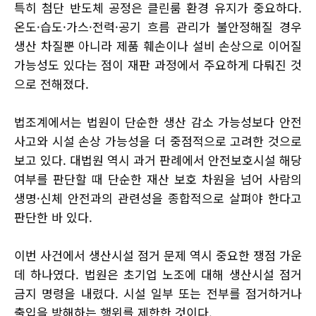
특히 첨단 반도체 공정은 클린룸 환경 유지가 중요하다.
온도·습도·가스·전력·공기 흐름 관리가 불안정해질 경우
생산 차질뿐 아니라 제품 훼손이나 설비 손상으로 이어질
가능성도 있다는 점이 재판 과정에서 주요하게 다뤄진 것
으로 전해졌다.
법조계에서는 법원이 단순한 생산 감소 가능성보다 안전
사고와 시설 손상 가능성을 더 중점적으로 고려한 것으로
보고 있다. 대법원 역시 과거 판례에서 안전보호시설 해당
여부를 판단할 때 단순한 재산 보호 차원을 넘어 사람의
생명·신체 안전과의 관련성을 종합적으로 살펴야 한다고
판단한 바 있다.
이번 사건에서 생산시설 점거 문제 역시 중요한 쟁점 가운
데 하나였다. 법원은 초기업 노조에 대해 생산시설 점거
금지 명령을 내렸다. 시설 일부 또는 전부를 점거하거나
출입을 방해하는 행위를 제한한 것이다.