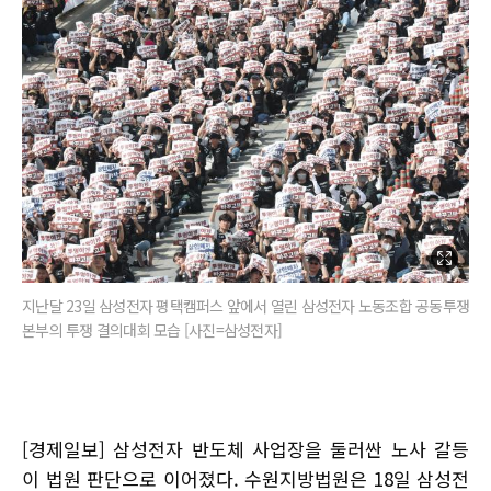
지난달 23일 삼성전자 평택캠퍼스 앞에서 열린 삼성전자 노동조합 공동투쟁
본부의 투쟁 결의대회 모습 [사진=삼성전자]
[경제일보] 삼성전자 반도체 사업장을 둘러싼 노사 갈등
이 법원 판단으로 이어졌다. 수원지방법원은 18일 삼성전