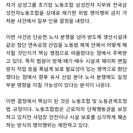
자가 삼성그룹 초기업 노동조합 삼성전자 지부와 전국삼
성전자노동조합을 상대로 제기한 위법 쟁의행위 금지 가
처분 사건에서 일부 인용 결정을 내렸다.
이번 사건은 단순한 노사 분쟁을 넘어 반도체 생산시설과
같은 첨단 연속공정 산업을 노동법 체계 안에서 어떻게 해
석할 것인지가 핵심 쟁점으로 떠올랐다는 점에서 주목받
고 있다. 특히 법원이 방재·배기·배수 시설과 웨이퍼 변질
방지 작업 등을 폭넓게 보호 필요성이 있는 영역으로 판단
했다는 점에서 향후 유사 산업 분야 노사 분쟁에도 일정
부분 영향을 미칠 가능성이 있다는 분석이 나온다.
이번 결정에서 핵심이 된 것은 노동조합 및 노동관계조정
법 규정이다. 노동조합법은 근로자의 단체행동권을 보장
하고 있지만 사업장 안전이나 시설 보호를 심각하게 훼손
하는 방식의 쟁의행위는 제한하고 있다.