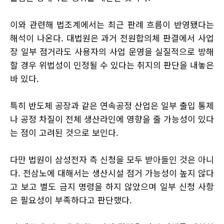
이와 관련해 법조계에서는 최근 판례 흐름이 반영됐다는
해석이 나온다. 대법원은 과거 전원합의체 판결에서 사업
장 일부 점거라도 사용자의 사업 운영을 실질적으로 방해
할 경우 위법성이 인정될 수 있다는 취지의 판단을 내놓은
바 있다.
특히 반도체 공장과 같은 연속공정 산업은 일부 출입 통제
나 공정 차질이 전체 생산라인에 영향을 줄 가능성이 있다
는 점이 고려된 것으로 보인다.
다만 법원이 삼성전자 측 신청을 모두 받아들인 것은 아니
다. 전삼노에 대해서는 생산시설 점거 가능성이 높지 않다
고 보고 별도 금지 명령을 하지 않았으며 일부 신청 사항
은 필요성이 부족하다고 판단했다.