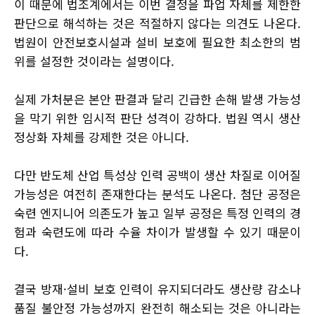
이 때문에 법조계에서는 이번 결정을 파업 자체를 제한한
판단으로 해석하는 것은 적절하지 않다는 의견도 나온다.
법원이 안전보호시설과 설비 보호에 필요한 최소한의 범
위를 설정한 것이라는 설명이다.
실제 가처분은 본안 판결과 달리 긴급한 손해 발생 가능성
을 막기 위한 임시적 판단 성격이 강하다. 법원 역시 생산
정상화 자체를 강제한 것은 아니다.
다만 반도체 산업 특성상 인력 공백이 생산 차질로 이어질
가능성은 여전히 존재한다는 분석도 나온다. 첨단 공정은
숙련 엔지니어 의존도가 높고 일부 공정은 특정 인력의 경
험과 숙련도에 따라 수율 차이가 발생할 수 있기 때문이
다.
결국 방재·설비 보호 인력이 유지되더라도 생산량 감소나
품질 불안정 가능성까지 완전히 해소되는 것은 아니라는