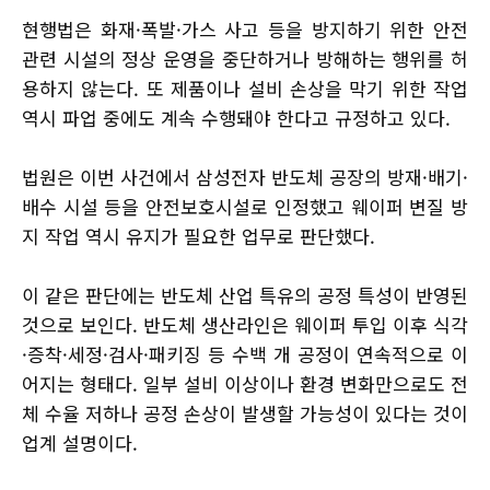
현행법은 화재·폭발·가스 사고 등을 방지하기 위한 안전
관련 시설의 정상 운영을 중단하거나 방해하는 행위를 허
용하지 않는다. 또 제품이나 설비 손상을 막기 위한 작업
역시 파업 중에도 계속 수행돼야 한다고 규정하고 있다.
법원은 이번 사건에서 삼성전자 반도체 공장의 방재·배기·
배수 시설 등을 안전보호시설로 인정했고 웨이퍼 변질 방
지 작업 역시 유지가 필요한 업무로 판단했다.
이 같은 판단에는 반도체 산업 특유의 공정 특성이 반영된
것으로 보인다. 반도체 생산라인은 웨이퍼 투입 이후 식각
·증착·세정·검사·패키징 등 수백 개 공정이 연속적으로 이
어지는 형태다. 일부 설비 이상이나 환경 변화만으로도 전
체 수율 저하나 공정 손상이 발생할 가능성이 있다는 것이
업계 설명이다.