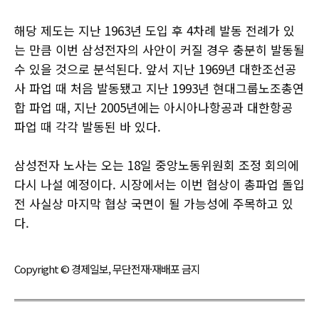
해당 제도는 지난 1963년 도입 후 4차례 발동 전례가 있
는 만큼 이번 삼성전자의 사안이 커질 경우 충분히 발동될
수 있을 것으로 분석된다. 앞서 지난 1969년 대한조선공
사 파업 때 처음 발동됐고 지난 1993년 현대그룹노조총연
합 파업 때, 지난 2005년에는 아시아나항공과 대한항공
파업 때 각각 발동된 바 있다.
삼성전자 노사는 오는 18일 중앙노동위원회 조정 회의에
다시 나설 예정이다. 시장에서는 이번 협상이 총파업 돌입
전 사실상 마지막 협상 국면이 될 가능성에 주목하고 있
다.
Copyright © 경제일보, 무단전재·재배포 금지