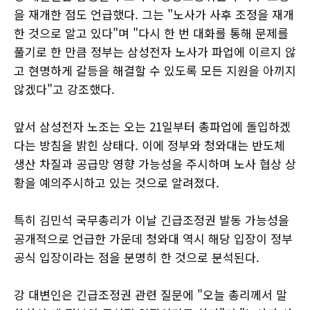
을 재개한 점도 언급했다. 그는 "노사가 사후 조정을 재개
한 것으로 알고 있다"며 "다시 한 번 대화를 통해 문제를
풀기로 한 만큼 정부는 삼성전자 노사가 파업에 이르지 않
고 현명하게 갈등을 해결할 수 있도록 모든 지원을 아끼지
않겠다"고 강조했다.
앞서 삼성전자 노조는 오는 21일부터 총파업에 돌입하겠
다는 방침을 밝힌 상태다. 이에 정부와 청와대는 반도체
생산 차질과 공급망 영향 가능성을 주시하며 노사 협상 상
황을 예의주시하고 있는 것으로 알려졌다.
특히 김민석 국무총리가 이날 긴급조정권 발동 가능성을
공개적으로 언급한 가운데 청와대 역시 해당 입장이 정부
공식 입장이라는 점을 분명히 한 것으로 분석된다.
강 대변인은 긴급조정권 관련 질문에 "오늘 총리께서 말