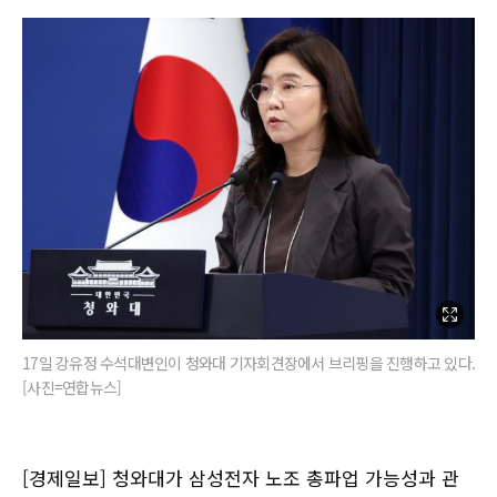
17일 강유정 수석대변인이 청와대 기자회견장에서 브리핑을 진행하고 있다.
[사진=연합뉴스]
[경제일보] 청와대가 삼성전자 노조 총파업 가능성과 관