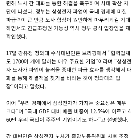
련해 노사 간 대화를 통한 해결을 촉구하며 사태 확산 차
단에 나섰다. 정부는 삼성전자 파업이 국내 경제에 미칠
파급력이 큰 만큼 노사 협상이 원만하게 마무리되길 기대
하면서도 긴급조정권 가능성 역시 정부 공식 입장임을 재
확인했다.
17일 강유정 청와대 수석대변인은 브리핑에서 "협력업체
도 1700여 개에 달하는 매우 주요한 기업"이라며 "삼성전
자 노사가 파업이 불러올 중대한 파급 효과를 생각해서 대
화를 통해 해결책을 찾기를 바라는 것이 청와대의 입
장"이라고 말했다.
이어 "우리 경제에서 삼성전자가 가지는 중요성은 매우
크다"며 "국내 GDP 대비 매출 비중이 12.5%에 이르고 4
60만 우리 국민이 주주인 기업이기도 하다"고 설명했다.
강 대변인은 삼성전자 노사가 중앙노동위원회 사후 조정