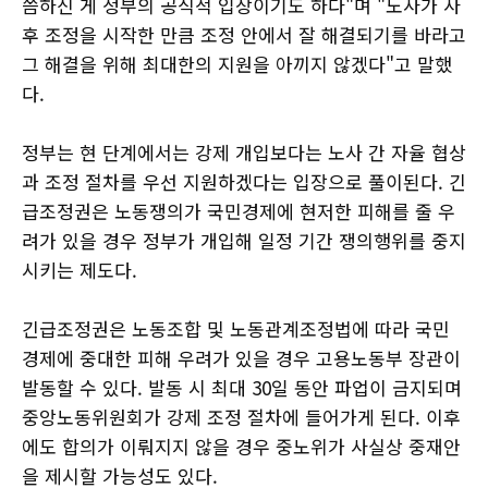
씀하신 게 정부의 공식적 입장이기도 하다"며 "노사가 사
후 조정을 시작한 만큼 조정 안에서 잘 해결되기를 바라고
그 해결을 위해 최대한의 지원을 아끼지 않겠다"고 말했
다.
정부는 현 단계에서는 강제 개입보다는 노사 간 자율 협상
과 조정 절차를 우선 지원하겠다는 입장으로 풀이된다. 긴
급조정권은 노동쟁의가 국민경제에 현저한 피해를 줄 우
려가 있을 경우 정부가 개입해 일정 기간 쟁의행위를 중지
시키는 제도다.
긴급조정권은 노동조합 및 노동관계조정법에 따라 국민
경제에 중대한 피해 우려가 있을 경우 고용노동부 장관이
발동할 수 있다. 발동 시 최대 30일 동안 파업이 금지되며
중앙노동위원회가 강제 조정 절차에 들어가게 된다. 이후
에도 합의가 이뤄지지 않을 경우 중노위가 사실상 중재안
을 제시할 가능성도 있다.