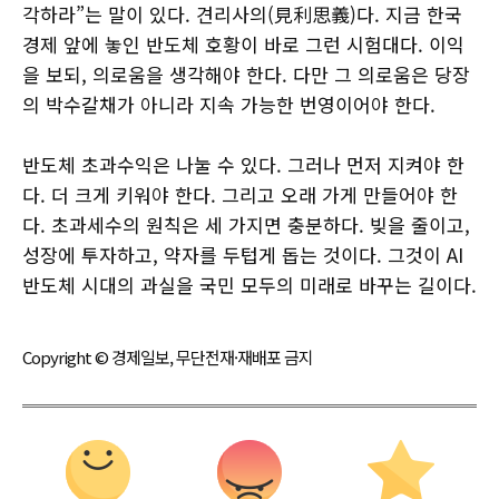
각하라”는 말이 있다. 견리사의(見利思義)다. 지금 한국
경제 앞에 놓인 반도체 호황이 바로 그런 시험대다. 이익
을 보되, 의로움을 생각해야 한다. 다만 그 의로움은 당장
의 박수갈채가 아니라 지속 가능한 번영이어야 한다.
반도체 초과수익은 나눌 수 있다. 그러나 먼저 지켜야 한
다. 더 크게 키워야 한다. 그리고 오래 가게 만들어야 한
다. 초과세수의 원칙은 세 가지면 충분하다. 빚을 줄이고,
성장에 투자하고, 약자를 두텁게 돕는 것이다. 그것이 AI
반도체 시대의 과실을 국민 모두의 미래로 바꾸는 길이다.
Copyright © 경제일보, 무단전재·재배포 금지