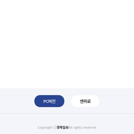
PC버전
맨위로
Copyright ⓒ
경제일보
All rights reserved.