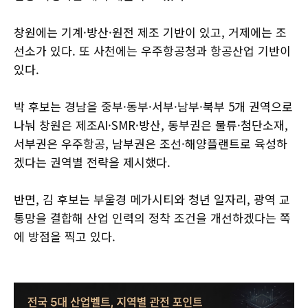
창원에는 기계·방산·원전 제조 기반이 있고, 거제에는 조
선소가 있다. 또 사천에는 우주항공청과 항공산업 기반이
있다.
박 후보는 경남을 중부·동부·서부·남부·북부 5개 권역으로
나눠 창원은 제조AI·SMR·방산, 동부권은 물류·첨단소재,
서부권은 우주항공, 남부권은 조선·해양플랜트로 육성하
겠다는 권역별 전략을 제시했다.
반면, 김 후보는 부울경 메가시티와 청년 일자리, 광역 교
통망을 결합해 산업 인력의 정착 조건을 개선하겠다는 쪽
에 방점을 찍고 있다.