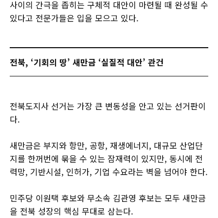
사이의 간극을 좁히는 구체적 대안이 마련될 때 완성될 수
있다고 전문가들은 입을 모으고 있다.
전북, ‘기회의 땅’ 새만금 ‘실질적 대안’ 관건
전북도지사 선거는 가장 큰 변동성을 안고 있는 선거판이
다.
새만금은 부지와 항만, 공항, 재생에너지, 대규모 산업단
지를 한꺼번에 묶을 수 있는 잠재력이 있지만, 동시에 전
력망, 기반시설, 인허가, 기업 수요라는 벽을 넘어야 한다.
민주당 이원택 후보와 무소속 김관영 후보는 모두 새만금
을 전북 성장의 핵심 무대로 삼는다.