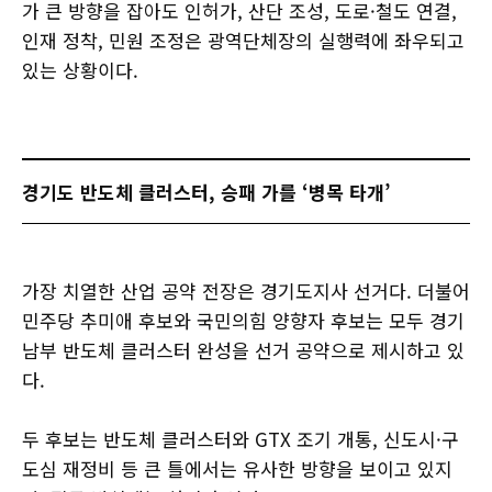
가 큰 방향을 잡아도 인허가, 산단 조성, 도로·철도 연결,
인재 정착, 민원 조정은 광역단체장의 실행력에 좌우되고
있는 상황이다.
경기도 반도체 클러스터, 승패 가를 ‘병목 타개’
가장 치열한 산업 공약 전장은 경기도지사 선거다. 더불어
민주당 추미애 후보와 국민의힘 양향자 후보는 모두 경기
남부 반도체 클러스터 완성을 선거 공약으로 제시하고 있
다.
두 후보는 반도체 클러스터와 GTX 조기 개통, 신도시·구
도심 재정비 등 큰 틀에서는 유사한 방향을 보이고 있지