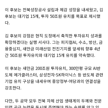
이 후보는 전북성장공사 설립과 체감 성장을 내세웠고, 김
후보는 대기업 15개, 투자 50조원 유치를 목표로 제시했
다.
김 후보의 강점은 현직 도정에서 축적한 투자유치 성과를
확장하겠다는 실행 서사다. 그는 피지컬AI, 수소, 방산, 금
융중심지, 새만금 미래산업 전진기지를 앞세워 향후 4년
간 50조원 투자유치와 대기업 15개 유치를 약속했다.
이 후보는 새만금 200조원 투자유치, 300만평 규모 AI반
도체 메가클러스터, 삼성전자·SK하이닉스 등 반도체 관련
기업 유치 구상을 내세우며 중앙정부·여당과의 연결성을
강조한다.
다만, 두 공약 모두 전북 자체 산업 생태계의 두께와 전문
인력 공급 능력을 동시에 증명해야 하는 숙제를 안고 있