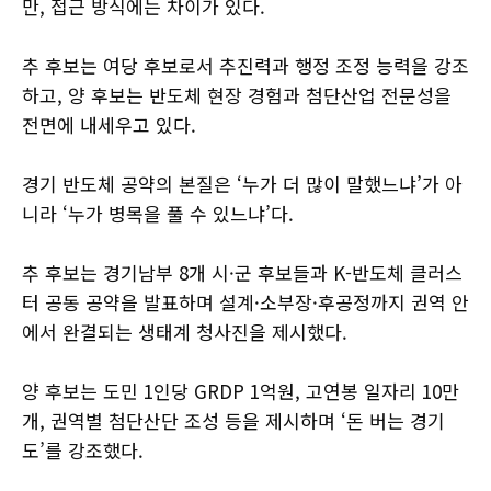
만, 접근 방식에는 차이가 있다.
추 후보는 여당 후보로서 추진력과 행정 조정 능력을 강조
하고, 양 후보는 반도체 현장 경험과 첨단산업 전문성을
전면에 내세우고 있다.
경기 반도체 공약의 본질은 ‘누가 더 많이 말했느냐’가 아
니라 ‘누가 병목을 풀 수 있느냐’다.
추 후보는 경기남부 8개 시·군 후보들과 K-반도체 클러스
터 공동 공약을 발표하며 설계·소부장·후공정까지 권역 안
에서 완결되는 생태계 청사진을 제시했다.
양 후보는 도민 1인당 GRDP 1억원, 고연봉 일자리 10만
개, 권역별 첨단산단 조성 등을 제시하며 ‘돈 버는 경기
도’를 강조했다.