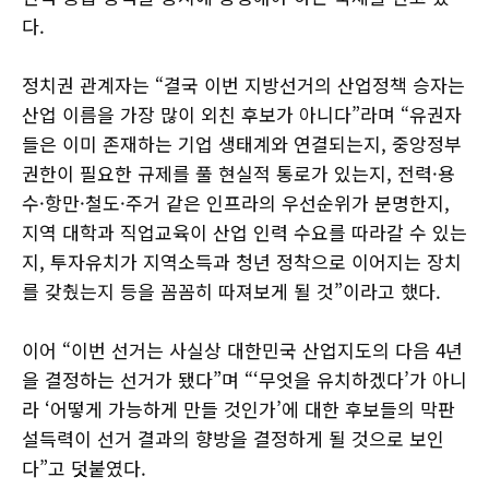
다.
정치권 관계자는 “결국 이번 지방선거의 산업정책 승자는
산업 이름을 가장 많이 외친 후보가 아니다”라며 “유권자
들은 이미 존재하는 기업 생태계와 연결되는지, 중앙정부
권한이 필요한 규제를 풀 현실적 통로가 있는지, 전력·용
수·항만·철도·주거 같은 인프라의 우선순위가 분명한지,
지역 대학과 직업교육이 산업 인력 수요를 따라갈 수 있는
지, 투자유치가 지역소득과 청년 정착으로 이어지는 장치
를 갖췄는지 등을 꼼꼼히 따져보게 될 것”이라고 했다.
이어 “이번 선거는 사실상 대한민국 산업지도의 다음 4년
을 결정하는 선거가 됐다”며 “‘무엇을 유치하겠다’가 아니
라 ‘어떻게 가능하게 만들 것인가’에 대한 후보들의 막판
설득력이 선거 결과의 향방을 결정하게 될 것으로 보인
다”고 덧붙였다.