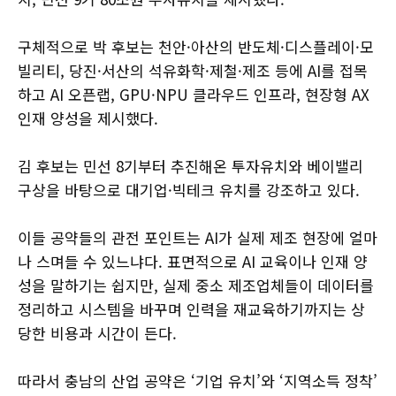
구체적으로 박 후보는 천안·아산의 반도체·디스플레이·모
빌리티, 당진·서산의 석유화학·제철·제조 등에 AI를 접목
하고 AI 오픈랩, GPU·NPU 클라우드 인프라, 현장형 AX
인재 양성을 제시했다.
김 후보는 민선 8기부터 추진해온 투자유치와 베이밸리
구상을 바탕으로 대기업·빅테크 유치를 강조하고 있다.
이들 공약들의 관전 포인트는 AI가 실제 제조 현장에 얼마
나 스며들 수 있느냐다. 표면적으로 AI 교육이나 인재 양
성을 말하기는 쉽지만, 실제 중소 제조업체들이 데이터를
정리하고 시스템을 바꾸며 인력을 재교육하기까지는 상
당한 비용과 시간이 든다.
따라서 충남의 산업 공약은 ‘기업 유치’와 ‘지역소득 정착’