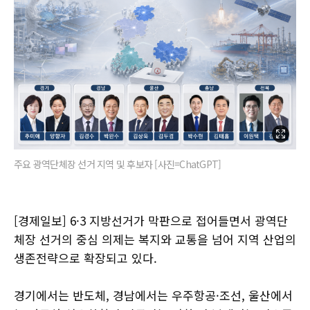
주요 광역단체장 선거 지역 및 후보자 [사진=ChatGPT]
[경제일보] 6·3 지방선거가 막판으로 접어들면서 광역단
체장 선거의 중심 의제는 복지와 교통을 넘어 지역 산업의
생존전략으로 확장되고 있다.
경기에서는 반도체, 경남에서는 우주항공·조선, 울산에서