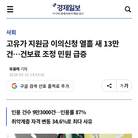
사회
고유가 지원금 이의신청 열흘 새 13만
건…건보료 조정 민원 급증
우용하
기자
2026-05-31 14:33:41
구글 검색 선호 출처로 추가
인용 건수 9만3000건…인용률 87%
취약계층 자격 변동 34.6%로 최다 사유