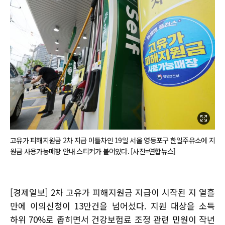
고유가 피해지원금 2차 지급 이틀차인 19일 서울 영등포구 한일주유소에 지
원금 사용가능매장 안내 스티커가 붙어있다. [사진=연합뉴스]
[경제일보] 2차 고유가 피해지원금 지급이 시작된 지 열흘
만에 이의신청이 13만건을 넘어섰다. 지원 대상을 소득
하위 70%로 좁히면서 건강보험료 조정 관련 민원이 작년