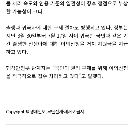
큼 처리 속도와 인용 기준의 일관성이 향후 쟁점으로 부상
할 가능성이 크다.
출생과 귀국자에 대한 구제 절차도 병행되고 있다. 정부는
지난 3월 30일부터 7월 17일 사이 귀국한 국민과 같은 기
간 출생한 신생아에 대해 이의신청을 거쳐 지원금을 지급
하고 있다.
행정안전부 관계자는 “국민의 권리 구제를 위해 이의신청
을 적극적으로 접수·처리하고 있다”고 말했다.
Copyright © 경제일보, 무단전재·재배포 금지