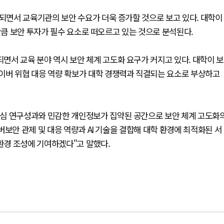
용되면서 교육기관의 보안 수요가 더욱 증가할 것으로 보고 있다. 대학이
만큼 보안 투자가 필수 요소로 떠오르고 있는 것으로 분석된다.
서 교육 분야 역시 보안 체계 고도화 요구가 커지고 있다. 대학이 보
이버 위협 대응 역량 확보가 대학 경쟁력과 직결되는 요소로 부상하고
핵심 연구성과와 민감한 개인정보가 집약된 공간으로 보안 체계 고도화
보안 관제 및 대응 역량과 AI 기술을 결합해 대학 환경에 최적화된 서
 환경 조성에 기여하겠다"고 말했다.