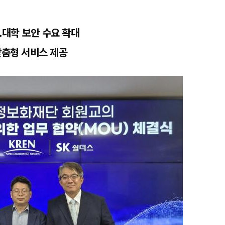
..대학 보안 수요 확대
맞춤형 서비스 제공