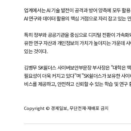
업계에서는 AI 기술 발전이 공격과 방어 양측에 모두 활
AI 연구와 데이터 활용의 핵심 거점으로 자리 잡고 있는 
특히 정부와 공공기관을 중심으로 디지털 전환이 가속화되면
유한 연구 자산과 개인정보의 가치가 높아지는 가운데 사
있는 것이다.
김병무 SK쉴더스 사이버보안부문장 부사장은 "대학은 
필요성이 더욱 커지고 있다"며 "SK쉴더스가 보유한 사이버
비스를 제공하고, 안전하고 신뢰할 수 있는 학습 및 연구
Copyright © 경제일보, 무단전재·재배포 금지