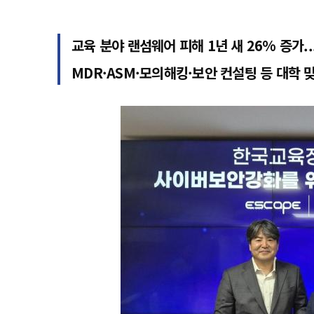
교육 분야 랜섬웨어 피해 1년 새 26% 증가.
MDR·ASM·모의해킹·보안 컨설팅 등 대학 