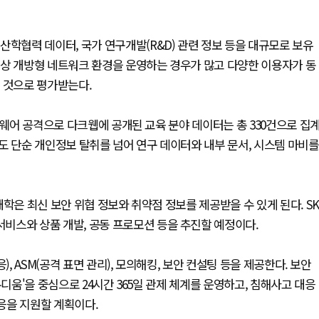
산학협력 데이터, 국가 연구개발(R&D) 관련 정보 등을 대규모로 보유
성상 개방형 네트워크 환경을 운영하는 경우가 많고 다양한 이용자가 동
 것으로 평가받는다.
섬웨어 공격으로 다크웹에 공개된 교육 분야 데이터는 총 330건으로 집
대상도 단순 개인정보 탈취를 넘어 연구 데이터와 내부 문서, 시스템 마비를
학은 최신 보안 위협 정보와 취약점 정보를 제공받을 수 있게 된다. SK
비스와 상품 개발, 공동 프로모션 등을 추진할 예정이다.
, ASM(공격 표면 관리), 모의해킹, 보안 컨설팅 등을 제공한다. 보안
디움'을 중심으로 24시간 365일 관제 체계를 운영하고, 침해사고 대응
 대응을 지원할 계획이다.