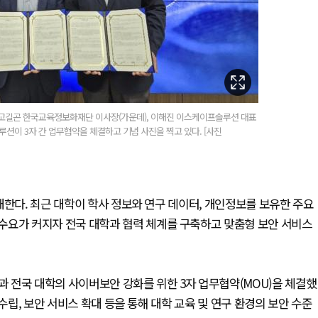
 고길곤 한국교육정보화재단 이사장(가운데), 이해진 이스케이프솔루션 대표
션이 3자 간 업무협약을 체결하고 기념 사진을 찍고 있다. [사진
대한다. 최근 대학이 학사 정보와 연구 데이터, 개인정보를 보유한 주요
수요가 커지자 전국 대학과 협력 체계를 구축하고 맞춤형 보안 서비스
 전국 대학의 사이버보안 강화를 위한 3자 업무협약(MOU)을 체결했
수립, 보안 서비스 확대 등을 통해 대학 교육 및 연구 환경의 보안 수준