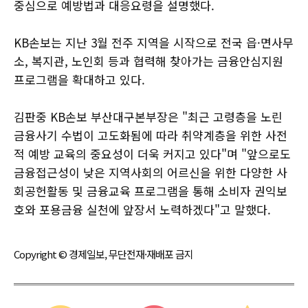
중심으로 예방법과 대응요령을 설명했다.
KB손보는 지난 3월 전주 지역을 시작으로 전국 읍·면사무
소, 복지관, 노인회 등과 협력해 찾아가는 금융안심지원
프로그램을 확대하고 있다.
김판중 KB손보 부산대구본부장은 "최근 고령층을 노린
금융사기 수법이 고도화됨에 따라 취약계층을 위한 사전
적 예방 교육의 중요성이 더욱 커지고 있다"며 "앞으로도
금융접근성이 낮은 지역사회의 어르신을 위한 다양한 사
회공헌활동 및 금융교육 프로그램을 통해 소비자 권익보
호와 포용금융 실천에 앞장서 노력하겠다"고 말했다.
Copyright © 경제일보, 무단전재·재배포 금지