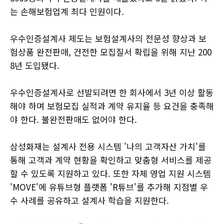
는 손해보험업계 최다 인원이다.
우수인증설계사 제도는 보험설계사의 전문성 향상과 보
험상품 완전판매, 건전한 모집질서 확립을 위해 지난 200
8년 도입됐다.
우수인증설계사로 선발되려면 한 회사에서 3년 이상 활동
해야 하며 보험모집 실적과 계약 유지율 등 요건을 충족해
야 한다. 불완전판매도 없어야 한다.
삼성화재는 설계사 전용 시스템 '나의 고객자산 가치'를
통해 고객과 계약 현황을 확인하고 맞춤형 서비스를 제공
할 수 있도록 지원하고 있다. 또한 자체 영업 지원 시스템
'MOVE'에 유튜브형 플랫폼 'R튜브'를 추가해 지점별 우
수 사례를 공유하고 설계사 학습을 지원한다.