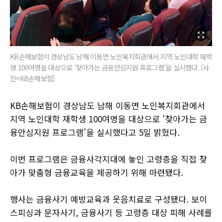
KB손해보험이 경상남도 남해 이동면 노인복지회관에서 지역 노인대학 재학
생 100여명을 대상으로 '찾아가는 금융안심지원 프로그램'을 실시했다. [사
진=KB손해보험]
KB손해보험이 경상남도 남해 이동면 노인복지회관에서
지역 노인대학 재학생 100여명을 대상으로 '찾아가는 금
융안심지원 프로그램'을 실시했다고 5일 밝혔다.
이번 프로그램은 금융사각지대에 놓인 고령층을 직접 찾
아가 맞춤형 금융교육을 제공하기 위해 마련됐다.
행사는 금융사기 예방교육과 웃음치료로 구성됐다. 보이
스피싱과 문자사기, 금융사기 등 고령층 대상 피해 사례를