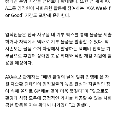
캠페인 운영 기간을 전년보다 확대했다. 또한 전 세계 AX
A그룹 임직원이 사회공헌 활동에 참여하는 'AXA Week f
or Good' 기간도 포함해 운영한다.
임직원들은 전국 사무실 내 기부 박스를 통해 물품을 제출
하거나 자택에서 택배로 기부 물품을 발송할 수 있다. 악
사손보는 물품 수거 과정에서 발생하는 택배비 전액을 기
부금으로 후원해 장애인 고용 확대와 직업 재활 지원에 활
용할 예정이다.
AXA손보 관계자는 "매년 환경의 날에 맞춰 진행해 온 자
원 재순환 캠페인이 임직원들의 높은 관심과 자발적인 참
여 속에 올해로 6년째를 맞아 더욱 뜻깊다"며 "앞으로도
환경과 사람 모두에 긍정적인 가치를 제공할 수 있는 사회
공헌 활동을 지속 확대해 나가겠다"고 말했다.