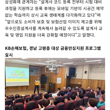
삼성화재 관계자는 "설계사 코드 등록 전부터 시험 대비
과정을 지원하고 등록 후에는 모바일 기반의 시공간 제약
없는 학습까지 상시 교육 생태계를 다각화하고 있다"며
"앞으로도 소비자 보호 및 보험산업 이미지 제고를 위해
우수인증설계사를 계속해서 늘려갈 수 있도록 설계사 교
육 및 영업 지원을 더욱 강화할 예정이다"고 말했다.
KB손해보험, 경남 고령층 대상 금융안심지원 프로그램
실시