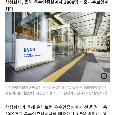
삼성화재, 올해 우수인증설계사 3909명 배출…손보업계
최다
삼성화재가 올해 손해보험 우수인증설계사 선발 결과 총 3909명의 우수인
증설계사를 배출했다. 사진은 서울 서초구 삼성화재 본사 [사진=삼성화재]
삼성화재가 올해 손해보험 우수인증설계사 선발 결과 총
3909명의 우수인증설계사를 배출했다고 5일 밝혔다. 이