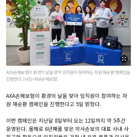
AXA손해보험이 환경의 날을 맞아 임직원이 참여하는 자원 재순환 캠페인을
진행한다. [사진=AXA손해보험]
AXA손해보험이 환경의 날을 맞아 임직원이 참여하는 자
원 재순환 캠페인을 진행한다고 5일 밝혔다.
이번 캠페인은 지난달 8일부터 오는 12일까지 약 5주간
운영된다. 올해로 6년째를 맞은 악사손보의 대표 사내 사
회공헌 활동으로 임직원들은 가정 내 유휴 물품과 미사용