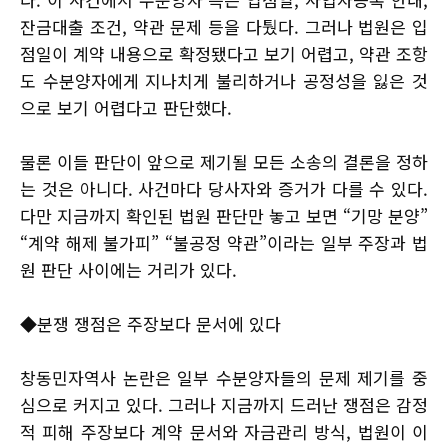
잔금대출 조건, 약관 문제 등을 다퉜다. 그러나 법원은 입
점일이 계약 내용으로 확정됐다고 보기 어렵고, 약관 조항
도 수분양자에게 지나치게 불리하거나 공정성을 잃은 것
으로 보기 어렵다고 판단했다.
물론 이들 판단이 앞으로 제기될 모든 소송의 결론을 정하
는 것은 아니다. 사건마다 당사자와 증거가 다를 수 있다.
다만 지금까지 확인된 법원 판단만 놓고 보면 “기망 분양”
“계약 해제 불가피” “불공정 약관”이라는 일부 주장과 법
원 판단 사이에는 거리가 있다.
◆분쟁 쟁점은 주장보다 문서에 있다
창동민자역사 논란은 일부 수분양자들의 문제 제기를 중
심으로 커지고 있다. 그러나 지금까지 드러난 쟁점은 감정
적 피해 주장보다 계약 문서와 자금관리 방식, 법원이 이