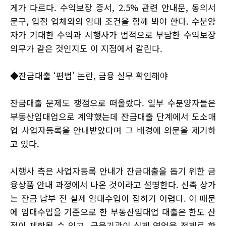
게가 다르다. 수익보장 증서, 2.5% 관련 안내문, 동의서
문구, 입점 업체와의 임대 조건을 함께 봐야 한다. 수분양
자가 기대한 수익과 시행사가 법적으로 부담한 수익보장
의무가 같은 것인지도 이 지점에서 갈린다.
◆잔금대출 ‘편법’ 논란, 금융 실무 확인해야
잔금대출 문제도 쟁점으로 떠올랐다. 일부 수분양자들은
부동산임대업으로 계약했는데 잔금대출 단계에서 도소매
업 사업자등록을 안내받았다며 그 배경에 의문을 제기하
고 있다.
시행사 측은 사업자등록 안내가 잔금대출을 돕기 위한 금
융상품 안내 과정에서 나온 것이라고 설명한다. 신축 상가
는 잔금 납부 전 실제 임대수입이 잡히기 어렵다. 이 때문
에 임대수입을 기준으로 한 부동산임대업 대출은 한도 산
정이 제한될 수 있고, 금융기관이 실제 영업을 전제로 한