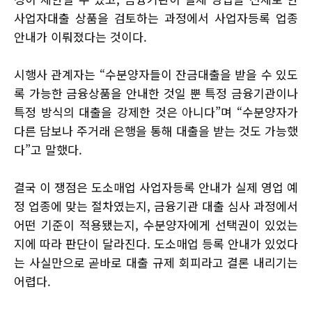
사업자대출 상품을 검토하는 과정에서 사업자등록 업종
안내가 이뤄졌다는 것이다.
시행사 관계자는 “수분양자들이 잔금대출을 받을 수 있도
록 가능한 금융상품을 안내한 것일 뿐 특정 금융기관이나
특정 방식의 대출을 강제한 것은 아니다”며 “수분양자가
다른 담보나 주거래 은행을 통해 대출을 받는 것도 가능했
다”고 말했다.
결국 이 쟁점은 도소매업 사업자등록 안내가 실제 영업 예
정 업종에 맞는 절차였는지, 금융기관 대출 심사 과정에서
어떤 기준이 적용됐는지, 수분양자에게 선택권이 있었는
지에 따라 판단이 달라진다. 도소매업 등록 안내가 있었다
는 사실만으로 곧바로 대출 규제 회피라고 결론 내리기는
어렵다.