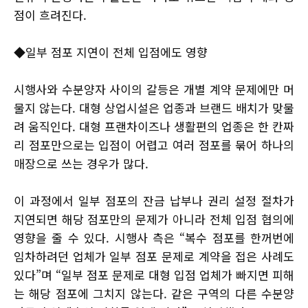
점이 흐려진다.
◆일부 점포 지연이 전체 입점에도 영향
시행사와 수분양자 사이의 갈등은 개별 계약 문제에만 머
물지 않는다. 대형 상업시설은 업종과 브랜드 배치가 맞물
려 움직인다. 대형 프랜차이즈나 생활편의 업종은 한 칸짜
리 점포만으로는 입점이 어렵고 여러 점포를 묶어 하나의
매장으로 쓰는 경우가 많다.
이 과정에서 일부 점포의 잔금 납부나 권리 설정 절차가
지연되면 해당 점포만의 문제가 아니라 전체 입점 협의에
영향을 줄 수 있다. 시행사 측은 “복수 점포를 한꺼번에
임차하려던 업체가 일부 점포 문제로 계약을 접은 사례도
있다”며 “일부 점포 문제로 대형 입점 업체가 빠지면 피해
는 해당 점포에 그치지 않는다. 같은 구역의 다른 수분양