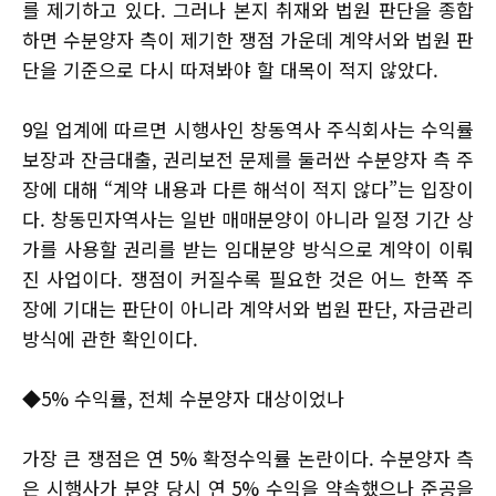
를 제기하고 있다. 그러나 본지 취재와 법원 판단을 종합
하면 수분양자 측이 제기한 쟁점 가운데 계약서와 법원 판
단을 기준으로 다시 따져봐야 할 대목이 적지 않았다.
9일 업계에 따르면 시행사인 창동역사 주식회사는 수익률
보장과 잔금대출, 권리보전 문제를 둘러싼 수분양자 측 주
장에 대해 “계약 내용과 다른 해석이 적지 않다”는 입장이
다. 창동민자역사는 일반 매매분양이 아니라 일정 기간 상
가를 사용할 권리를 받는 임대분양 방식으로 계약이 이뤄
진 사업이다. 쟁점이 커질수록 필요한 것은 어느 한쪽 주
장에 기대는 판단이 아니라 계약서와 법원 판단, 자금관리
방식에 관한 확인이다.
◆5% 수익률, 전체 수분양자 대상이었나
가장 큰 쟁점은 연 5% 확정수익률 논란이다. 수분양자 측
은 시행사가 분양 당시 연 5% 수익을 약속했으나 준공을