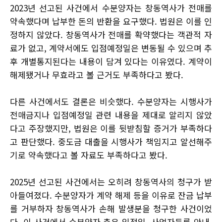
2023년 선고된 사건에서 수분양자는 창동역사가 전매를
약속했다며 납부한 돈의 반환을 요구했다. 법원은 이를 인
정하지 않았다. 창동역사가 전매를 확약했다는 객관적 자
료가 없고, 계약서에도 입점예정일은 변동될 수 있으며 추
후 개별통지된다는 내용이 담겨 있다는 이유였다. 계약이
해제됐거나 무효라고 볼 근거도 부족하다고 봤다.
다른 사건에서도 결론은 비슷했다. 수분양자는 시행사가
전매금지나 입점예정일 관련 내용을 제대로 알리지 않았
다고 주장했지만, 법원은 이를 뒷받침할 증거가 부족하다
고 판단했다. 중도금 대출을 시행사가 책임지고 알선해주
기로 약속했다고 볼 자료도 부족하다고 봤다.
2025년 선고된 사건에서는 오히려 창동역사의 청구가 받
아들여졌다. 수분양자가 계약 해제 등을 이유로 잔금 납부
를 거부하자 창동역사가 손해 발생분을 청구한 사건이었
다. 이 사건에서 수분양자 측은 입점일, 사업자등록 안내,