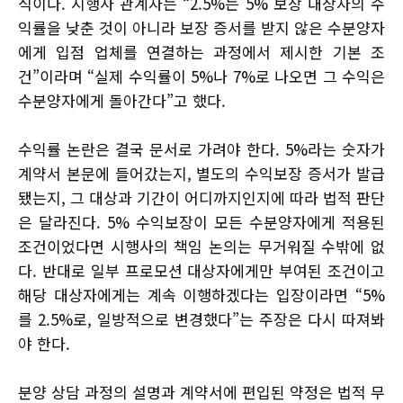
식이다. 시행사 관계자는 “2.5%는 5% 보장 대상자의 수
익률을 낮춘 것이 아니라 보장 증서를 받지 않은 수분양자
에게 입점 업체를 연결하는 과정에서 제시한 기본 조
건”이라며 “실제 수익률이 5%나 7%로 나오면 그 수익은
수분양자에게 돌아간다”고 했다.
수익률 논란은 결국 문서로 가려야 한다. 5%라는 숫자가
계약서 본문에 들어갔는지, 별도의 수익보장 증서가 발급
됐는지, 그 대상과 기간이 어디까지인지에 따라 법적 판단
은 달라진다. 5% 수익보장이 모든 수분양자에게 적용된
조건이었다면 시행사의 책임 논의는 무거워질 수밖에 없
다. 반대로 일부 프로모션 대상자에게만 부여된 조건이고
해당 대상자에게는 계속 이행하겠다는 입장이라면 “5%
를 2.5%로, 일방적으로 변경했다”는 주장은 다시 따져봐
야 한다.
분양 상담 과정의 설명과 계약서에 편입된 약정은 법적 무