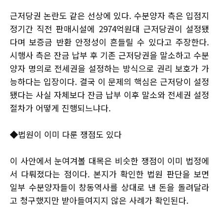
근저당권 논란도 같은 선상에 있다. 수분양자 측은 입점지
정기간 직전 판매시설에 2974억원대 근저당권이 설정됐
다며 보증금 반환 안정성이 흔들릴 수 있다고 주장한다.
시행사 측은 잔금 납부 후 기존 근저당권을 말소하고 수분
양자 명의로 전세권을 설정하는 방식으로 권리 보호가 가
능하다는 입장이다. 결국 이 문제의 핵심은 근저당이 설정
됐다는 사실 자체보다 잔금 납부 이후 말소와 전세권 설정
절차가 어떻게 진행되느냐다.
◆법원이 이미 다룬 쟁점도 있다
이 사안에서 눈여겨볼 대목은 비슷한 쟁점이 이미 법정에
서 다뤄졌다는 점이다. 본지가 확인한 법원 판단을 보면
일부 수분양자들이 창동역사를 상대로 낸 돈을 돌려달라
고 청구했지만 받아들여지지 않은 사례가 확인된다.