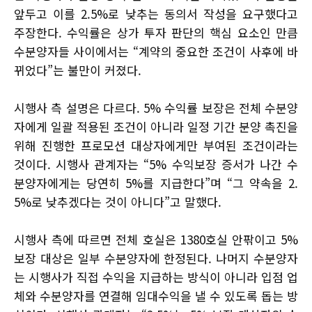
앞두고 이를 2.5%로 낮추는 동의서 작성을 요구했다고
주장한다. 수익률은 상가 투자 판단의 핵심 요소인 만큼
수분양자들 사이에서는 “계약의 중요한 조건이 사후에 바
뀌었다”는 불만이 커졌다.
시행사 측 설명은 다르다. 5% 수익률 보장은 전체 수분양
자에게 일괄 적용된 조건이 아니라 일정 기간 분양 촉진을
위해 진행한 프로모션 대상자에게만 부여된 조건이라는
것이다. 시행사 관계자는 “5% 수익보장 증서가 나간 수
분양자에게는 당연히 5%를 지급한다”며 “그 약속을 2.
5%로 낮추겠다는 것이 아니다”고 말했다.
시행사 측에 따르면 전체 호실은 1380호실 안팎이고 5%
보장 대상은 일부 수분양자에 한정된다. 나머지 수분양자
는 시행사가 직접 수익을 지급하는 방식이 아니라 입점 업
체와 수분양자를 연결해 임대수익을 낼 수 있도록 돕는 방