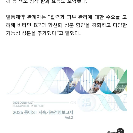
깨 등 색소 침착 완화 효능도 포함됐다.
일동제약 관계자는 “활력과 피부 관리에 대한 수요를 고
려해 비타민 B군과 항산화 성분 함량을 강화하고 다양한
기능성 성분을 추가했다”고 말했다.