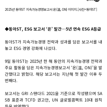
2025년 동아ST 지속가능경영보고서 온(溫, ON) 이미지.[사진=동아ST]
◆
동아ST, ESG 보고서 ‘온’ 발간…5년 연속 ESG A등급
동아ST가 지속가능경영 전략과 성과를 담은 보고서를 내
놓고 ESG 경영 강화에 나섰다.
9일 동아ST는 2025년 한 해 동안의 지속가능경영 전략과
주요 활동을 담은 지속가능경영보고서 ‘온(溫, ON)’을 발
간했다고 밝혔다. 해당 보고서는 지난해 첫 발간 이후 두
번째다.
보고서는 GRI 스탠다드 2021을 기준으로 작성됐으며 SA
SB 표준과 TCFD 권고안, UN 글로벌콤팩트 10대 원칙
등을 반영했다.