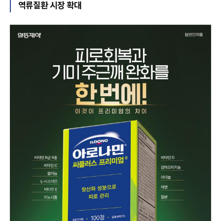
역류질환 시장 확대