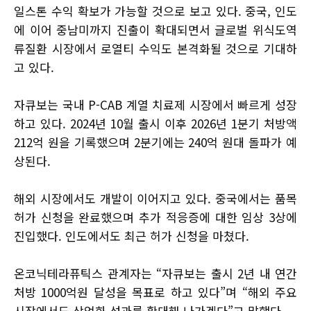
일스톤 수익 확보가 가능할 것으로 보고 있다. 중국, 인도
에 이어 중남미까지 진출이 확대되면서 글로벌 위식도역
류질환 시장에서 로열티 수익도 본격화될 것으로 기대하
고 있다.
자큐보는 국내 P-CAB 계열 치료제 시장에서 빠르게 성장
하고 있다. 2024년 10월 출시 이후 2026년 1분기 처방액
212억 원을 기록했으며 2분기에는 240억 원대 돌파가 예
상된다.
해외 시장에서도 개발이 이어지고 있다. 중국에서는 품목
허가 신청을 완료했으며 추가 적응증에 대한 임상 3상에
진입했다. 인도에서도 최근 허가 신청을 마쳤다.
온코닉테라퓨틱스 관계자는 “자큐보는 출시 2년 내 연간
처방 1000억원 달성을 목표로 하고 있다”며 “해외 주요
시장에서도 상업화 성과를 확대해 나가겠다”고 말했다.