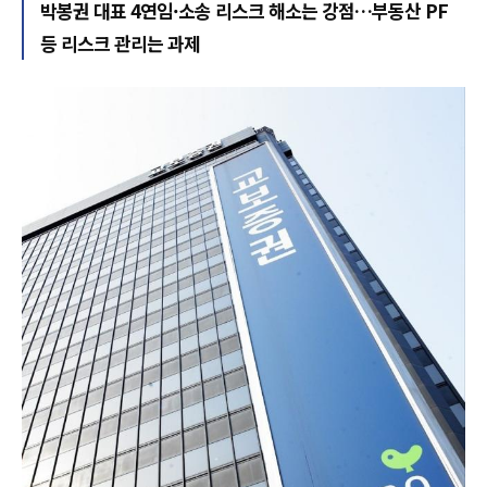
박봉권 대표 4연임·소송 리스크 해소는 강점…부동산 PF
등 리스크 관리는 과제