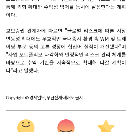
통해 외형 확대와 수익성 방어를 동시에 달성한다는 계획
이다.
교보증권 관계자에 따르면 "글로벌 리스크에 따른 시장
변동성 확대에도 우호적인 국내증시 환경 속 WM 및 트레
이딩 부문 등의 고른 성장에 힙입어 실적이 개선됐다"며
"사업 포트폴리오 다각화와 안정적인 리스크 관리 체계를
바탕으로 수익 기반을 지속적으로 확대해 나갈 계획이
다"라고 말했다.
Copyright © 경제일보, 무단전재·재배포 금지