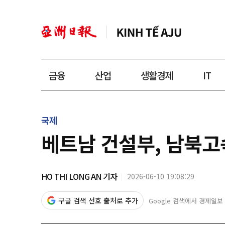
금융
산업
생활경제
IT
국제
베트남 건설부, 남북고
HO THI LONG AN 기자
2026-06-10 19:08:29
구글 검색 선호 출처로 추가
Google 검색에서 경제일보