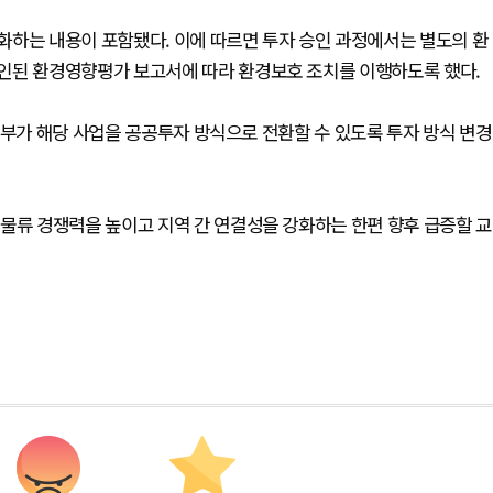
화하는 내용이 포함됐다. 이에 따르면 투자 승인 과정에서는 별도의 환
인된 환경영향평가 보고서에 따라 환경보호 조치를 이행하도록 했다.
설부가 해당 사업을 공공투자 방식으로 전환할 수 있도록 투자 방식 변경
물류 경쟁력을 높이고 지역 간 연결성을 강화하는 한편 향후 급증할 교