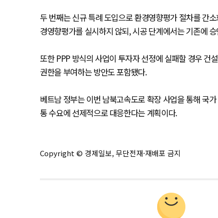
두 번째는 신규 특례 도입으로 환경영향평가 절차를 간소
경영향평가를 실시하지 않되, 시공 단계에서는 기존에 승
또한 PPP 방식의 사업이 투자자 선정에 실패할 경우 건
권한을 부여하는 방안도 포함됐다.
베트남 정부는 이번 남북고속도로 확장 사업을 통해 국가 
통 수요에 선제적으로 대응한다는 계획이다.
Copyright © 경제일보, 무단전재·재배포 금지