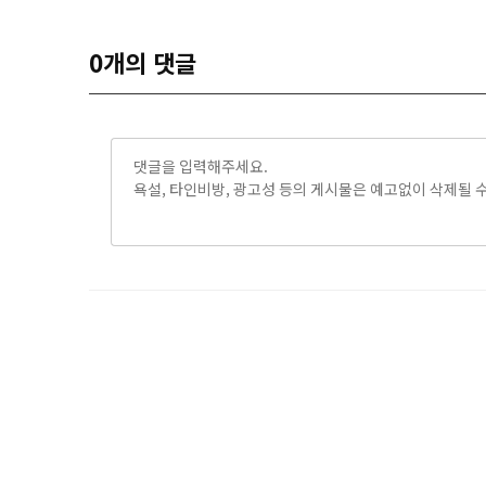
0
개의 댓글