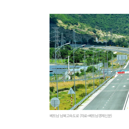
베트남 남북고속도로 (자료=베트남경제신문)