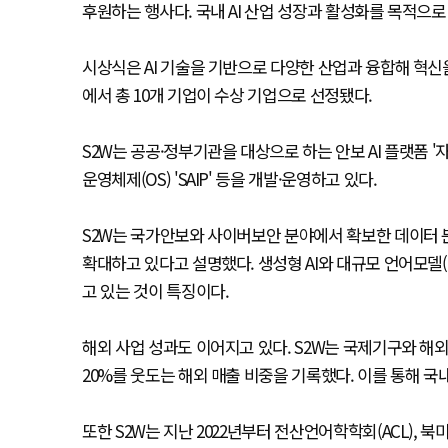
후원하는 행사다. 국내 AI 산업 성장과 활성화를 목적으로
시상식은 AI 기술을 기반으로 다양한 산업과 융합해 혁신
에서 총 10개 기업이 수상 기업으로 선정됐다.
S2W는 공공·정부기관을 대상으로 하는 안보 AI 플랫폼 '
운영체제(OS) 'SAIP' 등을 개발·운영하고 있다.
S2W는 국가안보와 사이버보안 분야에서 확보한 데이터 분
확대하고 있다고 설명했다. 생성형 AI와 대규모 언어모델(
고 있는 것이 특징이다.
해외 사업 성과도 이어지고 있다. S2W는 국제기구와 해외
20%를 웃도는 해외 매출 비중을 기록했다. 이를 통해 
또한 S2W는 지난 2022년부터 전산언어학학회(ACL), 