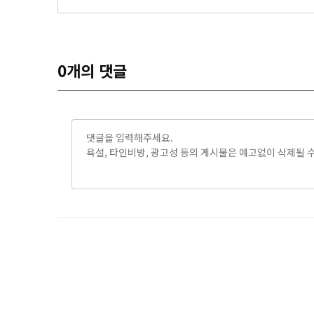
0
개의 댓글