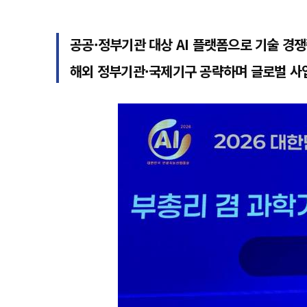
공공·정부기관 대상 AI 플랫폼으로 기술 경쟁
해외 정부기관·국제기구 공략하며 글로벌 사