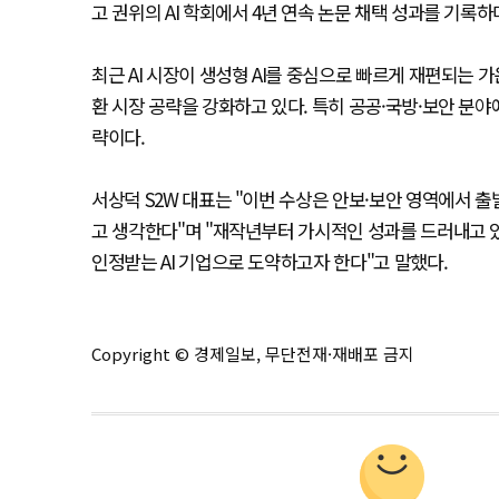
고 권위의 AI 학회에서 4년 연속 논문 채택 성과를 기록
최근 AI 시장이 생성형 AI를 중심으로 빠르게 재편되는 가
환 시장 공략을 강화하고 있다. 특히 공공·국방·보안 분
략이다.
서상덕 S2W 대표는 "이번 수상은 안보·보안 영역에서 출
고 생각한다"며 "재작년부터 가시적인 성과를 드러내고 
인정받는 AI 기업으로 도약하고자 한다"고 말했다.
Copyright © 경제일보, 무단전재·재배포 금지