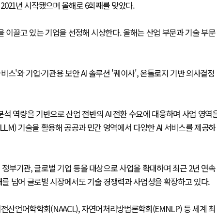
 2021년 시작됐으며 올해로 6회째를 맞았다.
을 이끌고 있는 기업을 선정해 시상한다. 올해는 산업 부문과 기술 부문
자비스'와 기업·기관용 보안 AI 솔루션 '퀘이사', 온톨로지 기반 의사결정
석 역량을 기반으로 산업 전반의 AI 전환 수요에 대응하며 사업 영역
LLM) 기술을 활용해 공공과 민간 영역에서 다양한 AI 서비스를 제공하
 정부기관, 글로벌 기업 등을 대상으로 사업을 확대하며 최근 2년 연속
국내를 넘어 글로벌 시장에서도 기술 경쟁력과 사업성을 확장하고 있다.
북미전산언어학학회(NAACL), 자연어처리방법론학회(EMNLP) 등 세계 최