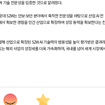
하며 기술 전문성을 입증한 것으로 알려졌다.
운데 S2W는 안보·보안 분야에서 축적한 전문성을 바탕으로 산업 AI 전
야에서 확보한 경험을 민간 산업으로 확장하며 성장 동력을 확보한다는 
발해 산업으로 확장된 S2W AI 기술력의 범용성을 높이 평가받은 결과
있는 해외 사업의 성장세를 더욱 가속화하여, 국내를 넘어 세계 시장에