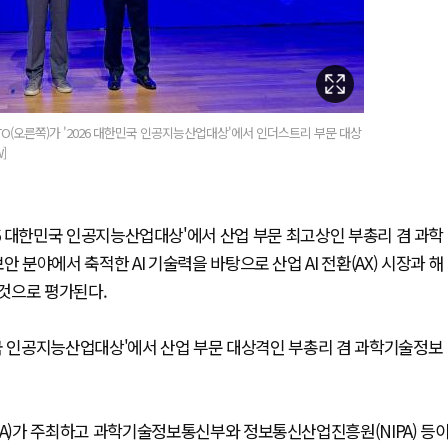
O(오른쪽)가 '2026 대한민국 인공지능산업대상'에서 인더스트리 부문 대상
]
2026 대한민국 인공지능산업대상'에서 산업 부문 최고상인 부총리 겸 과학
야에서 축적한 AI 기술력을 바탕으로 산업 AI 전환(AX) 시장과 해
것으로 평가된다.
한민국 인공지능산업대상'에서 산업 부문 대상격인 부총리 겸 과학기술정보
)가 주최하고 과학기술정보통신부와 정보통신산업진흥원(NIPA) 등