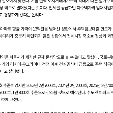
급 감소에서 찾았다. 서울 전역 토지거래허가구역 확대에 따른 실거주 
 시장 밖으로 밀어냈다는 것이다. 전세를 공급하던 다주택자와 임대사업
고 경쟁하게 됐다는 논리다.
 아파트 평균 가격이 13억원을 넘어선 상황에서 주택담보대출 한도가 
 사다리가 충분히 마련되지 않은 상황에서 전세시장 축소를 정상화 과
원인을 서울시가 제기한 규제 문제만으로 볼 수 없다고 맞섰다. 국토부
) 위기와 러시아·우크라이나 전쟁 이후 건설공사비 급등으로 주택 착공
있다고 설명했다.
었지만 2023년 2만7000호, 2024년 2만2000호, 2025년 2만700
000호, 1만7000호 수준으로 감소할 것으로 예상된다. 수도권 아파트 
00호에 그쳤다.