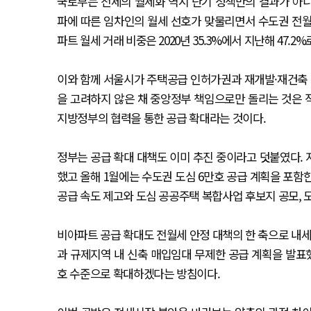
국토부는 전세의 월세화 역시 단기 정책만의 결과가 아니
파에 따른 임차인의 월세 선호가 맞물리면서 수도권 전월
파트 월세 거래 비중은 2020년 35.3%에서 지난해 47.2
이와 함께 서울시가 주택공급 인허가권과 재개발·재건축 
을 고려하지 않은 채 중앙정부 책임으로만 돌리는 것은 
지방정부의 협력을 통한 공급 확대라는 것이다.
정부는 공급 확대 대책도 이미 추진 중이라고 덧붙였다. 
했고 올해 1월에는 수도권 도심 6만호 공급 계획을 포함한
공급 속도 제고와 도심 공공주택 복합사업 후보지 공모, 
비아파트 공급 확대도 전월세 안정 대책의 한 축으로 내세웠
과 규제지역 내 신축 매입임대 무제한 공급 계획을 발표했
호 수준으로 확대하겠다는 방침이다.