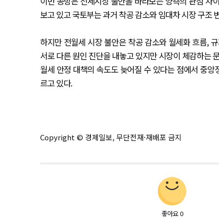
이번 공방은 전세시장 불안을 바라보는 양측의 관점 차이
보고 있고 국토부는 과거 착공 감소와 임대차 시장 구조 
하지만 전월세 시장 불안은 착공 감소와 월세화 흐름, 
서로 다른 원인 진단을 내놓고 있지만 시장이 체감하는 문
월세 안정 대책의 속도도 늦어질 수 있다는 점에서 중앙
르고 있다.
Copyright © 경제일보, 무단전재·재배포 금지
좋아요
0