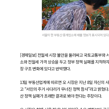
서울의 한 부동산 중개업소에 매물 정보가 표시되어 있다.
[경제일보] 전월세 시장 불안을 둘러싸고 국토교통부와 서
소와 전월세 가격 상승을 두고 정부 정책 실패를 지적하자
장 구조 변화에 있다고 반박했다.
13일 부동산업계에 따르면 오 시장은 지난 8일 자신의 
고 “서민의 주거 사다리가 무너진 정책 참사”라고 밝혔다
산 정책 실패가 초래한 결과로 봐야 한다는 주장이다.