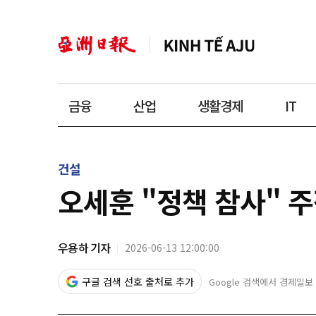
금융
산업
생활경제
IT
건설
오세훈 "정책 참사" 
우용하 기자
2026-06-13 12:00:00
구글 검색 선호 출처로 추가
Google 검색에서 경제일보