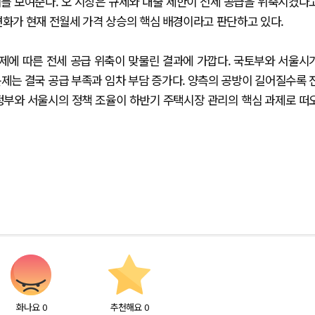
를 보여준다. 오 시장은 규제와 대출 제한이 전세 공급을 위축시켰다
변화가 현재 전월세 가격 상승의 핵심 배경이라고 판단하고 있다.
규제에 따른 전세 공급 위축이 맞물린 결과에 가깝다. 국토부와 서울시
제는 결국 공급 부족과 임차 부담 증가다. 양측의 공방이 길어질수록 
정부와 서울시의 정책 조율이 하반기 주택시장 관리의 핵심 과제로 떠
화나요
0
추천해요
0