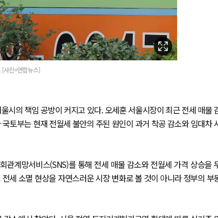
 [사진=연합뉴스]
울시의 책임 공방이 커지고 있다. 오세훈 서울시장이 최근 전세 매물 
 국토부는 현재 전월세 불안의 주된 원인이 과거 착공 감소와 임대차 
사회관계망서비스(SNS)를 통해 전세 매물 감소와 전월세 가격 상승을 
. 전세 소멸 현상을 자연스러운 시장 변화로 볼 것이 아니라 정부의 부