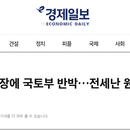
건설
정치
피플
국제
사회
주장에 국토부 반박…전세난 
 기사를 더 자주 볼 수 있습니다.