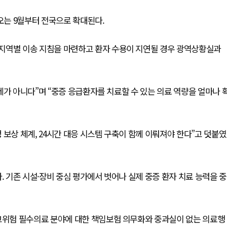
오는 9월부터 전국으로 확대된다.
지역별 이송 지침을 마련하고 환자 수용이 지연될 경우 광역상황실과
제가 아니다”며 “중증 응급환자를 치료할 수 있는 의료 역량을 얼마나 
 보상 체계, 24시간 대응 시스템 구축이 함께 이뤄져야 한다”고 덧붙였
기존 시설·장비 중심 평가에서 벗어나 실제 중증 환자 치료 능력을 중
 고위험 필수의료 분야에 대한 책임보험 의무화와 중과실이 없는 의료행