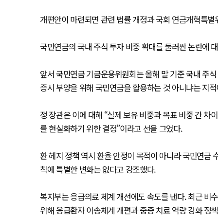
개편안이 마련되면 관련 법률 개정과 국회 연금개혁특별위
국민연금의 국내 주식 투자 비중 확대를 둘러싼 논란에 
앞서 국민연금 기금운용위원회는 올해 말 기준 국내 주식 
증시 부양을 위해 국민연금을 활용하는 것 아니냐는 지적
정 장관은 이에 대해 “실제 보유 비중과 목표 비중 간 차
를 현실화하기 위한 결정”이라고 선을 그었다.
환 헤지 정책 역시 환율 안정이 목적이 아니라 국민연금 
칙에 특별한 변화는 없다고 강조했다.
복지부는 응급의료 체계 개선에도 속도를 낸다. 최근 비
위해 응급환자 이송체계 개편과 중증 치료 역량 강화 정책