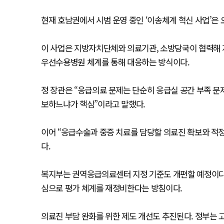
현재 호남권에서 시범 운영 중인 ‘이송체계 혁신 사업’은 
이 사업은 지방자치단체와 의료기관, 소방당국이 협력해 
우선수용병원 체계를 통해 대응하는 방식이다.
정 장관은 “응급의료 문제는 단순히 응급실 공간 부족 문
보하느냐가 핵심”이라고 말했다.
이어 “응급수술과 중증 치료를 담당할 의료진 확보와 적정
다.
복지부는 권역응급의료센터 지정 기준도 개편할 예정이다. 
심으로 평가 체계를 재정비한다는 방침이다.
의료진 부담 완화를 위한 제도 개선도 추진된다. 정부는