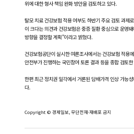
위에 대한 형사 책임 완화 방안을 검토하고 있다.
탈모 치료 건강보험 적용 여부도 하반기 주요 검토 과제로
이 크다는 의견과 건강보험은 중증 질환 중심으로 운영돼
방향을 결정할 계획”이라고 밝혔다.
건강보험공단이 실시한 여론조사에서는 건강보험 적용에 긍
안전부가 진행하는 국민참여 토론 결과 등을 종합 검토한 
한편 최근 정치권 일각에서 거론된 담배가격 인상 가능성
다.
Copyright © 경제일보, 무단전재·재배포 금지