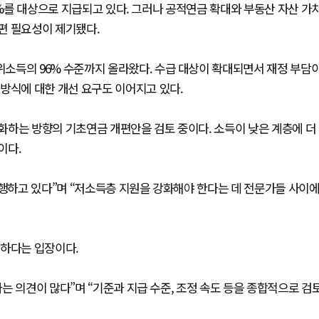
0%를 대상으로 지급되고 있다. 그러나 공적연금 확대와 부동산 자산 가
편 필요성이 제기됐다.
소득의 96% 수준까지 올라왔다. 수급 대상이 확대되면서 재정 부담
방식에 대한 개선 요구도 이어지고 있다.
화하는 방향의 기초연금 개편안을 검토 중이다. 소득이 낮은 계층에 더
이다.
진행하고 있다”며 “저소득층 지원을 강화해야 한다는 데 전문가들 사이
력하다는 입장이다.
는 의견이 많다”며 “기준과 지급 수준, 조정 속도 등을 종합적으로 검