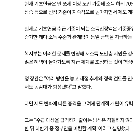
현재 기초연금은 만 65세 이상 노인 가운데 소득 하위 7
상승 등으로 선정 기준이 지속적으로 높아지면서 제도 개
실제로 기초연금 수급 기준이 되는 소득인정액은 기준중위
증가한 데다 소득 수준과 관계없이 동일 금액을 지급하는 
복지부는 이러한 문제를 반영해 저소득 노인층 지원을 강
많은 혜택이 돌아가도록 지급 체계를 조정하는 것이 핵심
정 장관은 “여러 방안을 놓고 재정 추계와 정책 검토를 
서도 공감대가 형성됐다”고 말했다.
다만 제도 변화에 따른 충격을 고려해 단계적 개편이 유
그는 “수급 대상을 급격하게 줄이는 방식은 적절하지 않다
한 뒤 하반기 중 정부안을 마련할 계획”이라고 설명했다.