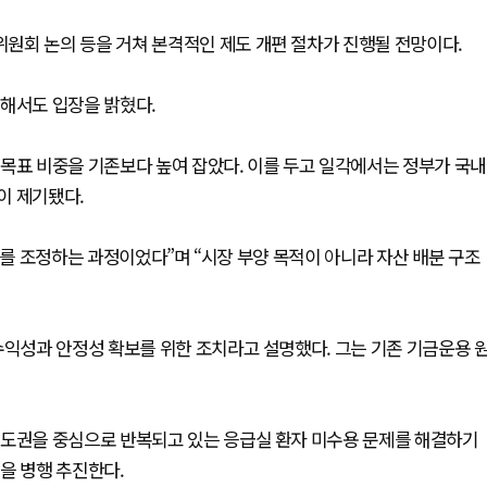
원회 논의 등을 거쳐 본격적인 제도 개편 절차가 진행될 전망이다.
대해서도 입장을 밝혔다.
목표 비중을 기존보다 높여 잡았다. 이를 두고 일각에서는 정부가 국내
이 제기됐다.
이를 조정하는 과정이었다”며 “시장 부양 목적이 아니라 자산 배분 구조
수익성과 안정성 확보를 위한 조치라고 설명했다. 그는 기존 기금운용 
수도권을 중심으로 반복되고 있는 응급실 환자 미수용 문제를 해결하기
을 병행 추진한다.