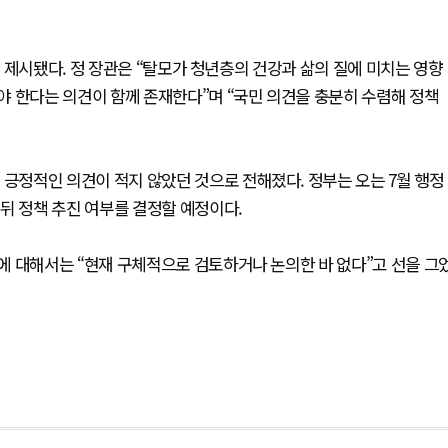
 제시됐다. 정 장관은 “탈모가 청년층의 건강과 삶의 질에 미치는 영향
야 한다는 의견이 함께 존재한다”며 “국민 의견을 충분히 수렴해 정책
정적인 의견이 적지 않았던 것으로 전해졌다. 정부는 오는 7월 행정
뒤 정책 추진 여부를 결정할 예정이다.
에 대해서는 “현재 구체적으로 검토하거나 논의한 바 없다”고 선을 그