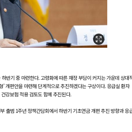
 하반기 중 마련한다. 고령화에 따른 재정 부담이 커지는 가운데 상대
형’ 개편안을 마련해 단계적으로 추진하겠다는 구상이다. 응급실 환자
 건강보험 적용 검토도 함께 추진된다.
 정부 출범 1주년 정책간담회에서 하반기 기초연금 개편 추진 방향과 응