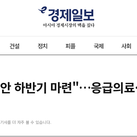
건설
정치
피플
국제
사회
안 하반기 마련"…응급의료
 기사를 더 자주 볼 수 있습니다.