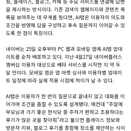
핑, 플레이스, 블로그, 카페 등 주요 서비스를 연결해 답변
을 제시하는 방식이다. 기존 검색이 웹페이지와 콘텐츠 목
록을 보여주는 데 무게를 뒀다면, AI탭은 이용자의 의도와
조건을 반영해 답을 구성하고 후속 질문까지 이어갈 수 있
도록 한 점이 특징이다.
네이버는 25일 오후부터 PC 웹과 모바일 앱에 AI탭 업데
이트를 순차 배포하고 있다. 지난 4월27일 네이버플러스
멤버십 이용자 대상으로 베타 서비스를 시작한 지 약 두
달 만이다. 모바일 앱은 앱 마켓 심사와 이용자별 업데이
트 일정에 따라 실제 적용 시점에 차이가 날 수 있다.
AI탭은 이용자가 한 번의 질문으로 끝내지 않고 대화를 이
어가며 조건을 좁힐 수 있도록 설계됐다. 예컨대 “주말에
부모님과 가기 좋은 한식당 중 주차가 편하고 조용하다는
후기가 많은 곳을 찾아줘”라고 물으면 플레이스 정보와
방문자 리뷰, 블로그 후기를 종합해 장소를 제안하는 식이