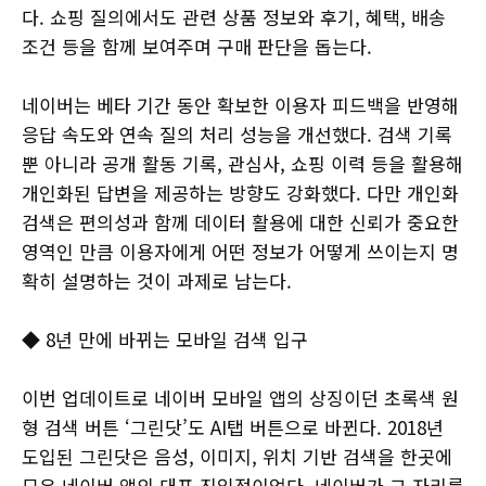
다. 쇼핑 질의에서도 관련 상품 정보와 후기, 혜택, 배송
조건 등을 함께 보여주며 구매 판단을 돕는다.
네이버는 베타 기간 동안 확보한 이용자 피드백을 반영해
응답 속도와 연속 질의 처리 성능을 개선했다. 검색 기록
뿐 아니라 공개 활동 기록, 관심사, 쇼핑 이력 등을 활용해
개인화된 답변을 제공하는 방향도 강화했다. 다만 개인화
검색은 편의성과 함께 데이터 활용에 대한 신뢰가 중요한
영역인 만큼 이용자에게 어떤 정보가 어떻게 쓰이는지 명
확히 설명하는 것이 과제로 남는다.
◆ 8년 만에 바뀌는 모바일 검색 입구
이번 업데이트로 네이버 모바일 앱의 상징이던 초록색 원
형 검색 버튼 ‘그린닷’도 AI탭 버튼으로 바뀐다. 2018년
도입된 그린닷은 음성, 이미지, 위치 기반 검색을 한곳에
모은 네이버 앱의 대표 진입점이었다. 네이버가 그 자리를