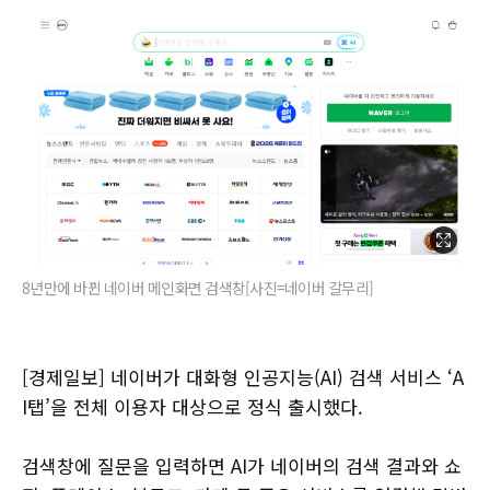
8년만에 바뀐 네이버 메인화면 검색창[사진=네이버 갈무리]
[경제일보] 네이버가 대화형 인공지능(AI) 검색 서비스 ‘A
I탭’을 전체 이용자 대상으로 정식 출시했다.
검색창에 질문을 입력하면 AI가 네이버의 검색 결과와 쇼