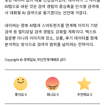
AI탭으로 바꾼 것은 검색 경험의 중심축을 인식형 검색에
서 대화형 AI 검색으로 옮기겠다는 선언에 가깝다.
네이버는 향후 AI탭과 스마트렌즈를 연계해 이미지 기반
검색 등 멀티모달 검색 경험도 강화할 계획이다. 텍스트
질문뿐 아니라 이미지와 장소, 상품, 후기 데이터를 함께
분석하는 방식으로 검색의 범위를 넓히려는 전략이다.
Copyright © 경제일보, 무단전재·재배포 금지
좋아요
0
화나요
0
추천해요
0