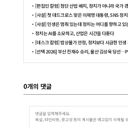
[편집인 칼럼] 첨단 산업 배치, 정치가 아니라 국가
[사설] 첫 데드크로스 맞은 이재명 대통령, SNS 정
[사설] 민생은 멈춰 있는데 정치는 어디를 향하고 있
정치는 AI를 소모하고, 산업은 시간을 다툰다
[데스크 칼럼] 밥상물가 안정, 정치보다 시급한 민생
[선택 2026] 부산 전재수 승리, 울산 김상욱 당선
0
개의 댓글