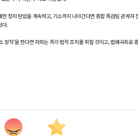
대한 정치 탄압을 계속하고, 기소까지 나아간다면 종합 특검팀 관계자 
혔다.
소 창작'을 한다면 저희는 즉각 법적 조치를 취할 것이고, 법왜곡죄로 