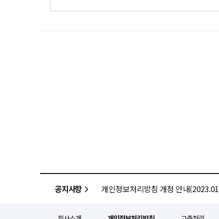
공지사항
개인정보처리방침 개정 안내(2023.01.
회사소개
개인정보처리방침
고충처리