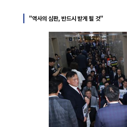
"역사의 심판, 반드시 받게 될 것"