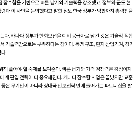
 잠수함을 기반으로 빠른 납기와 기술력을 강조했고, 정부와 군도 현
통령과 이 사안을 논의했다고 밝힌 점도 한국 정부가 막판까지 총력전을
는다. 캐나다 정부가 한화오션을 예비 공급자로 남긴 것은 기술적 적합
서 기술력만으로는 부족하다는 점이다. 동맹 구조, 현지 산업기여, 장
다.
위해 풀어야 할 숙제를 보여준다. 빠른 납기와 가격 경쟁력은 강점이지
태계 편입 전략이 더 중요해진다. 캐나다 잠수함 사업은 끝났지만 교훈
면 좋은 무기만이 아니라 상대국 안보전략 안에 들어가는 파트너십을 팔