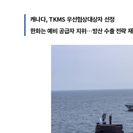
캐나다, TKMS 우선협상대상자 선정
한화는 예비 공급자 지위…방산 수출 전략 