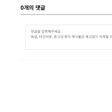
0
개의 댓글