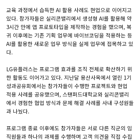
교육 과정에서 습득한 AI 활용 사례도 현업으로 이어지고
있다. 참가자들은 실리콘밸리에서 생성형 AI를 활용해 약
3시간 만에 앱 프로토타입을 제작하는 경험을 했으며, 복
귀 이후에는 기존 기획 업무에 바이브코딩을 적용하는 등
AI를 활용한 새로운 업무 방식을 실제 업무에 접목하고 있
다.
LG유플러스는 프로그램 효과를 조직 전체로 확산하기 위
한 활동도 이어가고 있다. 지난달 용산사옥에서 열린 1기
성과공유회에서는 참가자들이 수행한 프로젝트와 현업
적용 사례를 공유했으며, 스탠퍼드대학교와 실리콘밸리
에서 경험한 협업 방식과 문제 해결 사례를 사내 구성원들
과 나눴다.
프로그램 종료 이후에도 참가자들은 서로 다른 직군의 임
직원들과 하나의 과제를 수행하며 고객 의견을 직접 수집