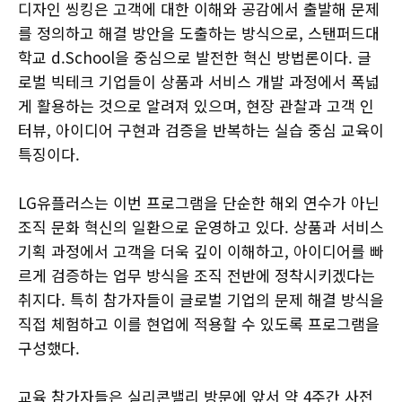
디자인 씽킹은 고객에 대한 이해와 공감에서 출발해 문제
를 정의하고 해결 방안을 도출하는 방식으로, 스탠퍼드대
학교 d.School을 중심으로 발전한 혁신 방법론이다. 글
로벌 빅테크 기업들이 상품과 서비스 개발 과정에서 폭넓
게 활용하는 것으로 알려져 있으며, 현장 관찰과 고객 인
터뷰, 아이디어 구현과 검증을 반복하는 실습 중심 교육이
특징이다.
LG유플러스는 이번 프로그램을 단순한 해외 연수가 아닌
조직 문화 혁신의 일환으로 운영하고 있다. 상품과 서비스
기획 과정에서 고객을 더욱 깊이 이해하고, 아이디어를 빠
르게 검증하는 업무 방식을 조직 전반에 정착시키겠다는
취지다. 특히 참가자들이 글로벌 기업의 문제 해결 방식을
직접 체험하고 이를 현업에 적용할 수 있도록 프로그램을
구성했다.
교육 참가자들은 실리콘밸리 방문에 앞서 약 4주간 사전