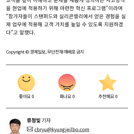
을 현업에 적용하기 위해 마련한 혁신 프로그램"이라며
"참가자들이 스탠퍼드와 실리콘밸리에서 얻은 경험을 실
제 업무에 적용해 고객 가치를 높일 수 있도록 지원하겠
다"고 말했다.
Copyright © 경제일보, 무단전재·재배포 금지
좋아요
0
화나요
0
추천해요
0
류청빛
기자
cbryu@kyungjeilbo.com