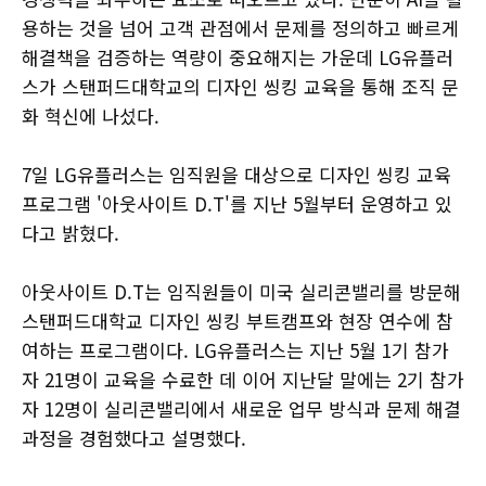
용하는 것을 넘어 고객 관점에서 문제를 정의하고 빠르게
해결책을 검증하는 역량이 중요해지는 가운데 LG유플러
스가 스탠퍼드대학교의 디자인 씽킹 교육을 통해 조직 문
화 혁신에 나섰다.
7일 LG유플러스는 임직원을 대상으로 디자인 씽킹 교육
프로그램 '아웃사이트 D.T'를 지난 5월부터 운영하고 있
다고 밝혔다.
아웃사이트 D.T는 임직원들이 미국 실리콘밸리를 방문해
스탠퍼드대학교 디자인 씽킹 부트캠프와 현장 연수에 참
여하는 프로그램이다. LG유플러스는 지난 5월 1기 참가
자 21명이 교육을 수료한 데 이어 지난달 말에는 2기 참가
자 12명이 실리콘밸리에서 새로운 업무 방식과 문제 해결
과정을 경험했다고 설명했다.