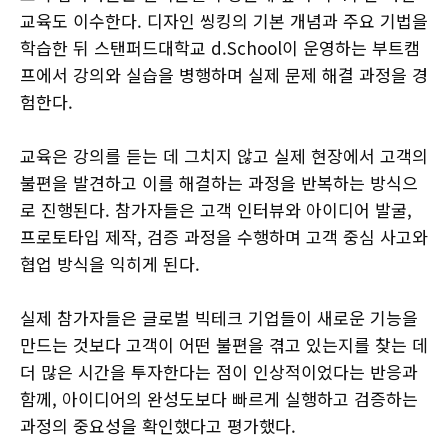
교육도 이수한다. 디자인 씽킹의 기본 개념과 주요 기법을
학습한 뒤 스탠퍼드대학교 d.School이 운영하는 부트캠
프에서 강의와 실습을 병행하며 실제 문제 해결 과정을 경
험한다.
교육은 강의를 듣는 데 그치지 않고 실제 현장에서 고객의
불편을 발견하고 이를 해결하는 과정을 반복하는 방식으
로 진행된다. 참가자들은 고객 인터뷰와 아이디어 발굴,
프로토타입 제작, 검증 과정을 수행하며 고객 중심 사고와
협업 방식을 익히게 된다.
실제 참가자들은 글로벌 빅테크 기업들이 새로운 기능을
만드는 것보다 고객이 어떤 불편을 겪고 있는지를 찾는 데
더 많은 시간을 투자한다는 점이 인상적이었다는 반응과
함께, 아이디어의 완성도보다 빠르게 실행하고 검증하는
과정의 중요성을 확인했다고 평가했다.