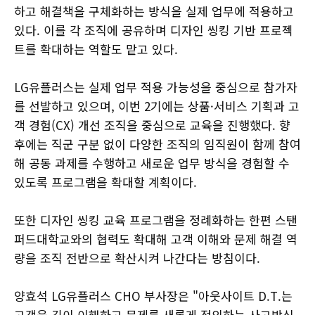
하고 해결책을 구체화하는 방식을 실제 업무에 적용하고
있다. 이를 각 조직에 공유하며 디자인 씽킹 기반 프로젝
트를 확대하는 역할도 맡고 있다.
LG유플러스는 실제 업무 적용 가능성을 중심으로 참가자
를 선발하고 있으며, 이번 2기에는 상품·서비스 기획과 고
객 경험(CX) 개선 조직을 중심으로 교육을 진행했다. 향
후에는 직군 구분 없이 다양한 조직의 임직원이 함께 참여
해 공동 과제를 수행하고 새로운 업무 방식을 경험할 수
있도록 프로그램을 확대할 계획이다.
또한 디자인 씽킹 교육 프로그램을 정례화하는 한편 스탠
퍼드대학교와의 협력도 확대해 고객 이해와 문제 해결 역
량을 조직 전반으로 확산시켜 나간다는 방침이다.
양효석 LG유플러스 CHO 부사장은 "아웃사이트 D.T.는
고객을 깊이 이해하고 문제를 새롭게 정의하는 사고방식