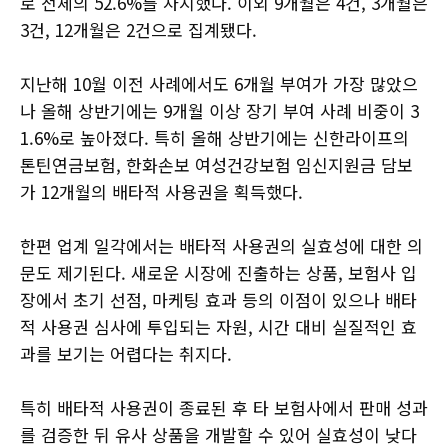
로 전체의 52.6%를 차지했다. 이외 9개월은 4건, 3개월은
3건, 12개월은 2건으로 집계됐다.
지난해 10월 이전 사례에서도 6개월 부여가 가장 많았으
나 올해 상반기에는 9개월 이상 장기 부여 사례 비중이 3
1.6%로 높아졌다. 특히 올해 상반기에는 신한라이프의
톤틴연금보험, 한화손보 여성건강보험 임신지원금 담보
가 12개월의 배타적 사용권을 획득했다.
한편 업계 일각에서는 배타적 사용권의 실효성에 대한 의
문도 제기된다. 새로운 시장에 진출하는 상품, 보험사 입
장에서 초기 선점, 마케팅 효과 등의 이점이 있으나 배타
적 사용권 심사에 투입되는 자원, 시간 대비 실질적인 효
과를 보기는 어렵다는 취지다.
특히 배타적 사용권이 종료된 후 타 보험사에서 판매 성과
를 검증한 뒤 유사 상품을 개발할 수 있어 실효성이 낮다