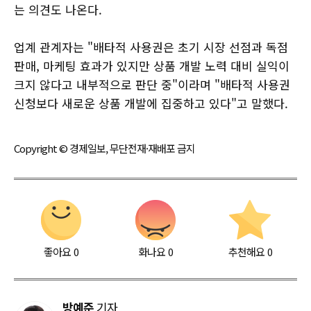
는 의견도 나온다.
업계 관계자는 "배타적 사용권은 초기 시장 선점과 독점
판매, 마케팅 효과가 있지만 상품 개발 노력 대비 실익이
크지 않다고 내부적으로 판단 중"이라며 "배타적 사용권
신청보다 새로운 상품 개발에 집중하고 있다"고 말했다.
Copyright © 경제일보, 무단전재·재배포 금지
좋아요
0
화나요
0
추천해요
0
방예준
기자