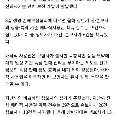
신의료기술 관련 보장 개발이 활발했다.
8일 생명·손해보험협회에 따르면 올해 상반기 생·손보사
의 상품·특약 기준 배타적사용권 획득 건수는 19건으로
집계됐다. 이 중 생보사가 13건, 손보사가 6건을 획득했
다.
배타적 사용권은 보험사가 출시한 독창적인 상품·특약에
대해 일정 기간 독점 판매 권리를 부여하는 제도로 신규
담보의 독점 판매·홍보 효과를 내기 위해 활용된다. 배타
적 사용권을 획득하면 타 보험사는 유사 상품, 특약을 판
매할 수 없다.
지난해와 비교하면 생보사의 성과가 뚜렷했다. 지난해 전
체 배타적 사용권 획득 건수는 39건으로 손보사가 26건,
생보사가 13건을 차지했다. 올해 상반기에는 생보사가 13