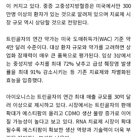
이 커지고 있다. 중증 고중성지방혈증은 미국에서만 300
만명 이상의 환자가 있는 것으로 알려져 있으며 치료제 시
장 규모 역시 상당할 것으로 전망된다.
트린골자의 연간 약가는 미국 도매취득가(WAC) 기준 약
4만 달러 수준이다. 대상 환자 규모와 약가를 고려하면 상
업화 잠재력이 매우 큰 품목으로 평가된다. 임상 3상에서
는 중성지방 수치를 최대 72% 낮추고 급성 췌장염 발생
률을 최대 91% 감소시키는 등 기존 치료제와 차별화된
효능을 입증했다.
아이오니스는 트린골자의 연간 최대 매출 규모를 30억 달
러 이상으로 제시하고 있다. 시장에서는 트린골자의 판매
확대가 에스티팜의 올리고 CDMO 생산 물량 증가로 이어
질 가능성이 높다고 보고 있다. RNA 치료제 시장이 확대
될수록 에스티팜이 확보한 생산 역량과 기술력이 더욱 부