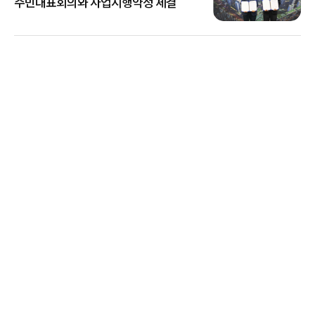
주민대표회의와 사업시행약정 체결