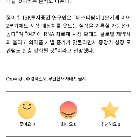
각될 것이라는 분석도 나온다.
정이수 IBK투자증권 연구원은 "에스티팜이 1분기에 이어
2분기에도 시장 예상치를 웃도는 실적을 기록할 가능성이
높다"며 "여기에 RNA 치료제 시장 확대와 글로벌 제약사
의 올리고 의약품 개발 증가가 맞물리면서 중장기 성장 모
멘텀도 한층 강화될 것"이라고 전망했다.
Copyright © 경제일보, 무단전재·재배포 금지
좋아요
0
화나요
0
추천해요
0