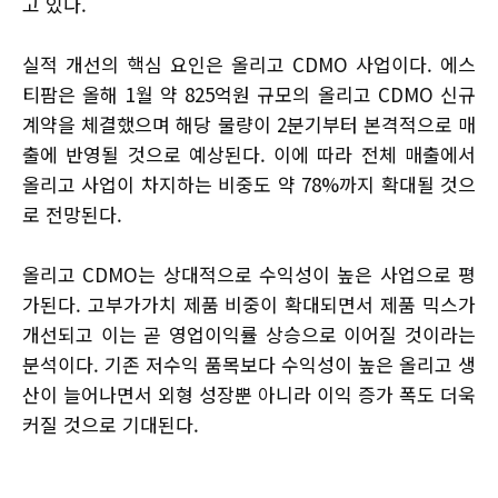
고 있다.
실적 개선의 핵심 요인은 올리고 CDMO 사업이다. 에스
티팜은 올해 1월 약 825억원 규모의 올리고 CDMO 신규
계약을 체결했으며 해당 물량이 2분기부터 본격적으로 매
출에 반영될 것으로 예상된다. 이에 따라 전체 매출에서
올리고 사업이 차지하는 비중도 약 78%까지 확대될 것으
로 전망된다.
올리고 CDMO는 상대적으로 수익성이 높은 사업으로 평
가된다. 고부가가치 제품 비중이 확대되면서 제품 믹스가
개선되고 이는 곧 영업이익률 상승으로 이어질 것이라는
분석이다. 기존 저수익 품목보다 수익성이 높은 올리고 생
산이 늘어나면서 외형 성장뿐 아니라 이익 증가 폭도 더욱
커질 것으로 기대된다.