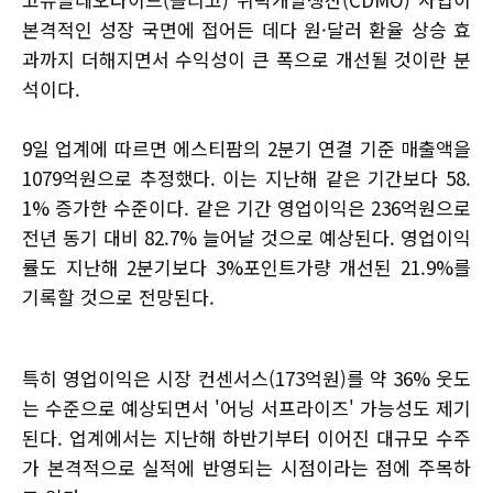
본격적인 성장 국면에 접어든 데다 원·달러 환율 상승 효
과까지 더해지면서 수익성이 큰 폭으로 개선될 것이란 분
석이다.
9일 업계에 따르면 에스티팜의 2분기 연결 기준 매출액을
1079억원으로 추정했다. 이는 지난해 같은 기간보다 58.
1% 증가한 수준이다. 같은 기간 영업이익은 236억원으로
전년 동기 대비 82.7% 늘어날 것으로 예상된다. 영업이익
률도 지난해 2분기보다 3%포인트가량 개선된 21.9%를
기록할 것으로 전망된다.
특히 영업이익은 시장 컨센서스(173억원)를 약 36% 웃도
는 수준으로 예상되면서 '어닝 서프라이즈' 가능성도 제기
된다. 업계에서는 지난해 하반기부터 이어진 대규모 수주
가 본격적으로 실적에 반영되는 시점이라는 점에 주목하