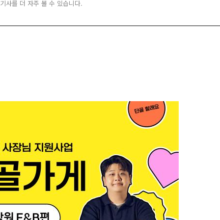
 기사를 더 자주 볼 수 있습니다.