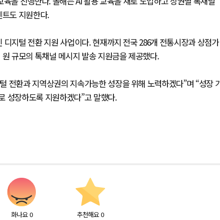
교육을 진행한다. 올해는 AI 활용 교육을 새로 도입하고 상권별 톡채널
벤트도 지원한다.
 디지털 전환 지원 사업이다. 현재까지 전국 286개 전통시장과 상점가
 원 규모의 톡채널 메시지 발송 지원금을 제공했다.
털 전환과 지역상권의 지속가능한 성장을 위해 노력하겠다”며 “성장 
로 성장하도록 지원하겠다”고 말했다.
화나요
0
추천해요
0