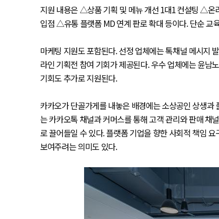
지원 내용은 △상품 기획 및 메뉴 개선 1대1 컨설팅 △온
입점 △유통 플랫폼 MD 연계 판로 확대 등이다. 단순 교
마케팅 지원도 포함된다. 선정 업체에는 톡채널 메시지 발송 
라인 기획전 참여 기회가 제공된다. 우수 업체에는 윤남노
기회도 추가로 지원된다.
카카오가 단골가게를 내놓은 배경에는 소상공인 상생과 플
는 카카오톡 채널과 커머스를 통해 고객 관리와 판매 채
로 끌어들일 수 있다. 플랫폼 기업을 향한 사회적 책임 
보여주려는 의미도 있다.