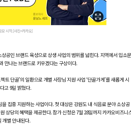
공모 시작.[사진=카카오]
 소상공인 브랜드 육성으로 상생 사업의 범위를 넓힌다. 지역에서 입소
과 만나는 브랜드로 키우겠다는 구상이다.
젝트 단골’의 일환으로 개별 사장님 지원 사업 ‘단골가게’를 새롭게 시
다고 9일 밝혔다.
팅을 집중 지원하는 사업이다. 첫 대상은 강원도 내 식음료 분야 소상공
억 원 상당의 혜택을 제공한다. 참가 신청은 7월 28일까지 카카오비즈니
일 개별 안내된다.