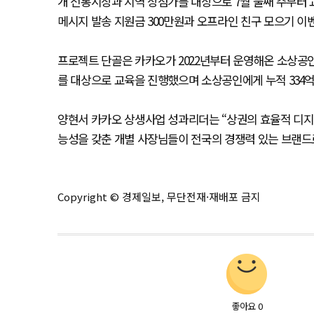
개 전통시장과 지역 상점가를 대상으로 7월 둘째 주부터 
메시지 발송 지원금 300만원과 오프라인 친구 모으기 이
프로젝트 단골은 카카오가 2022년부터 운영해온 소상공인
를 대상으로 교육을 진행했으며 소상공인에게 누적 334억
양현서 카카오 상생사업 성과리더는 “상권의 효율적 디지
능성을 갖춘 개별 사장님들이 전국의 경쟁력 있는 브랜드
Copyright © 경제일보, 무단전재·재배포 금지
좋아요
0