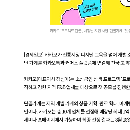
카카오 ‘프로젝트 단골’, 사장님 지원 사업 ‘단골가게’ 첫 
[경제일보] 카카오가 전통시장 디지털 교육을 넘어 개별
난 가게를 카카오톡과 커머스 플랫폼에 연결해 전국 고객
카카오(대표이사 정신아)는 소상공인 상생 프로그램 ‘프로
작하고 강원 지역 F&B 업체를 대상으로 첫 공모를 진행한
단골가게는 지역 개별 가게의 상품 기획, 판로 확대, 마케
인이다. 카카오는 총 10개 업체를 선정해 매장당 최대 1
세미나 홈페이지에서 가능하며 최종 선정 결과는 8월 18