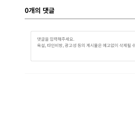
0
개의 댓글