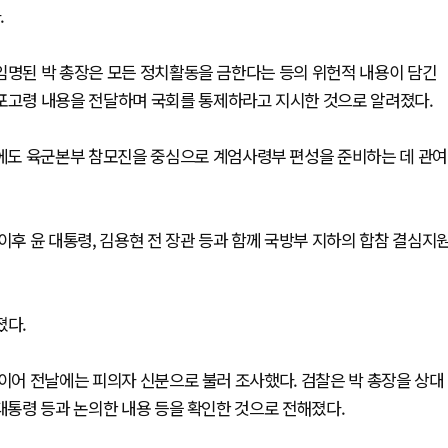
.
임명된 박 총장은 모든 정치활동을 금한다는 등의 위헌적 내용이 담긴
 포고령 내용을 전달하며 국회를 통제하라고 지시한 것으로 알려졌다.
에도 육군본부 참모진을 중심으로 계엄사령부 편성을 준비하는 데 관여
이후 윤 대통령, 김용현 전 장관 등과 함께 국방부 지하의 합참 결심지
졌다.
 이어 전날에는 피의자 신분으로 불러 조사했다. 검찰은 박 총장을 상대
 대통령 등과 논의한 내용 등을 확인한 것으로 전해졌다.