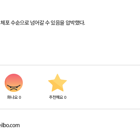
.
시 체포 수순으로 넘어갈 수 있음을 압박했다.
화나요
0
추천해요
0
ilbo.com