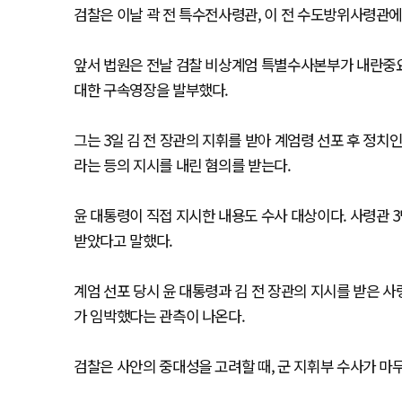
검찰은 이날 곽 전 특수전사령관, 이 전 수도방위사령관
앞서 법원은 전날 검찰 비상계엄 특별수사본부가 내란중요
대한 구속영장을 발부했다.
그는 3일 김 전 장관의 지휘를 받아 계엄령 선포 후 정
라는 등의 지시를 내린 혐의를 받는다.
윤 대통령이 직접 지시한 내용도 수사 대상이다. 사령관 
받았다고 말했다.
계엄 선포 당시 윤 대통령과 김 전 장관의 지시를 받은 
가 임박했다는 관측이 나온다.
검찰은 사안의 중대성을 고려할 때, 군 지휘부 수사가 마