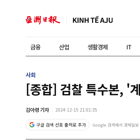
금융
산업
생활경제
IT
사회
[종합] 검찰 특수본, 
김아령 기자
2024-12-15 21:01:35
구글 검색 선호 출처로 추가
Google 검색에서 경제일보