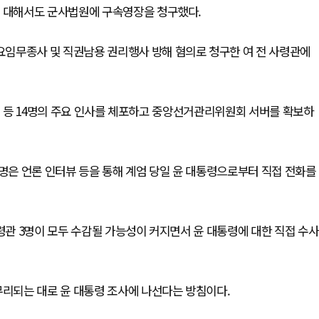
에 대해서도 군사법원에 구속영장을 청구했다.
임무종사 및 직권남용 권리행사 방해 혐의로 청구한 여 전 사령관에
치인 등 14명의 주요 인사를 체포하고 중앙선거관리위원회 서버를 확보하
3명은 언론 인터뷰 등을 통해 계엄 당일 윤 대통령으로부터 직접 전화를
사령관 3명이 모두 수감될 가능성이 커지면서 윤 대통령에 대한 직접 수사
무리되는 대로 윤 대통령 조사에 나선다는 방침이다.