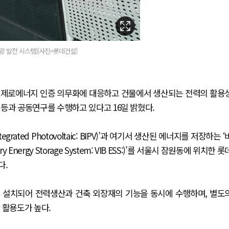
양광 발전 시스템)[사진=롯데건설]
 제로에너지 인증 의무화에 대응하고 건물에서 생산되는 전력의 활용
등과 공동연구를 수행하고 있다고 16일 밝혔다.
rated Photovoltaic: BIPV)’과 여기서 생산된 에너지를 저장하는 ‘
 Energy Storage System: VIB ESS:)’를 서울시 잠원동에 위치한 롯
다.
벽에 설치되어 전력생산과 건축 외장재의 기능을 동시에 수행하며, 별도
 활용도가 높다.