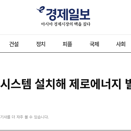
건설
정치
피플
국제
사회
 시스템 설치해 제로에너지 
 기사를 더 자주 볼 수 있습니다.