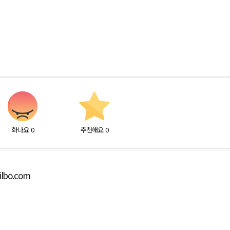
화나요
0
추천해요
0
ilbo.com