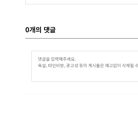
0
개의 댓글