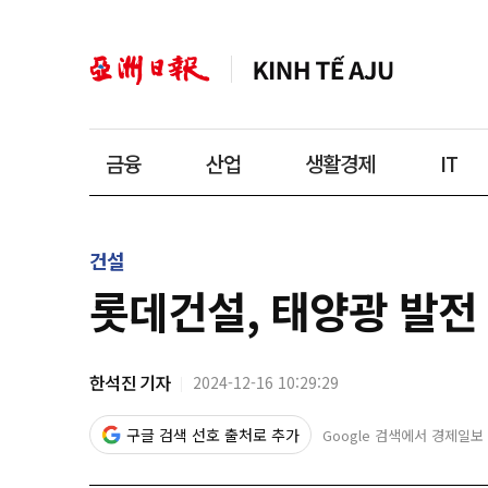
금융
산업
생활경제
IT
건설
롯데건설, 태양광 발전
한석진 기자
2024-12-16 10:29:29
구글 검색 선호 출처로 추가
Google 검색에서 경제일보