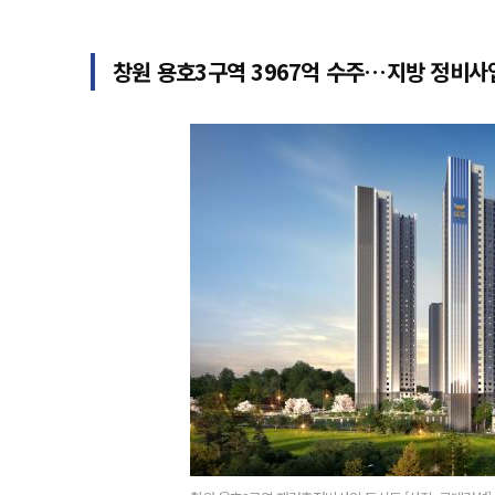
창원 용호3구역 3967억 수주…지방 정비사