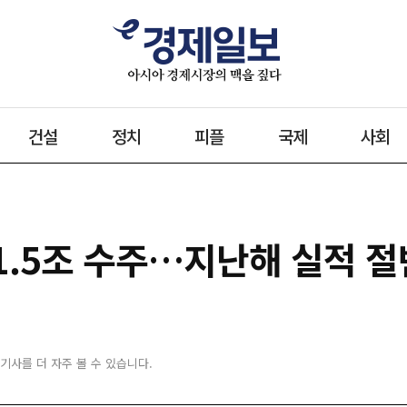
건설
정치
피플
국제
사회
1.5조 수주…지난해 실적 절
 기사를 더 자주 볼 수 있습니다.