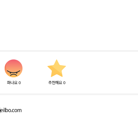
화나요
0
추천해요
0
eilbo.com