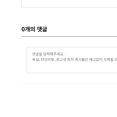
0
개의 댓글