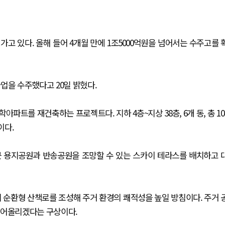
고 있다. 올해 들어 4개월 만에 1조5000억원을 넘어서는 수주고를 
업을 수주했다고 20일 밝혔다.
트를 재건축하는 프로젝트다. 지하 4층~지상 38층, 6개 동, 총 10
이다.
근 용지공원과 반송공원을 조망할 수 있는 스카이 테라스를 배치하고 
의 순환형 산책로를 조성해 주거 환경의 쾌적성을 높일 방침이다. 주거 
끌어올리겠다는 구상이다.