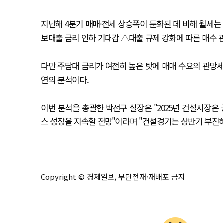
지난해 4분기 매매·전세 상승폭이 둔화된 데 비해 월세는
보대출 금리 인하 기대감 △대출 규제 강화에 따른 매수 관
다만 주담대 금리가 여전히 높은 탓에 매매 수요의 관망세
연의 분석이다.
이번 분석을 총괄한 박선구 실장은 "2025년 건설시장
스 성장을 지속할 전망"이라며 "건설경기는 상반기 부진
Copyright © 경제일보, 무단전재·재배포 금지