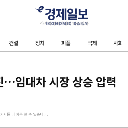
건설
정치
피플
국제
사회
진…임대차 시장 상승 압력
 기사를 더 자주 볼 수 있습니다.