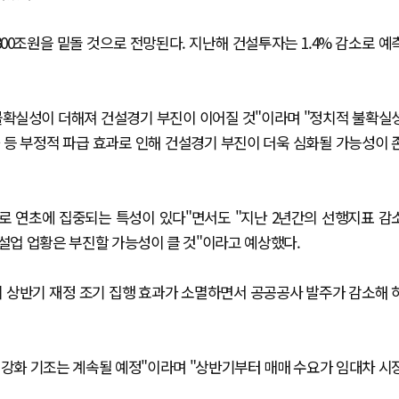
300조원을 밑돌 것으로 전망된다. 지난해 건설투자는 1.4% 감소로 예
 불확실성이 더해져 건설경기 부진이 이어질 것"이라며 "정치적 불확실
화 등 부정적 파급 효과로 인해 건설경기 부진이 더욱 심화될 가능성이 
 연초에 집중되는 특성이 있다"면서도 "지난 2년간의 선행지표 감
건설업 업황은 부진할 가능성이 클 것"이라고 예상했다.
 상반기 재정 조기 집행 효과가 소멸하면서 공공공사 발주가 감소해 
 강화 기조는 계속될 예정"이라며 "상반기부터 매매 수요가 임대차 시