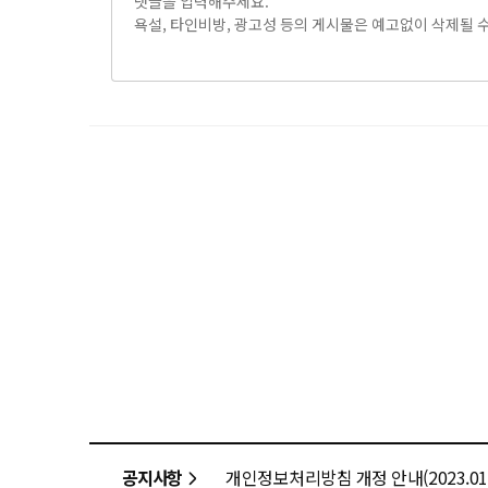
공지사항
개인정보처리방침 개정 안내(2023.01.