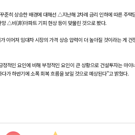
 꾸준히 상승한 배경에 대해선 △지난해 2차례 금리 인하에 따른 주택
망 △비(非)아파트 기피 현상 등이 맞물린 것으로 봤다.
가 이어져 임대차 시장의 가격 상승 압력이 더 높아질 것이라는 게 건
은 긍정적인 요인에 비해 부정적인 요인이 큰 상황으로 건설투자는 마이
하다가 하반기에 소폭 회복 흐름을 보일 것으로 예상된다"고 밝혔다.