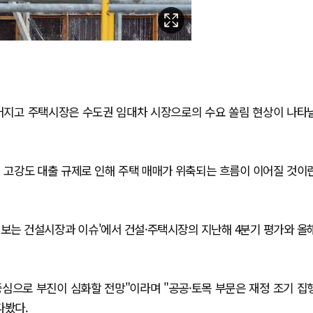
이어지고 주택시장은 수도권 임대차 시장으로의 수요 쏠림 현상이 나타
 고강도 대출 규제로 인해 주택 매매가 위축되는 흐름이 이어질 것이
로 보는 건설시장과 이슈'에서 건설·주택시장의 지난해 4분기 평가와 올
중심으로 부진이 심화할 전망"이라며 "공공·토목 부문은 재정 조기 집
다봤다.