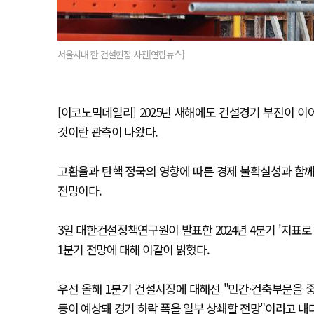
서울시내 한 건설현장 사진[연합뉴스]
[이코노믹데일리] 2025년 새해에도 건설경기 부진이 
것이란 관측이 나왔다.
고환율과 탄핵 정국의 영향에 따른 경제 불확실성과 함께
전망이다.
3일 대한건설정책연구원이 발표한 2024년 4분기 '지표
1분기 전망에 대해 이같이 밝혔다.
우선 올해 1분기 건설시장에 대해선 "민간·건축부문을 
등이 예상돼 경기 하락 폭을 일부 상쇄할 전망"이라고 내