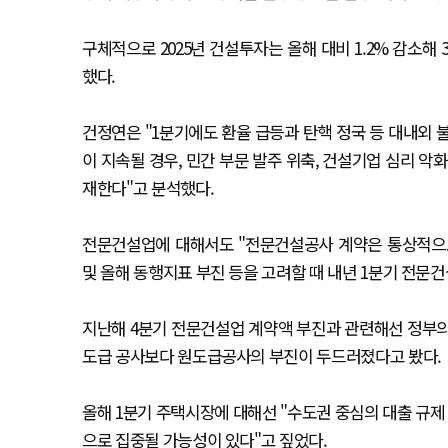
구체적으로 2025년 건설투자는 올해 대비 1.2% 감소해 
했다.
건정연은 "1분기에도 환율 급등과 탄핵 정국 등 대내외
이 지속될 경우, 민간 부문 발주 위축, 건설기업 심리 악
재한다"고 분석했다.
전문건설업에 대해서도 "전문건설공사 계약은 통상적으로
및 올해 동행지표 부진 등을 고려할 때 내년 1분기 전문
지난해 4분기 전문건설업 계약액 부진과 관련해선 정부의
도급 공사보다 원도급공사의 부진이 두드러졌다고 봤다.
올해 1분기 주택시장에 대해선 "수도권 중심의 대출 규제
으로 집중될 가능성이 있다"고 짚었다.