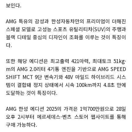
보인다.
AMG 특유의 감성과 한성자동차만의 프리미엄이 더해진
스페셜 모델로 고성능 스포츠 유틸리티차(SUV)의 주행과
블랙 디테일 중심의 디자인이 조화를 이루는 것이 특징이
다.
또한 해당 에디션은 최고출력 421마력, 최대토크 51kg·
m의 AMG 2.0리터 4기통 엔진을 기반으로 AMG SPEED
SHIFT MCT 9단 변속기와 48V 마일드 하이브리드 시스
템이 결합돼 정지 상태에서 시속 100km까지 4.8초 만에
도달하는 것이 특징이다.
AMG 한성 에디션 2025의 가격은 1억700만원으로 28일
오후 2시부터 메르세데스-벤츠 스토어 웹사이트를 통해
구매 가능하다.