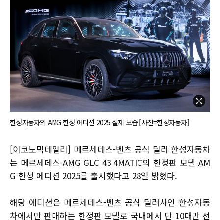
한성자동차의 AMG 한성 에디션 2025 실제 모습 [사진=한성자동차]
[이코노믹데일리] 메르세데스-벤츠 공식 딜러 한성자동차
는 메르세데스-AMG GLC 43 4MATIC의 한정판 모델 AM
G 한성 에디션 2025를 출시했다고 28일 밝혔다.
해당 에디션은 메르세데스-벤츠 공식 딜러사인 한성자동
차에서만 판매하는 한정판 모델로 국내에서 단 10대만 선