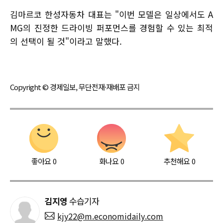
김마르코 한성자동차 대표는 "이번 모델은 일상에서도 A
MG의 진정한 드라이빙 퍼포먼스를 경험할 수 있는 최적
의 선택이 될 것"이라고 말했다.
Copyright © 경제일보, 무단전재·재배포 금지
좋아요
0
화나요
0
추천해요
0
김지영
수습기자
kjy22@m.economidaily.com