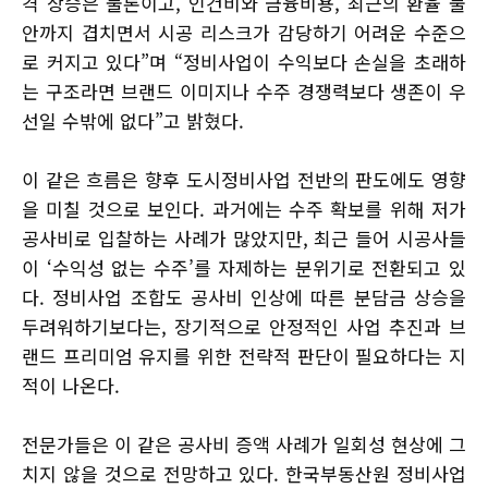
격 상승은 물론이고, 인건비와 금융비용, 최근의 환율 불
안까지 겹치면서 시공 리스크가 감당하기 어려운 수준으
로 커지고 있다”며 “정비사업이 수익보다 손실을 초래하
는 구조라면 브랜드 이미지나 수주 경쟁력보다 생존이 우
선일 수밖에 없다”고 밝혔다.
이 같은 흐름은 향후 도시정비사업 전반의 판도에도 영향
을 미칠 것으로 보인다. 과거에는 수주 확보를 위해 저가
공사비로 입찰하는 사례가 많았지만, 최근 들어 시공사들
이 ‘수익성 없는 수주’를 자제하는 분위기로 전환되고 있
다. 정비사업 조합도 공사비 인상에 따른 분담금 상승을
두려워하기보다는, 장기적으로 안정적인 사업 추진과 브
랜드 프리미엄 유지를 위한 전략적 판단이 필요하다는 지
적이 나온다.
전문가들은 이 같은 공사비 증액 사례가 일회성 현상에 그
치지 않을 것으로 전망하고 있다. 한국부동산원 정비사업