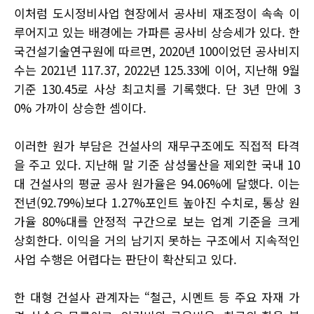
이처럼 도시정비사업 현장에서 공사비 재조정이 속속 이
루어지고 있는 배경에는 가파른 공사비 상승세가 있다. 한
국건설기술연구원에 따르면, 2020년 100이었던 공사비지
수는 2021년 117.37, 2022년 125.33에 이어, 지난해 9월
기준 130.45로 사상 최고치를 기록했다. 단 3년 만에 3
0% 가까이 상승한 셈이다.
이러한 원가 부담은 건설사의 재무구조에도 직접적 타격
을 주고 있다. 지난해 말 기준 삼성물산을 제외한 국내 10
대 건설사의 평균 공사 원가율은 94.06%에 달했다. 이는
전년(92.79%)보다 1.27%포인트 높아진 수치로, 통상 원
가율 80%대를 안정적 구간으로 보는 업계 기준을 크게
상회한다. 이익을 거의 남기지 못하는 구조에서 지속적인
사업 수행은 어렵다는 판단이 확산되고 있다.
한 대형 건설사 관계자는 “철근, 시멘트 등 주요 자재 가