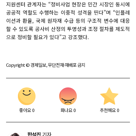
지원센터 관계자는 “정비사업 현장은 민간 시장인 동시에
공공적 역할도 수행하는 이중적 성격을 띤다”며 “인플레
이션과 환율, 국제 원자재 수급 등의 구조적 변수에 대응
할 수 있도록 공사비 산정의 투명성과 조정 절차를 제도적
으로 정비할 필요가 있다”고 강조했다.
Copyright © 경제일보, 무단전재·재배포 금지
좋아요
0
화나요
0
추천해요
0
한석진
기자