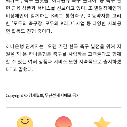
덕카드', 축구 플랫폼 '하나원큐 축구 플레이' 등 축구 관
련 금융 상품과 서비스를 선보이고 있다. 또 발달장애인과
비장애인이 함께하는 K리그 통합축구, 이동약자를 고려
한 '모두의 축구장, 모두의 K리그' 사업 등 다양한 사회공
헌 활동도 진행 중이다.
하나은행 관계자는 "오랜 기간 한국 축구 발전을 위해 지
원을 해 온 하나은행은 축구를 사랑하는 고객들과도 함께
할 수 있는 여러 상품과 서비스 또한 지속적으로 출시하겠
다"고 말했다.
Copyright © 경제일보, 무단전재·재배포 금지