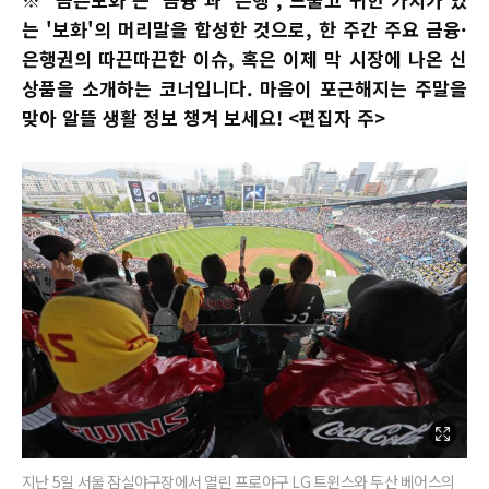
는 '보화'의 머리말을 합성한 것으로, 한 주간 주요 금융·
은행권의 따끈따끈한 이슈, 혹은 이제 막 시장에 나온 신
상품을 소개하는 코너입니다. 마음이 포근해지는 주말을
맞아 알뜰 생활 정보 챙겨 보세요! <편집자 주>
지난 5일 서울 잠실야구장에서 열린 프로야구 LG 트윈스와 두산 베어스의