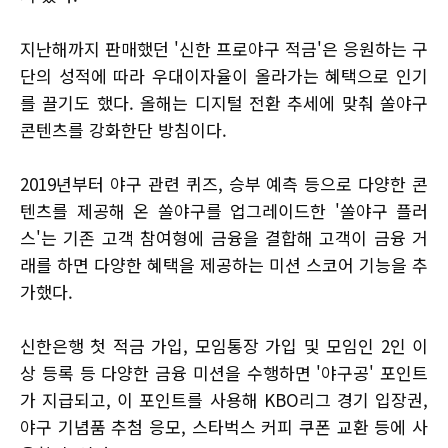
지난해까지 판매했던 '신한 프로야구 적금'은 응원하는 구
단의 성적에 따라 우대이자율이 올라가는 혜택으로 인기
를 끌기도 했다. 올해는 디지털 전환 추세에 맞춰 쏠야구
콘텐츠를 강화한단 방침이다.
2019년부터 야구 관련 퀴즈, 승부 예측 등으로 다양한 콘
텐츠를 제공해 온 쏠야구를 업그레이드한 '쏠야구 플러
스'는 기존 고객 참여형에 금융을 결합해 고객이 금융 거
래를 하면 다양한 혜택을 제공하는 미션 스코어 기능을 추
가했다.
신한은행 첫 적금 가입, 모임통장 가입 및 모임인 2인 이
상 등록 등 다양한 금융 미션을 수행하면 '야구공' 포인트
가 지급되고, 이 포인트를 사용해 KBO리그 경기 입장권,
야구 기념품 추첨 응모, 스타벅스 커피 쿠폰 교환 등에 사