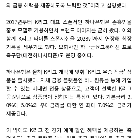
와 금융 혜택을 제공하도록 노력할 것"이라고 설명했다.
2017년부터 K리그 대표 스폰서인 하나은행은 손흥민을
홍보 모델로 기용하면서 브랜드 이미지를 굳혀 왔다. 이와
함께 K리그 타이틀 스폰서십을 2028년까지 연장해 최장
기록을 세우기도 했다. 모회사인 하나금융그룹에선 프로
축구단(대전하나시티즌)도 운영 중이다.
하나은행은 올해 K리그 개막에 맞춰 'K리그 우승 적금' 상
품을 출시했다. 자체 금융 플랫폼인 하나원큐를 통해 가입
할 수 있는 비대면 전용 상품으로, 고객이 선택한 K리그
응원팀으로 상품명이 정해지는 특징이 있다. 기본금리 2.
0%에 5.0%의 우대금리를 더한 연 최대 7.0%의 금리가
제공된다.
이 밖에도 K리그 전 경기 예매 할인 혜택을 제공하는 '축