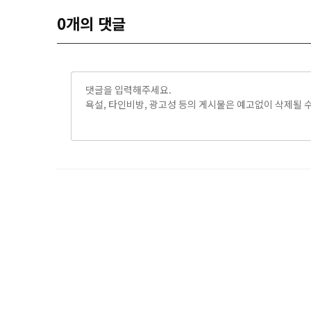
0
개의 댓글