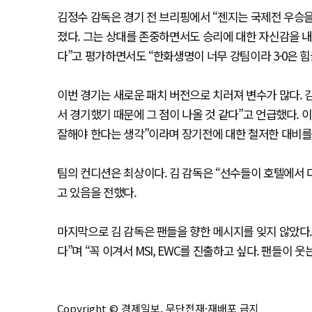
김정수 감독은 경기 전 브리핑에서 “젠지는 국제전 우승을 
졌다. 그는 상대를 존중하면서도 승리에 대한 자신감을 내비
다”고 평가하면서도 “한화생명이 너무 강팀이라 3-0은 힘
이번 경기는 새로운 패치 버전으로 치러져 변수가 많다. 김
서 경기했기 때문에 그 점이 나올 것 같다”고 언급했다. 이
잘해야 한다는 생각”이라며 장기전에 대한 철저한 대비를
팀의 컨디션은 최상이다. 김 감독은 “선수들이 호텔에서 
고 있음을 전했다.
마지막으로 김 감독은 팬들을 향한 메시지를 잊지 않았다.
다”며 “꼭 이겨서 MSI, EWC를 진출하고 싶다. 팬들이 
Copyright © 경제일보, 무단전재·재배포 금지