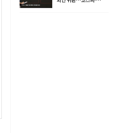
코스닥 동반 상승