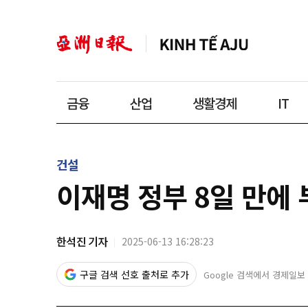
금융
산업
생활경제
IT
건설
이재명 정부 8일 만에
한석진 기자
2025-06-13 16:28:23
구글 검색 선호 출처로 추가
Google 검색에서 경제일보