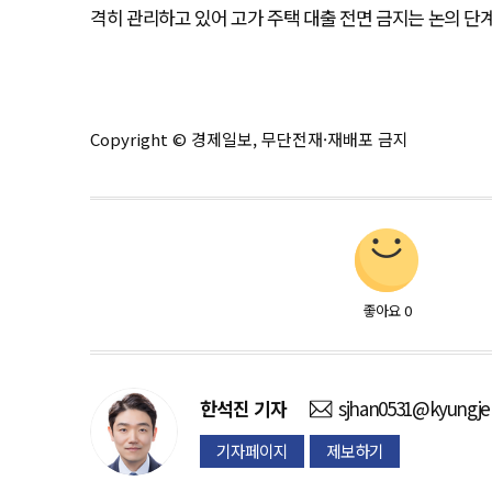
격히 관리하고 있어 고가 주택 대출 전면 금지는 논의 단계
Copyright © 경제일보, 무단전재·재배포 금지
좋아요
0
한석진
기자
sjhan0531@kyungje
기자페이지
제보하기