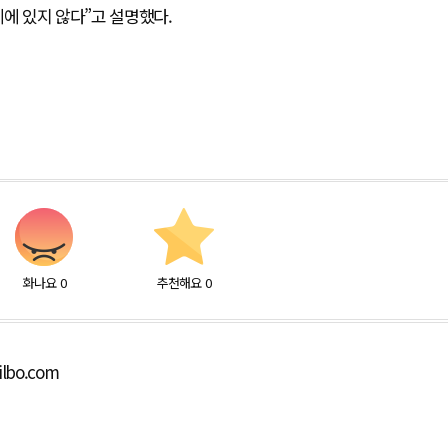
에 있지 않다”고 설명했다.
화나요
0
추천해요
0
ilbo.com