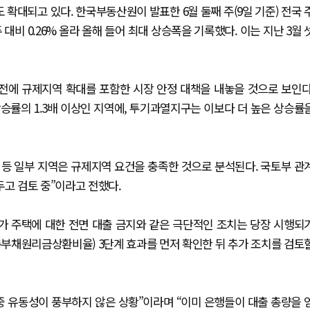
 확대되고 있다. 한국부동산원이 발표한 6월 둘째 주(9일 기준) 전국 
비 0.26% 올라 올해 들어 최대 상승폭을 기록했다. 이는 지난 3월 
 전에 규제지역 확대를 포함한 시장 안정 대책을 내놓을 것으로 보인다
률의 1.3배 이상인 지역에, 투기과열지구는 이보다 더 높은 상승률
.30%) 등 일부 지역은 규제지역 요건을 충족한 것으로 분석된다. 국토부 관
두고 검토 중”이라고 전했다.
고가 주택에 대한 전면 대출 금지와 같은 극단적인 조치는 당장 시행되
총부채원리금상환비율) 3단계 효과를 먼저 확인한 뒤 추가 조치를 검토
중 유동성이 풍부하지 않은 상황”이라며 “이미 은행들이 대출 총량을 