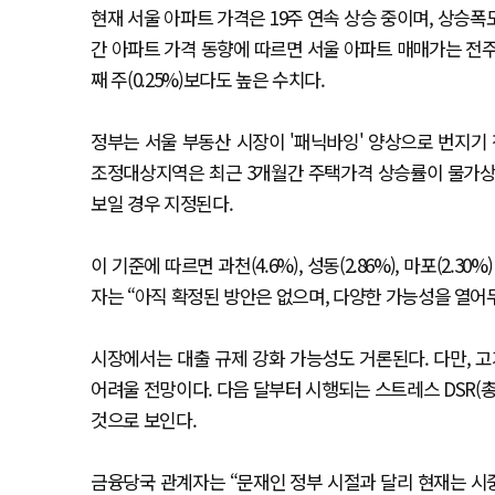
현재 서울 아파트 가격은 19주 연속 상승 중이며, 상승폭도
간 아파트 가격 동향에 따르면 서울 아파트 매매가는 전주 대
째 주(0.25%)보다도 높은 수치다.
정부는 서울 부동산 시장이 '패닉바잉' 양상으로 번지기
조정대상지역은 최근 3개월간 주택가격 상승률이 물가상승
보일 경우 지정된다.
이 기준에 따르면 과천(4.6%), 성동(2.86%), 마포(2
자는 “아직 확정된 방안은 없으며, 다양한 가능성을 열어
시장에서는 대출 규제 강화 가능성도 거론된다. 다만, 
어려울 전망이다. 다음 달부터 시행되는 스트레스 DSR(
것으로 보인다.
금융당국 관계자는 “문재인 정부 시절과 달리 현재는 시