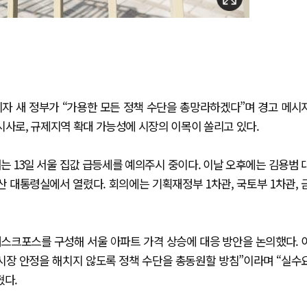
자 새 정부가 “가용한 모든 정책 수단을 총망라하겠다”며 경고 메시
입 시사로, 규제지역 확대 가능성에 시장의 이목이 쏠리고 있다.
는 13일 서울 집값 급등세를 예의주시 중이다. 이날 오후에는 김용범 
대통령실에서 열렸다. 회의에는 기획재정부 1차관, 국토부 1차관, 
스크포스를 구성해 서울 아파트 가격 상승에 대응 방안을 논의했다. 
시장 안정을 해치지 않도록 정책 수단을 총동원할 방침”이라며 “실수
혔다.