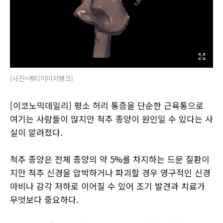
[사진=게티이미지뱅크]
[이코노믹데일리] 평소 허리 통증을 단순한 근육통으로
여기는 사람들이 많지만 척추 종양이 원인일 수 있다는 사
실이 알려졌다.
척추 종양은 전체 종양의 약 5%를 차지하는 드문 질환이
지만 척추 신경을 압박하거나 파괴할 경우 영구적인 신경
마비나 감각 저하로 이어질 수 있어 조기 발견과 치료가
무엇보다 중요하다.