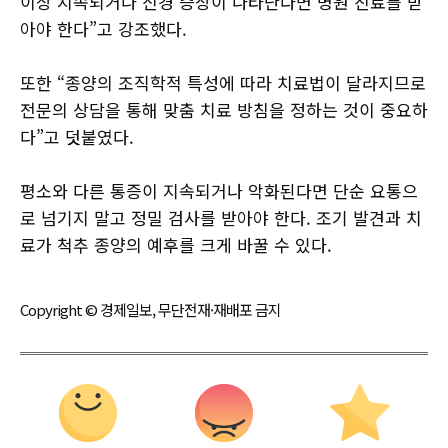
이상 지속되거나 신경 증상이 나타난다면 병원 진료를 받
아야 한다”고 강조했다.
또한 “종양의 조직학적 특성에 따라 치료법이 달라지므로
전문의 상담을 통해 맞춤 치료 방침을 정하는 것이 중요하
다”고 덧붙였다.
평소와 다른 통증이 지속되거나 악화된다면 단순 요통으
로 넘기지 말고 정밀 검사를 받아야 한다. 조기 발견과 치
료가 척추 종양의 예후를 크게 바꿀 수 있다.
Copyright © 경제일보, 무단전재·재배포 금지