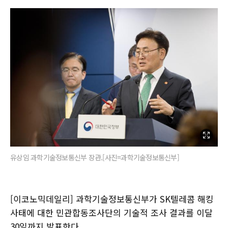
유상임 과학기술정보통신부 장관.[사진=과학기술정보통신부]
[이코노믹데일리] 과학기술정보통신부가 SK텔레콤 해킹
사태에 대한 민관합동조사단의 기술적 조사 결과를 이달
30일까지 발표한다.