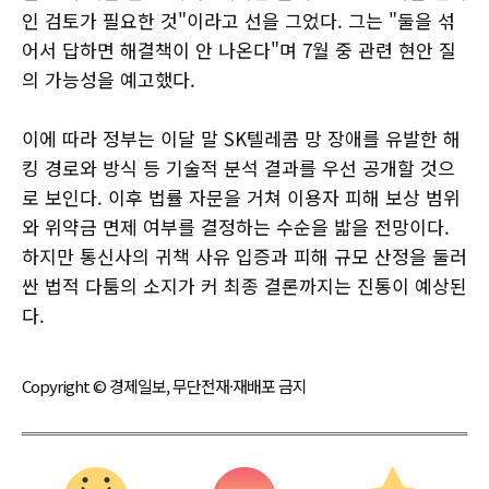
인 검토가 필요한 것"이라고 선을 그었다. 그는 "둘을 섞
어서 답하면 해결책이 안 나온다"며 7월 중 관련 현안 질
의 가능성을 예고했다.
이에 따라 정부는 이달 말 SK텔레콤 망 장애를 유발한 해
킹 경로와 방식 등 기술적 분석 결과를 우선 공개할 것으
로 보인다. 이후 법률 자문을 거쳐 이용자 피해 보상 범위
와 위약금 면제 여부를 결정하는 수순을 밟을 전망이다.
하지만 통신사의 귀책 사유 입증과 피해 규모 산정을 둘러
싼 법적 다툼의 소지가 커 최종 결론까지는 진통이 예상된
다.
Copyright © 경제일보, 무단전재·재배포 금지