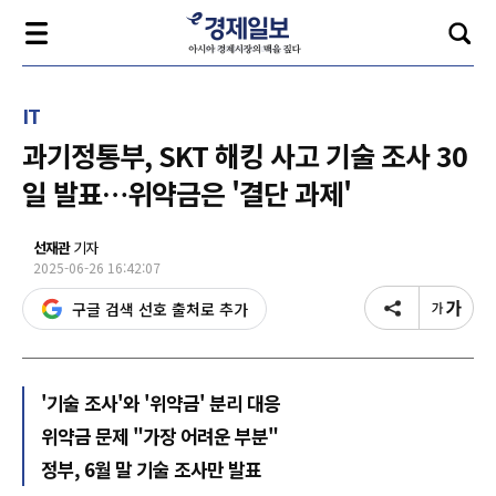
IT
과기정통부, SKT 해킹 사고 기술 조사 30
일 발표…위약금은 '결단 과제'
선재관
기자
2025-06-26 16:42:07
구글 검색 선호 출처로 추가
'기술 조사'와 '위약금' 분리 대응
위약금 문제 "가장 어려운 부분"
정부, 6월 말 기술 조사만 발표