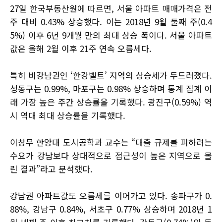
27일 한국부동산원에 따르면, 서울 아파트 매매가격은 전
주 대비 0.43% 상승했다. 이는 2018년 9월 둘째 주(0.4
5%) 이후 6년 9개월 만의 최대 상승 폭이다. 서울 아파트
값은 올해 2월 이후 21주 연속 오름세다.
특히 비강남권인 ‘한강벨트’ 지역의 상승세가 두드러졌다.
성동구는 0.99%, 마포구는 0.98% 상승하며 통계 집계 이
래 가장 높은 주간 상승률을 기록했다. 광진구(0.59%) 역
시 역대 최대 상승률을 기록했다.
이창무 한양대 도시공학과 교수는 “대출 규제를 피하려는
수요가 강남보다 상대적으로 접근성이 높은 지역으로 몰
린 결과”라고 분석했다.
강남권 아파트값도 오름세를 이어가고 있다. 송파구가 0.
88%, 강남구 0.84%, 서초구 0.77% 상승하며 2018년 1