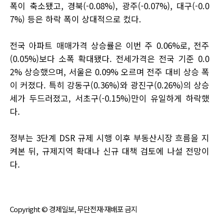
폭이 축소됐고, 경북(-0.08%), 광주(-0.07%), 대구(-0.0
7%) 등은 하락 폭이 상대적으로 컸다.
전국 아파트 매매가격 상승률은 이번 주 0.06%로, 전주
(0.05%)보다 소폭 확대됐다. 전세가격은 전국 기준 0.0
2% 상승했으며, 서울은 0.09% 오르며 전주 대비 상승 폭
이 커졌다. 특히 강동구(0.36%)와 광진구(0.26%)의 상승
세가 두드러졌고, 서초구(-0.15%)만이 유일하게 하락했
다.
정부는 3단계 DSR 규제 시행 이후 부동산시장 흐름을 지
켜본 뒤, 규제지역 확대나 신규 대책 검토에 나설 전망이
다.
Copyright © 경제일보, 무단전재·재배포 금지