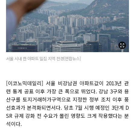
서울 시내 한 아파트 밀집 지역 전경[연합뉴스]
[이코노믹데일리] 서울 비강남권 아파트값이 2013년 관
련 통계 공표 이후 가장 큰 폭으로 뛰었다. 강남 3구와 용
산구를 토지거래허가구역으로 지정한 정부 조치 이후 풍
선효과가 본격화되면서다. 당초 7월 시행 예정인 3단계 D
SR 규제 강화 전 수요가 몰린 영향도 크게 작용했다는 분
석이다.