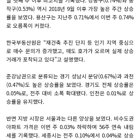
월 넷째 주 이후 최고치를 기록했다. 강동구(0.74%)와 동
작구(0.53%) 역시 2018년 9월 이후 가장 높은 주간 상승
률을 보였다. 용산구는 지난주 0.71%에서 이번 주 0.74%
로 오름폭이 커졌다.
한국부동산원은 “재건축 추진 단지 등 인기 지역 중심으
로 매수 문의가 증가했고, 매도 호가가 오르며 실제 상승
거래가 포착되고 있다”고 설명했다.
준강남권으로 분류되는 경기 성남시 분당(0.67%)과 과천
(0.47%)도 높은 상승률을 보였다. 경기도 전체 상승률은
0.05%로, 전주 대비 소폭 확대됐다. 인천은 0.01%로 상
승률을 유지했다.
반면 지방 시장은 서울과는 다른 양상을 보였다. 비수도권
아파트 가격은 이번 주 0.03% 하락하며 56주 연속 내림
세를 기록했다. 세종시는 전주 0.10%에서 0.04%로 상승